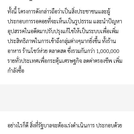
ทั้งนี้ โครงการดังกล่าวถือว่าเป็นสิ่งประชาชนและผู้
ประกอบการรอคอยที่จะเห็นเป็นรูปธรรม และนำปัญหา
อุปสรรคในอดีตมาปรับปรุงแก้ไขให้เป็นระบบเพื่อเพิ่ม
ประสิทธิภาพในการเข้าถึงกลุ่มต่างๆมากยิ่งขึ้น ทั้งร้าน
อาหาร ร้านโชว์ห่วย ตลาดสด ซึ่งรวมกันกว่า 1,000,000
รายทั่วประเทศเพื่อกระตุ้นเศรษฐกิจ ลดค่าครองชีพ เพิ่ม
กำลังซื้อ
อย่างไรก็ดี สิ่งที่รัฐบาลจะต้องเร่งดำเนินการ ประกอบด้วย