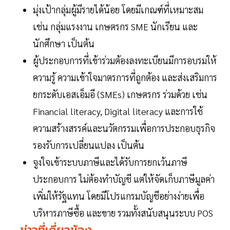
มุ่งเป้ากลุ่มผู้มีรายได้น้อย โดยมีเกณฑ์ที่เหมาะสม
เช่น กลุ่มแรงงาน เกษตรกร SME นักเรียน และ
นักศึกษา เป็นต้น
ผู้ประกอบการที่เข้าร่วมต้องลงทะเบียนมีการอบรมให้
ความรู้ ความเข้าใจมาตรการที่ถูกต้อง และส่งเสริมการ
ยกระดับเอสเอ็มอี (SMEs) เกษตรกร ร่วมด้วย เช่น
Financial literacy, Digital literacy และการใช้
ความสร้างสรรค์และนวัตกรรมเพื่อการประกอบธุรกิจ
รองรับการเปลี่ยนแปลง เป็นต้น
จูงใจเข้าระบบภาษีและได้รับการยกเว้นภาษี
ประกอบการ ไม่ต้องทำบัญชี แต่ให้จัดเก็บภาษีมูลค่า
เพิ่มให้รัฐแทน โดยมีโปรแกรมบัญชีอย่างง่ายเพื่อ
บริหารภาษีซื้อ และขาย รวมทั้งสนับสนุนระบบ POS
ข่าวที่เกี่ยวข้อง