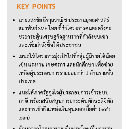
KEY
POINTS
นายแสงชัย ธีรกุลวาณิช ประธานยุทธศาสตร์
สมาพันธ์ SME ไทย ชี้ว่าโครงการคนละครึ่งจะ
ช่วยกระตุ้นเศรษฐกิจฐานรากที่กำลังซบเซา
และเพิ่มกำลังซื้อให้ประชาชน
เสนอให้โครงการมุ่งเป้าไปที่กลุ่มผู้มีรายได้น้อย
เช่น แรงงาน เกษตรกร และนักศึกษา เพื่อช่วย
เหลือผู้ประกอบการรายย่อยกว่า 1 ล้านรายทั่ว
ประเทศ
แนะให้ภาครัฐจูงใจผู้ประกอบการเข้าระบบ
ภาษี พร้อมสนับสนุนการยกระดับทักษะดิจิทัล
และการเข้าถึงแหล่งเงินทุนดอกเบี้ยต่ำ (Soft
loan)
ข้อมูลจากโครงการจะเป็นประโยชน์ในการส่ง