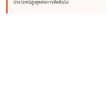
ประโยชน์สูงสุดต่อการตัดสินใจ