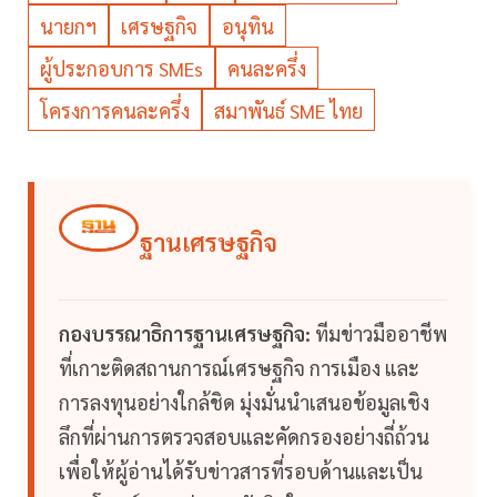
นายกฯ
เศรษฐกิจ
อนุทิน
ผู้ประกอบการ SMEs
คนละครึ่ง
โครงการคนละครึ่ง
สมาพันธ์ SME ไทย
ฐานเศรษฐกิจ
กองบรรณาธิการฐานเศรษฐกิจ:
ทีมข่าวมืออาชีพ
ที่เกาะติดสถานการณ์เศรษฐกิจ การเมือง และ
การลงทุนอย่างใกล้ชิด มุ่งมั่นนำเสนอข้อมูลเชิง
ลึกที่ผ่านการตรวจสอบและคัดกรองอย่างถี่ถ้วน
เพื่อให้ผู้อ่านได้รับข่าวสารที่รอบด้านและเป็น