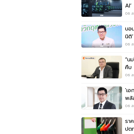
AI’ ตั้งเป้ารายได้โต 15% เดินหน้า
ลงท
06 ส.
บอน
นิต
ก.ย.
06 ส.
“นม
คืบ ลุ้น 11 ส.ค. ครม. อนุมัติขยายถึง
ม.3
06 ส.
'เอ
พลั
สูต
06 ส.
ราค
ปตท