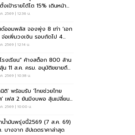
ุนยุโรป
ค. 2569 | 12:36 น.
ด์ออมพลัส จองพุ่ง 8 เท่า ‘เอก
ิ’ จ่อเพิ่มวงเงิน รอบถัดไป 4
นี้
ค. 2569 | 12:14 น.
โรงเรียน” ค้างสต็อก 800 ล้าน
ค. 2569 | 10:38 น.
กนิติ' พร้อมรับ 'ไทยช่วยไทย
ส' เฟส 2 ยันมีงบพอ ลุ้นเปลี่ยน
รคืน 'คนละครึ่ง'
ค. 2569 | 10:00 น.
าน้ำมันพรุ่งนี้2569 (7 ส.ค. 69)
. บางจาก อัปเดตราคาล่าสุด