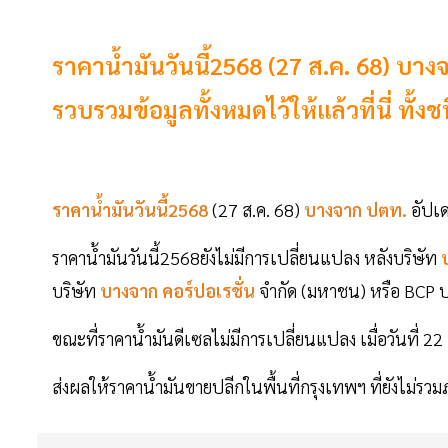
ราคาน้ำมันวันนี้2568 (27 ส.ค. 68) บา
รวบรวมข้อมูลทั้งหมดไว้ให้แล้วที่นี่ ทั้
ราคาน้ำมันวันนี้2568
(27 ส.ค. 68)
บางจาก ปตท.
อัปเด
ราคาน้ำมันวันนี้2568ยังไม่มีการเปลี่ยนแปลง หลังบริษัท
ป
บริษัท
บางจาก คอร์ปอเรชั่น
จำกัด (มหาชน) หรือ BCP ป
ขณะที่ราคาน้ำมันดีเซลไม่มีการเปลี่ยนแปลง เมื่อวันที่ 22
ส่งผลให้ราคาน้ำมันขายปลีกในพื้นที่กรุงเทพฯ ที่ยังไม่รวมภาษ