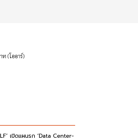
าท (โออาร์)
LF’ เปิดแผนรุก ‘Data Center-