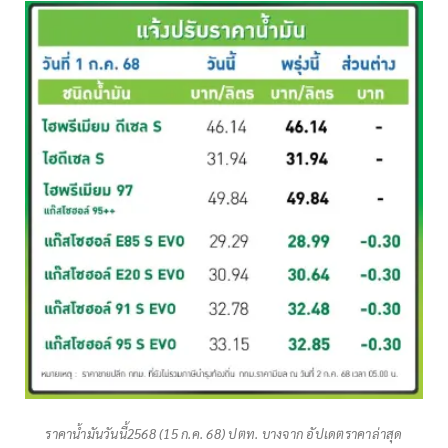
ราคาน้ำมันวันนี้2568 (15 ก.ค. 68) ปตท. บางจาก อัปเดตราคาล่าสุด