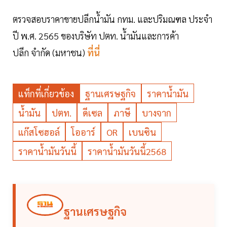
ตรวจสอบราคาขายปลีกน้ำมัน กทม. และปริมณฑล ประจำ
ปี พ.ศ. 2565 ของบริษัท ปตท. น้ำมันและการค้า
ปลีก จำกัด (มหาชน)
ที่นี่
แท็กที่เกี่ยวข้อง
ฐานเศรษฐกิจ
ราคาน้ำมัน
น้ำมัน
ปตท.
ดีเซล
ภาษี
บางจาก
แก๊สโซฮอล์
โออาร์
OR
เบนซิน
ราคาน้ำมันวันนี้
ราคาน้ำมันวันนี้2568
ฐานเศรษฐกิจ