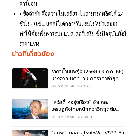
คาร์บอน
• ข้อจำกัด คือความไม่เสถียร: ไม่สามารถผลิตได้ 24
ชั่วโมง (เช่น แดดมีแค่กลางวัน, ลมไม่สม่ำเสมอ)
ทำให้ต้องพึ่งพาระบบแบตเตอรี่เสริม ซึ่งปัจจุบันยังมี
ราคาแพง
ข่าวที่เกี่ยวข้อง
ราคาน้ำมันพรุ่งนี้2568 (3 ก.ค. 68)
บางจาก ปตท. อัปเดตราคาล่าสุด
02 ก.ค. 2568 | 10:00 น.
“สวัสดิ์ หอรุ่งเรือง“ ชำแหละ
เศรษฐกิจไทยหนักกว่าวิกฤตต้มยำ
กุ้ง
02 ก.ค. 2568 | 07:05 น.
“กกพ.” ต่ออายุโรงไฟฟ้า VSPP ชีว