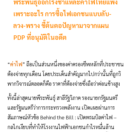
พีระพันธุ์ออกโรงชำแหละค่าไฟไทยแพง
เพราะอะไร การซื้อไฟเอกชนแบบลับ-
ลวง-พราง ชี้ต้นตอปัญหามาจากแผน
PDP ที่อนุมัติในอดีต
“
ค่าไฟ
” ถือเป็นส่วนหนึ่งของค่าครองชีพหลักที่ประชาชน
ต้องจ่ายทุกเดือน โดยประเด็นสำคัญมากไปกว่านั้นที่ถูกวิ
พากวิจารณ์ตลอดก็คือ ราคาที่ต้องจ่ายซึ่งถือว่าค่อนข้างสูง
ทั้งนี้ล่าสุดนายพีระพันธุ์ สาลีรัฐวิภาค รองนายกรัฐมนตรี
และรัฐมนตรีว่าการกระทรวงพลังงาน เปิดเผยผ่านการ
สัมภาษณ์หัวข้อ Behind the Bill : เปิดพรมบิลค่าไฟ –
กลไกเงียบที่ทำให้โรงงานไฟฟ้าเอกชนกำไรหมื่นล้าน