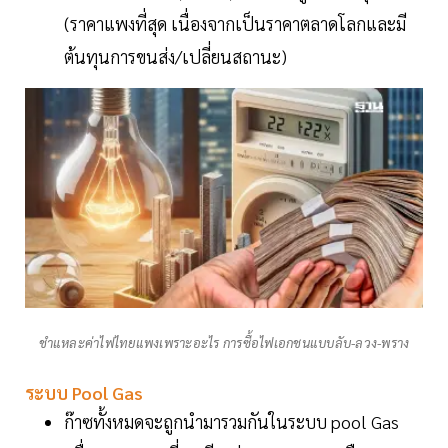
(ราคาแพงที่สุด เนื่องจากเป็นราคาตลาดโลกและมี
ต้นทุนการขนส่ง/เปลี่ยนสถานะ)
ชำแหละค่าไฟไทยแพงเพราะอะไร การซื้อไฟเอกชนแบบลับ-ลวง-พราง
ระบบ Pool Gas
ก๊าซทั้งหมดจะถูกนำมารวมกันในระบบ pool Gas