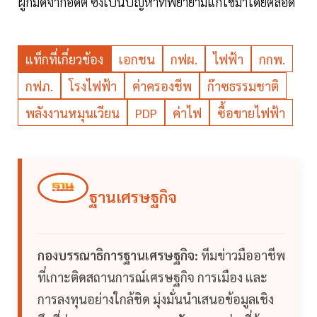
ผูกมัดจากอดีต ซึ่งเป็นปัญหาที่พยายามแก้ไขมาโดยตลอด
แท็กที่เกี่ยวข้อง
เอกชน
กฟผ.
ไฟฟ้า
กกพ.
กฟภ.
โรงไฟฟ้า
ค่าครองชีพ
ก๊าซธรรมชาติ
พลังงานหมุนเวียน
PDP
ค่าไฟ
ซื้อขายไฟฟ้า
ฐานเศรษฐกิจ
กองบรรณาธิการฐานเศรษฐกิจ:
ทีมข่าวมืออาชีพ
ที่เกาะติดสถานการณ์เศรษฐกิจ การเมือง และ
การลงทุนอย่างใกล้ชิด มุ่งมั่นนำเสนอข้อมูลเชิง