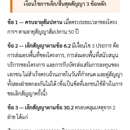
เงื่อนไขการเลิก/สิ้นสุดสัญญา 3 ข้อหลัก
ข้อ 1 — ครบอายุสัมปทาน
เมื่อครบระยะเวลาของโครง
การฯ ตามอายุสัญญาสัมปทาน 50 ปี
ข้อ 2 — เลิกสัญญาตามข้อ 6.2
มีเงื่อนไข 3 ประการ คือ
การส่งมอบพื้นที่ของโครงการ, การส่งมอบพื้นที่สนับสนุน
บริการของโครงการ และการรับบัตรส่งเสริมการลงทุนของ
เอกชน ไม่สำเร็จครบถ้วนภายในวันที่กำหนด และคู่สัญญา
ทั้งสองฝ่ายตกลงกันไม่ได้ (ซึ่งเป็นข้อที่เอกชนใช้อ้างในการ
ขอเลิกสัญญาครั้งนี้)
ข้อ 3 — เลิกสัญญาตามข้อ 30.2
ครอบคลุมเหตุจาก 2
ฝ่าย ได้แก่