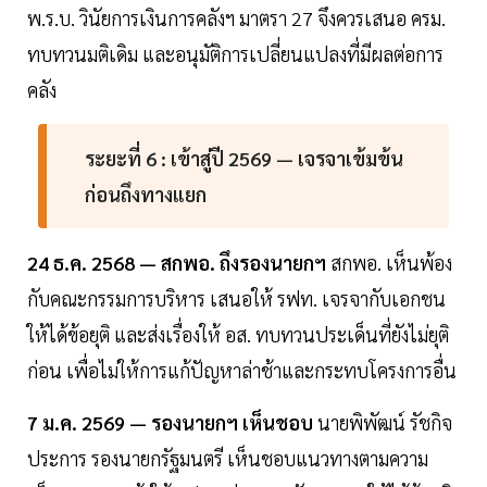
พ.ร.บ. วินัยการเงินการคลังฯ มาตรา 27 จึงควรเสนอ ครม.
ทบทวนมติเดิม และอนุมัติการเปลี่ยนแปลงที่มีผลต่อการ
คลัง
ระยะที่ 6 : เข้าสู่ปี 2569 — เจรจาเข้มข้น
ก่อนถึงทางแยก
24 ธ.ค. 2568 — สกพอ. ถึงรองนายกฯ
สกพอ. เห็นพ้อง
กับคณะกรรมการบริหาร เสนอให้ รฟท. เจรจากับเอกชน
ให้ได้ข้อยุติ และส่งเรื่องให้ อส. ทบทวนประเด็นที่ยังไม่ยุติ
ก่อน เพื่อไม่ให้การแก้ปัญหาล่าช้าและกระทบโครงการอื่น
7 ม.ค. 2569 — รองนายกฯ เห็นชอบ
นายพิพัฒน์ รัชกิจ
ประการ รองนายกรัฐมนตรี เห็นชอบแนวทางตามความ