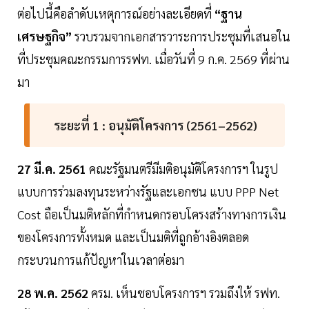
ต่อไปนี้คือลำดับเหตุการณ์อย่างละเอียดที่
“ฐาน
เศรษฐกิจ”
รวบรวมจากเอกสารวาระการประชุมที่เสนอใน
ที่ประชุมคณะกรรมการรฟท. เมื่อวันที่ 9 ก.ค. 2569 ที่ผ่าน
มา
ระยะที่ 1 : อนุมัติโครงการ (2561–2562)
27 มี.ค. 2561
คณะรัฐมนตรีมีมติอนุมัติโครงการฯ ในรูป
แบบการร่วมลงทุนระหว่างรัฐและเอกชน แบบ PPP Net
Cost ถือเป็นมติหลักที่กำหนดกรอบโครงสร้างทางการเงิน
ของโครงการทั้งหมด และเป็นมติที่ถูกอ้างอิงตลอด
กระบวนการแก้ปัญหาในเวลาต่อมา
28 พ.ค. 2562
ครม. เห็นชอบโครงการฯ รวมถึงให้ รฟท.