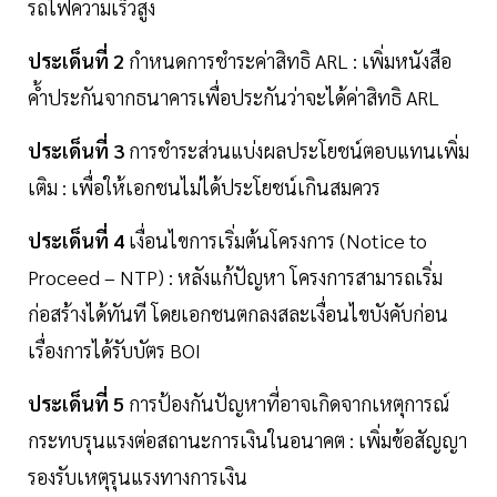
รถไฟความเร็วสูง
ประเด็นที่ 2
กำหนดการชำระค่าสิทธิ ARL : เพิ่มหนังสือ
ค้ำประกันจากธนาคารเพื่อประกันว่าจะได้ค่าสิทธิ ARL
ประเด็นที่ 3
การชำระส่วนแบ่งผลประโยชน์ตอบแทนเพิ่ม
เติม : เพื่อให้เอกชนไม่ได้ประโยชน์เกินสมควร
ประเด็นที่ 4
เงื่อนไขการเริ่มต้นโครงการ (Notice to
Proceed – NTP) : หลังแก้ปัญหา โครงการสามารถเริ่ม
ก่อสร้างได้ทันที โดยเอกชนตกลงสละเงื่อนไขบังคับก่อน
เรื่องการได้รับบัตร BOI
ประเด็นที่ 5
การป้องกันปัญหาที่อาจเกิดจากเหตุการณ์
กระทบรุนแรงต่อสถานะการเงินในอนาคต : เพิ่มข้อสัญญา
รองรับเหตุรุนแรงทางการเงิน