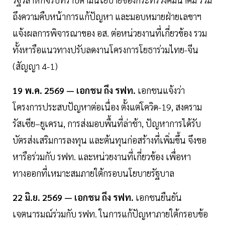
ถึงความคืบหน้าการแก้ปัญหา และมอบหมายฝ่ายเลขาฯ
แจ้งผลการพิจารณาของ อส. ต่อหน่วยงานที่เกี่ยวข้อง รวม
ทั้งหารือแนวทางปรับลดงานโครงการโยธาร่วมไทย-จีน
(สัญญา 4-1)
19 พ.ค. 2569 — เอกชน ถึง รฟท.
เอกชนแจ้งว่า
โครงการประสบปัญหาต่อเนื่อง ตั้งแต่โควิด-19, สงคราม
รัสเซีย–ยูเครน, การส่งมอบพื้นที่ล่าช้า, ปัญหาการได้รับ
บัตรส่งเสริมการลงทุน และต้นทุนก่อสร้างที่เพิ่มขึ้น จึงขอ
หารือร่วมกับ รฟท. และหน่วยงานที่เกี่ยวข้อง เพื่อหา
ทางออกที่เหมาะสมภายใต้กรอบนโยบายรัฐบาล
22 มิ.ย. 2569 — เอกชน ถึง รฟท.
เอกชนยืนยัน
เจตนารมณ์ร่วมกับ รฟท. ในการแก้ปัญหาภายใต้กรอบข้อ