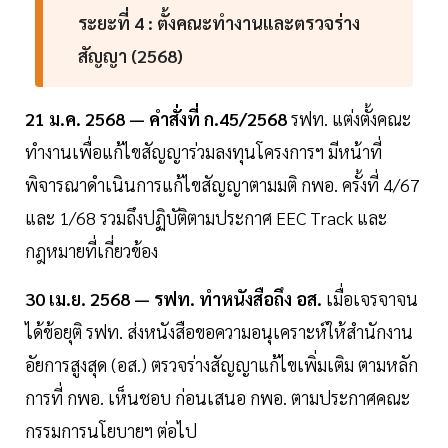
ระยะที่ 4 : ตั้งคณะทำงานและตรวจร่าง
สัญญา (2568)
21 ม.ค. 2568 — คำสั่งที่ ก.45/2568
รฟท. แต่งตั้งคณะ
ทำงานเพื่อแก้ไขสัญญาร่วมลงทุนโครงการฯ มีหน้าที่
พิจารณาดำเนินการแก้ไขสัญญาตามมติ กพอ. ครั้งที่ 4/67
และ 1/68 รวมถึงปฏิบัติตามประกาศ EEC Track และ
กฎหมายที่เกี่ยวข้อง
30 เม.ย. 2568 — รฟท. ทำหนังสือถึง อส.
เมื่อเจรจาจน
ได้ข้อยุติ รฟท. ส่งหนังสือขอความอนุเคราะห์ให้สำนักงาน
อัยการสูงสุด (อส.) ตรวจร่างสัญญาแก้ไขเพิ่มเติม ตามหลัก
การที่ กพอ. เห็นชอบ ก่อนเสนอ กพอ. ตามประกาศคณะ
กรรมการนโยบายฯ ต่อไป