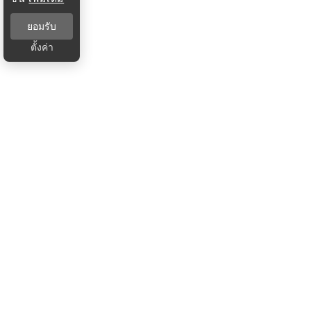
ยอมรับ
ตั้งค่า