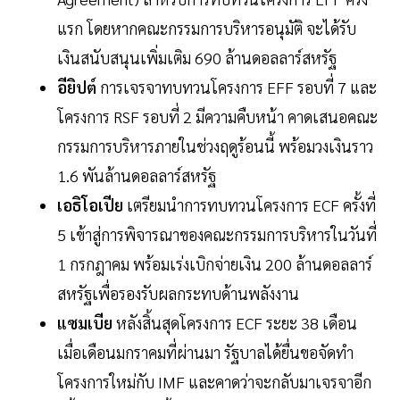
แรก โดยหากคณะกรรมการบริหารอนุมัติ จะได้รับ
เงินสนับสนุนเพิ่มเติม 690 ล้านดอลลาร์สหรัฐ
อียิปต์
การเจรจาทบทวนโครงการ EFF รอบที่ 7 และ
โครงการ RSF รอบที่ 2 มีความคืบหน้า คาดเสนอคณะ
กรรมการบริหารภายในช่วงฤดูร้อนนี้ พร้อมวงเงินราว
1.6 พันล้านดอลลาร์สหรัฐ
เอธิโอเปีย
เตรียมนำการทบทวนโครงการ ECF ครั้งที่
5 เข้าสู่การพิจารณาของคณะกรรมการบริหารในวันที่
1 กรกฎาคม พร้อมเร่งเบิกจ่ายเงิน 200 ล้านดอลลาร์
สหรัฐเพื่อรองรับผลกระทบด้านพลังงาน
แซมเบีย
หลังสิ้นสุดโครงการ ECF ระยะ 38 เดือน
เมื่อเดือนมกราคมที่ผ่านมา รัฐบาลได้ยื่นขอจัดทำ
โครงการใหม่กับ IMF และคาดว่าจะกลับมาเจรจาอีก