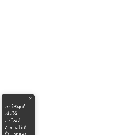
×
เราใช้คุกกี้
เพื่อให้
เว็บไซต์
ทำงานได้ดี
ขึ้น
เพิ่มเติม