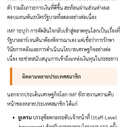
ตัว รวมถึงภาวะการเงินที่ดีขึ้น สะท้อนผ่านส่วนต่างผล
ตอบแทนพันธบัตรรัฐบาลที่ลดลงอย่างต่อเนื่อง
IMF ระบุว่า การตัดสินใจกลับเข้าสู่ตลาดทุนโลกเป็นเรื่องที่
รัฐบาลอาร์เจนตินาต้องพิจารณาเอง แต่เชื่อว่าการรักษา
วินัยการคลังและการดำเนินนโยบายเศรษฐกิจอย่างต่อ
เนื่อง จะช่วยสนับสนุนการเข้าถึงแหล่งเงินทุนในระยะยาว
ติดตามหลายประเทศสมาชิก
นอกจากประเด็นเศรษฐกิจโลก IMF ยังรายงานความคืบ
หน้าของหลายประเทศสมาชิก ได้แก่
ยูเครน
บรรลุข้อตกลงระดับเจ้าหน้าที่ (Staff-Level
Agreement) สำหรับการทบทวนโครงการ EFF ครั้ง