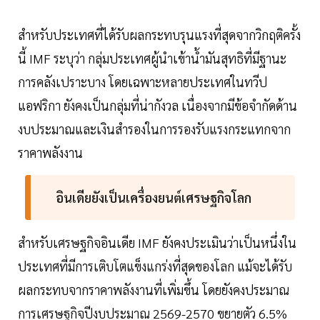
สำหรับประเทศที่ได้รับผลกระทบรุนแรงที่สุดจากวิกฤติครั้ง
นี้ IMF ระบุว่า กลุ่มประเทศผู้นำเข้าน้ำมันสุทธิที่มีฐานะ
การคลังเปราะบาง โดยเฉพาะหลายประเทศในทวีป
แอฟริกา ยังคงเป็นกลุ่มที่น่ากังวล เนื่องจากมีข้อจำกัดด้าน
งบประมาณและเงินสำรองในการรองรับแรงกระแทกจาก
ราคาพลังงาน
อินเดียยังเป็นเครื่องยนต์เศรษฐกิจโลก
สำหรับเศรษฐกิจอินเดีย IMF ยังคงประเมินว่าเป็นหนึ่งใน
ประเทศที่มีการเติบโตแข็งแกร่งที่สุดของโลก แม้จะได้รับ
ผลกระทบจากราคาพลังงานที่เพิ่มขึ้น โดยยังคงประมาณ
การเศรษฐกิจปีงบประมาณ 2569-2570 ขยายตัว 6.5%