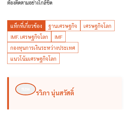
ต้องติดตามอย่างใกล้ชิด
แท็กที่เกี่ยวข้อง
ฐานเศรษฐกิจ
เศรษฐกิจโลก
IMF. เศรษฐกิจโลก
IMF
กองทุนการเงินระหว่างประเทศ
แนวโน้มเศรษฐกิจโลก
รวิภา นุ่นสวัสดิ์