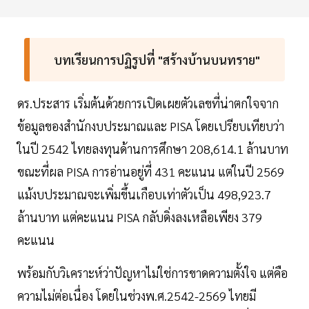
บทเรียนการปฏิรูปที่ "สร้างบ้านบนทราย"
ดร.ประสาร เริ่มต้นด้วยการเปิดเผยตัวเลขที่น่าตกใจจาก
ข้อมูลของสำนักงบประมาณและ PISA โดยเปรียบเทียบว่า
ในปี 2542 ไทยลงทุนด้านการศึกษา 208,614.1 ล้านบาท
ขณะที่ผล PISA การอ่านอยู่ที่ 431 คะแนน แต่ในปี 2569
แม้งบประมาณจะเพิ่มขึ้นเกือบเท่าตัวเป็น 498,923.7
ล้านบาท แต่คะแนน PISA กลับดิ่งลงเหลือเพียง 379
คะแนน
พร้อมกับวิเคราะห์ว่าปัญหาไม่ใช่การขาดความตั้งใจ แต่คือ
ความไม่ต่อเนื่อง โดยในช่วงพ.ศ.2542-2569 ไทยมี