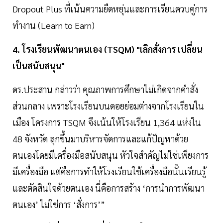
Dropout Plus ที่เน้นความยืดหยุ่นและการเรียนควบคู่การ
ทำงาน (Learn to Earn)
4. โรงเรียนพัฒนาตนเอง (TSQM) "เลิกสั่งการ เปลี่ยน
เป็นสนับสนุน"
ดร.ประสาน กล่าวว่า คุณภาพการศึกษาไม่เกิดจากคำสั่ง
ส่วนกลาง เพราะโรงเรียนบนดอยย่อมต่างจากโรงเรียนใน
เมือง โครงการ TSQM จึงเน้นให้โรงเรียน 1,364 แห่งใน
48 จังหวัด ลุกขึ้นมาบริหารจัดการและแก้ปัญหาด้วย
ตนเองโดยมีเครื่องมือสนับสนุน หัวใจสำคัญไม่ใช่เพียงการ
มีเครื่องมือ แต่คือการทำให้โรงเรียนใช้เครื่องมือนั้นเรียนรู้
และตัดสินใจด้วยตนเอง นี่คือการสร้าง ‘การนำการพัฒนา
ตนเอง’ ไม่ใช่การ ‘สั่งการ’”