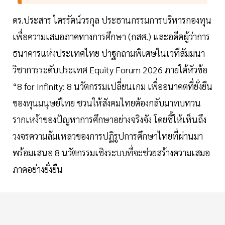
ดร.ประสาร ไตรรัตน์วรกุล ประธานกรรมการบริหารกองทุน
เพื่อความเสมอภาคทางการศึกษา (กสศ.) และอดีตผู้ว่าการ
ธนาคารแห่งประเทศไทย ปาฐกถามพิเศษในเวทีสัมมนา
วิชาการระดับประเทศ Equity Forum 2026 ภายใต้หัวข้อ
“8 for Infinity: 8 นวัตกรรมเปลี่ยนเกม เพื่ออนาคตที่ยั่งยืน
ของทุนมนุษย์ไทย ชวนให้สังคมไทยต้องกลับมาทบทวน
รากเหง้าของปัญหาการศึกษาอย่างจริงจัง โดยชี้ให้เห็นถึง
วงจรความล้มเหลวของการปฏิรูปการศึกษาไทยที่ผ่านมา
พร้อมเสนอ 8 นวัตกรรมเชิงระบบที่จะช่วยสร้างความเสมอ
ภาคอย่างยั่งยืน