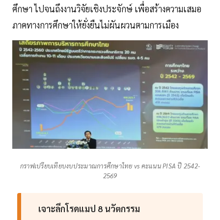
ศึกษา ไปจนถึงงานวิจัยเชิงประจักษ์ เพื่อสร้างความเสมอ
ภาคทางการศึกษาให้ยั่งยืนไม่ผันผวนตามการเมือง
กราฟเปรียบเทียบงบประมาณการศึกษาไทย vs คะแนน PISA ปี 2542-
2569
เจาะลึกโรดแมป 8 นวัตกรรม