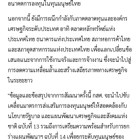
อนาคตการลงทุนในทุนมนุษย์ไทย
นอกจากนี้ ยังมีการผนึกกำลังกับภาคตลาดทุนและองค์กร
เศรษฐกิจระดับประเทศ อาทิ ตลาดหลักทรัพย์แห่ง
ประเทศไทย ธนาคารแห่งประเทศไทย สภาหอการค้าไทย
และสภาอุตสาหกรรมแห่งประเทศไทย เพื่อแลกเปลี่ยนข้อ
เสนอแนะจากการใช้งานจริงและการจ้างงาน ซึ่งจะนำไปสู่
การลดความเหลื่อมล้ำและสร้างเสถียรภาพทางเศรษฐกิจ
ในระยะยาว
"ข้อมูลและข้อสรุปจากการสัมมนาครั้งนี้ กสศ. จะนำไปขับ
เคลื่อนมาตรการส่งเสริมการลงทุนมนุษย์ให้สอดคล้องกับ
นโยบายรัฐบาล และแผนพัฒนาเศรษฐกิจและสังคมแห่ง
ชาติ ฉบับที่ 13 รวมถึงการเตรียมความพร้อมสำหรับการยก
ร่างแผนพัฒนาฯ ฉบับที่ 14 เพื่อยกระดับทุนมนุษย์ของ