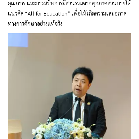
คุณภาพ และการสร้างการมีส่วนร่วมจากทุกภาคส่วนภายใต้
แนวคิด “All for Education” เพื่อให้เกิดความเสมอภาค
ทางการศึกษาอย่างแท้จริง