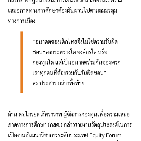
เสมอภาคทางการศึกษาต้องผันผวนไปตามลมมรสุม
ทางการเมือง
“อนาคตของเด็กไทยจึงไม่ใช่ความรับผิด
ชอบของกระทรวงใด องค์กรใด หรือ
กองทุนใด แต่เป็นอนาคตร่วมกันของพวก
เราทุกคนที่ต้องร่วมกันรับผิดชอบ”
ดร.ประสาร กล่าวทิ้งท้าย
ด้าน ดร.ไกรยส ภัทราวาท ผู้จัดการกองทุนเพื่อความเสมอ
ภาคทางการศึกษา (กสศ.) กล่าวรายงานวัตถุประสงค์ในการ
เปิดงานสัมมนาวิชาการระดับประเทศ Equity Forum