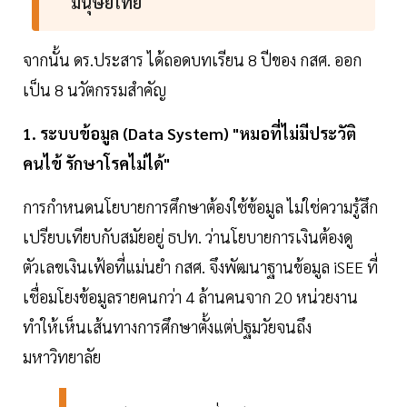
มนุษย์ไทย
จากนั้น ดร.ประสาร ได้ถอดบทเรียน 8 ปีของ กสศ. ออก
เป็น 8 นวัตกรรมสำคัญ
1. ระบบข้อมูล (Data System) "หมอที่ไม่มีประวัติ
คนไข้ รักษาโรคไม่ได้"
การกำหนดนโยบายการศึกษาต้องใช้ข้อมูล ไม่ใช่ความรู้สึก
เปรียบเทียบกับสมัยอยู่ ธปท. ว่านโยบายการเงินต้องดู
ตัวเลขเงินเฟ้อที่แม่นยำ กสศ. จึงพัฒนาฐานข้อมูล iSEE ที่
เชื่อมโยงข้อมูลรายคนกว่า 4 ล้านคนจาก 20 หน่วยงาน
ทำให้เห็นเส้นทางการศึกษาตั้งแต่ปฐมวัยจนถึง
มหาวิทยาลัย