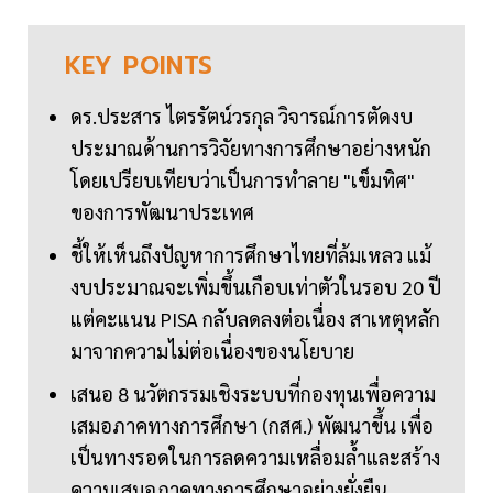
KEY
POINTS
ดร.ประสาร ไตรรัตน์วรกุล วิจารณ์การตัดงบ
ประมาณด้านการวิจัยทางการศึกษาอย่างหนัก
โดยเปรียบเทียบว่าเป็นการทำลาย "เข็มทิศ"
ของการพัฒนาประเทศ
ชี้ให้เห็นถึงปัญหาการศึกษาไทยที่ล้มเหลว แม้
งบประมาณจะเพิ่มขึ้นเกือบเท่าตัวในรอบ 20 ปี
แต่คะแนน PISA กลับลดลงต่อเนื่อง สาเหตุหลัก
มาจากความไม่ต่อเนื่องของนโยบาย
เสนอ 8 นวัตกรรมเชิงระบบที่กองทุนเพื่อความ
เสมอภาคทางการศึกษา (กสศ.) พัฒนาขึ้น เพื่อ
เป็นทางรอดในการลดความเหลื่อมล้ำและสร้าง
ความเสมอภาคทางการศึกษาอย่างยั่งยืน