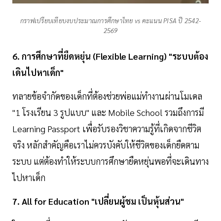
กราฟเปรียบเทียบงบประมาณการศึกษาไทย vs คะแนน PISA ปี 2542-
2569
6. การศึกษาที่ยืดหยุ่น (Flexible Learning) "ระบบต้อง
เดินไปหาเด็ก"
ทลายข้อจำกัดของเด็กที่ต้องช่วยพ่อแม่ทำงานผ่านโมเดล
"1 โรงเรียน 3 รูปแบบ" และ Mobile School รวมถึงการมี
Learning Passport เพื่อรับรองวิชาความรู้ที่เกิดจากชีวิต
จริง หลักสำคัญคือเราไม่ควรบังคับให้ชีวิตของเด็กยืดตาม
ระบบ แต่ต้องทำให้ระบบการศึกษายืดหยุ่นพอที่จะเดินทาง
ไปหาเด็ก
7. All for Education "เปลี่ยนผู้ชม เป็นหุ้นส่วน"