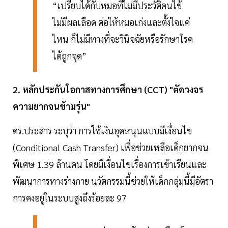
“เปรียบได้กับหมอที่ไม่มีประวัติคนไข้
ไม่มีผลเลือด ต่อให้หมอเก่งและตั้งใจแค่
ไหน ก็ไม่มีทางที่จะวินิจฉัยหรือรักษาโรค
ได้ถูกจุด”
2. หลักประกันโอกาสทางการศึกษา (CCT) "ตัดวงจร
ความยากจนข้ามรุ่น"
ดร.ประสาร ระบุว่า การใช้เงินอุดหนุนแบบมีเงื่อนไข
(Conditional Cash Transfer) เพื่อช่วยเหลือเด็กยากจน
พิเศษ 1.39 ล้านคน โดยมีเงื่อนไขเรื่องการเข้าเรียนและ
พัฒนาการทางร่างกาย นวัตกรรมนี้ช่วยให้เด็กกลุ่มนี้มีอัตรา
การคงอยู่ในระบบสูงถึงร้อยละ 97