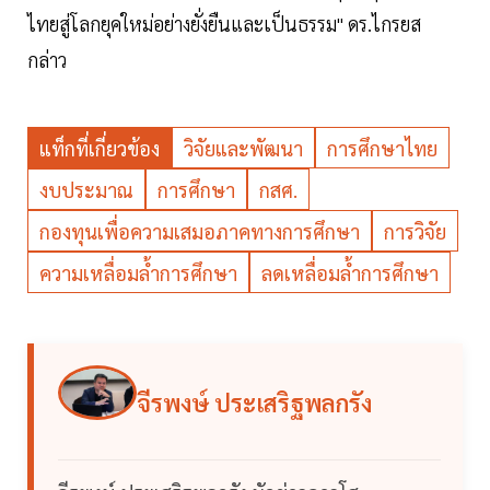
ไทยสู่โลกยุคใหม่อย่างยั่งยืนและเป็นธรรม" ดร.ไกรยส
กล่าว
แท็กที่เกี่ยวข้อง
วิจัยและพัฒนา
การศึกษาไทย
งบประมาณ
การศึกษา
กสศ.
กองทุนเพื่อความเสมอภาคทางการศึกษา
การวิจัย
ความเหลื่อมล้ำการศึกษา
ลดเหลื่อมล้ำการศึกษา
จีรพงษ์ ประเสริฐพลกรัง