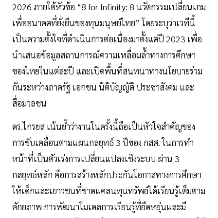
2026 ภายใต้หัวข้อ “8 for Infinity: 8 นวัตกรรมเปลี่ยนเกม
เพื่ออนาคตที่ยั่งยืนของทุนมนุษย์ไทย” โดยระบุว่าเวทีนี้
เป็นความตั้งใจที่ดำเนินการต่อเนื่องมาตั้งแต่ปี 2023 เพื่อ
นำเสนอข้อมูลสถานการณ์ความเหลื่อมล้ำทางการศึกษา
ของไทยในแต่ละปี และเปิดพื้นที่สนทนาทางนโยบายร่วม
กันระหว่างภาครัฐ เอกชน นิติบัญญัติ ประชาสังคม และ
สื่อมวลชน
ดร.ไกรยส เน้นย้ำว่างานในครั้งนี้ถือเป็นหัวใจสำคัญของ
การขับเคลื่อนตามแผนกลยุทธ์ 3 ปีของ กสศ. ในการทำ
หน้าที่เป็นตัวเร่งการเปลี่ยนแปลงเชิงระบบ ผ่าน 3
กลยุทธ์หลัก คือการสร้างหลักประกันโอกาสทางการศึกษา
ให้เด็กและเยาวชนที่ขาดแคลนทุนทรัพย์ได้เรียนรู้เต็มตาม
ศักยภาพ การพัฒนาโมเดลการเรียนรู้ที่ยืดหยุ่นและมี