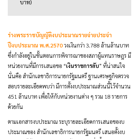
บาท)
ร่างพระราชบัญญัติงบประมาณรายจ่ายประจำ
ปีงบประมาณ พ.ศ.2570
วงเงินกว่า 3.788 ล้านล้านบาท
ซึ่งกำลังอยู่ในขั้นตอนการพิจารณาของสภาผู้แทนราษฎร มี
หน่วยงานที่มีการเสนอขอ “
เงินราชการลับ
” ที่น่าสนใจ
นั่นคือ สำนักเลขาธิการนายกรัฐมนตรี ฐานเศรษฐกิจตรวจ
สอบรายละเอียดพบว่า มีการตั้งงบประมาณส่วนนี้ไว้จำนวน
451 ล้านบาท เพื่อให้กับหน่วยงานต่าง ๆ รวม 18 รายการ
ด้วยกัน
ตามเอกสารงบประมาณ ระบุรายละเอียดการเสนอของบ
ประมาณของ สำนักเลขาธิการนายกรัฐมนตรี เสนอตั้งงบ