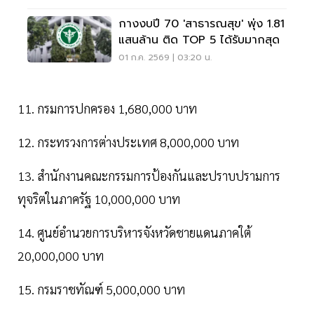
กางงบปี 70 'สาธารณสุข' พุ่ง 1.81
แสนล้าน ติด TOP 5 ได้รับมากสุด
01 ก.ค. 2569 | 03:20 น.
11. กรมการปกครอง 1,680,000 บาท
12. กระทรวงการต่างประเทศ 8,000,000 บาท
13. สำนักงานคณะกรรมการป้องกันและปราบปรามการ
ทุจริตในภาครัฐ 10,000,000 บาท
14. ศูนย์อำนวยการบริหารจังหวัดชายแดนภาคใต้
20,000,000 บาท
15. กรมราชทัณฑ์ 5,000,000 บาท