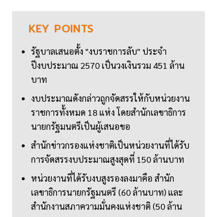
KEY
POINTS
รัฐบาลเสนอตั้ง "งบราชการลับ" ประจำ
ปีงบประมาณ 2570 เป็นวงเงินรวม 451 ล้าน
บาท
งบประมาณดังกล่าวถูกจัดสรรให้กับหน่วยงาน
ราชการทั้งหมด 18 แห่ง โดยสำนักเลขาธิการ
นายกรัฐมนตรีเป็นผู้เสนอขอ
สำนักข่าวกรองแห่งชาติเป็นหน่วยงานที่ได้รับ
การจัดสรรงบประมาณสูงสุดที่ 150 ล้านบาท
หน่วยงานที่ได้รับงบสูงรองลงมาคือ สำนัก
เลขาธิการนายกรัฐมนตรี (60 ล้านบาท) และ
สำนักงานสภาความมั่นคงแห่งชาติ (50 ล้าน