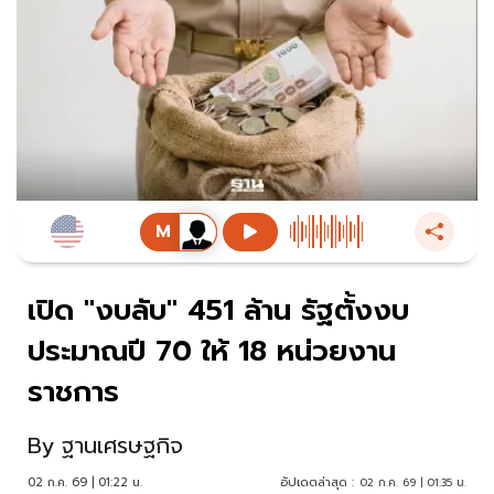
เปิด "งบลับ" 451 ล้าน รัฐตั้งงบ
ประมาณปี 70 ให้ 18 หน่วยงาน
ราชการ
By
ฐานเศรษฐกิจ
02 ก.ค. 69 | 01:22 น.
อัปเดตล่าสุด :
02 ก.ค. 69 | 01:35 น.