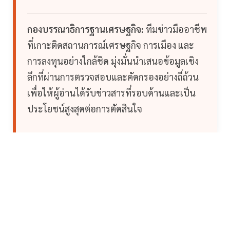
กองบรรณาธิการฐานเศรษฐกิจ:
ทีมข่าวมืออาชีพ
ที่เกาะติดสถานการณ์เศรษฐกิจ การเมือง และ
การลงทุนอย่างใกล้ชิด มุ่งมั่นนำเสนอข้อมูลเชิง
ลึกที่ผ่านการตรวจสอบและคัดกรองอย่างถี่ถ้วน
เพื่อให้ผู้อ่านได้รับข่าวสารที่รอบด้านและเป็น
ประโยชน์สูงสุดต่อการตัดสินใจ