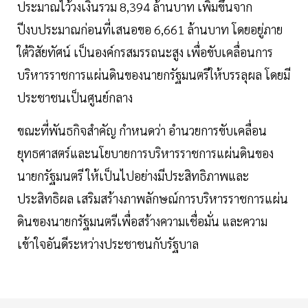
ประมาณไว้วงเงินรวม 8,394 ล้านบาท เพิ่มขึ้นจาก
ปีงบประมาณก่อนที่เสนอขอ 6,661 ล้านบาท โดยอยู่ภาย
ใต้วิสัยทัศน์ เป็นองค์กรสมรรถนะสูง เพื่อขับเคลื่อนการ
บริหารราชการแผ่นดินของนายกรัฐมนตรีให้บรรลุผล โดยมี
ประชาชนเป็นศูนย์กลาง
ขณะที่พันธกิจสำคัญ กำหนดว่า อำนวยการขับเคลื่อน
ยุทธศาสตร์และนโยบายการบริหารราชการแผ่นดินของ
นายกรัฐมนตรี ให้เป็นไปอย่างมีประสิทธิภาพและ
ประสิทธิผล เสริมสร้างภาพลักษณ์การบริหารราชการแผ่น
ดินของนายกรัฐมนตรีเพื่อสร้างความเชื่อมั่น และความ
เข้าใจอันดีระหว่างประชาชนกับรัฐบาล