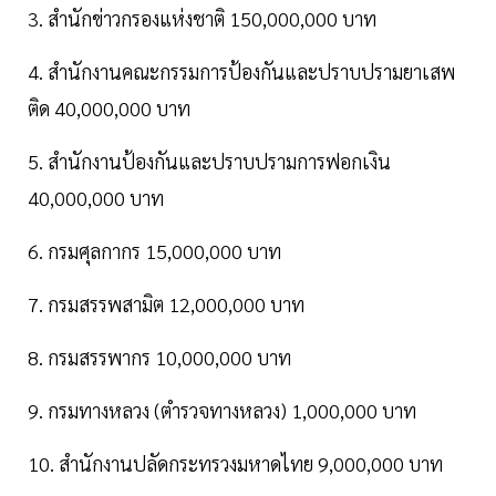
3. สำนักข่าวกรองแห่งชาติ 150,000,000 บาท
4. สำนักงานคณะกรรมการป้องกันและปราบปรามยาเสพ
ติด 40,000,000 บาท
5. สำนักงานป้องกันและปราบปรามการฟอกเงิน
40,000,000 บาท
6. กรมศุลกากร 15,000,000 บาท
7. กรมสรรพสามิต 12,000,000 บาท
8. กรมสรรพากร 10,000,000 บาท
9. กรมทางหลวง (ตำรวจทางหลวง) 1,000,000 บาท
10. สำนักงานปลัดกระทรวงมหาดไทย 9,000,000 บาท