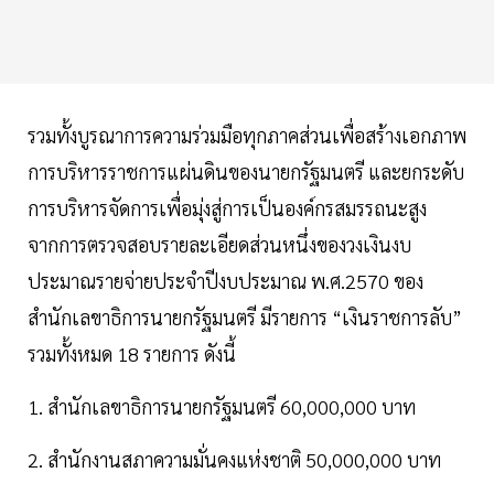
รวมทั้งบูรณาการความร่วมมือทุกภาคส่วนเพื่อสร้างเอกภาพ
การบริหารราชการแผ่นดินของนายกรัฐมนตรี และยกระดับ
การบริหารจัดการเพื่อมุ่งสู่การเป็นองค์กรสมรรถนะสูง
จากการตรวจสอบรายละเอียดส่วนหนึ่งของวงเงินงบ
ประมาณรายจ่ายประจำปีงบประมาณ พ.ศ.2570 ของ
สำนักเลขาธิการนายกรัฐมนตรี มีรายการ “เงินราชการลับ”
รวมทั้งหมด 18 รายการ ดังนี้
1. สำนักเลขาธิการนายกรัฐมนตรี 60,000,000 บาท
2. สำนักงานสภาความมั่นคงแห่งชาติ 50,000,000 บาท