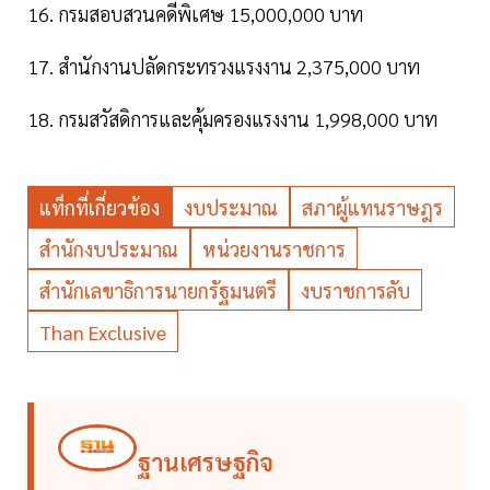
16. กรมสอบสวนคดีพิเศษ 15,000,000 บาท
17. สำนักงานปลัดกระทรวงแรงงาน 2,375,000 บาท
18. กรมสวัสดิการและคุ้มครองแรงงาน 1,998,000 บาท
แท็กที่เกี่ยวข้อง
งบประมาณ
สภาผู้แทนราษฎร
สำนักงบประมาณ
หน่วยงานราชการ
สำนักเลขาธิการนายกรัฐมนตรี
งบราชการลับ
Than Exclusive
ฐานเศรษฐกิจ