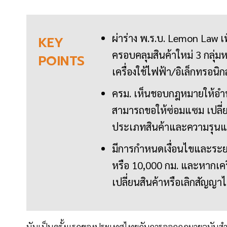
ผ่าร่าง พ.ร.บ. Lemon Law เพื
KEY
ครอบคลุมสินค้าใหม่ 3 กลุ่ม
POINTS
เครื่องใช้ไฟฟ้า/อิเล็กทรอนิกส
ครม. เห็นชอบกฎหมายให้อำนา
สามารถขอให้ซ่อมแซม เปลี่ยน
ประเภทสินค้าและความรุน
มีการกำหนดเงื่อนไขและระยะ
หรือ 10,000 กม. และหากเครื่
เปลี่ยนสินค้าหรือเลิกสัญญาไ
นับเป็นครั้งแรกของประเทศไทยกับการออกกฎมายฉบับสำคัญ