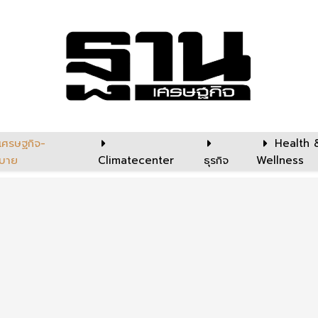
เศรษฐกิจ-
Health 
บาย
Climatecenter
ธุรกิจ
Wellness