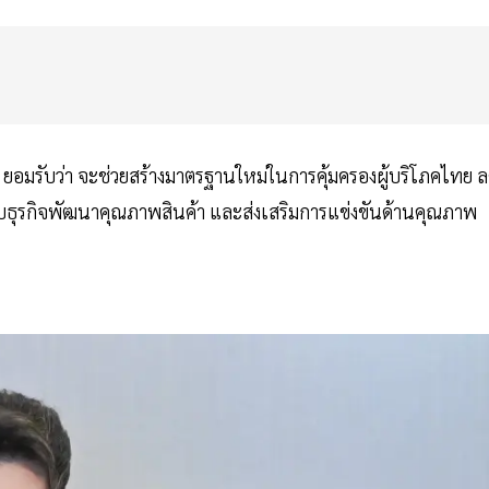
ยอมรับว่า จะช่วยสร้างมาตรฐานใหม่ในการคุ้มครองผู้บริโภคไทย 
ะกอบธุรกิจพัฒนาคุณภาพสินค้า และส่งเสริมการแข่งขันด้านคุณภาพ