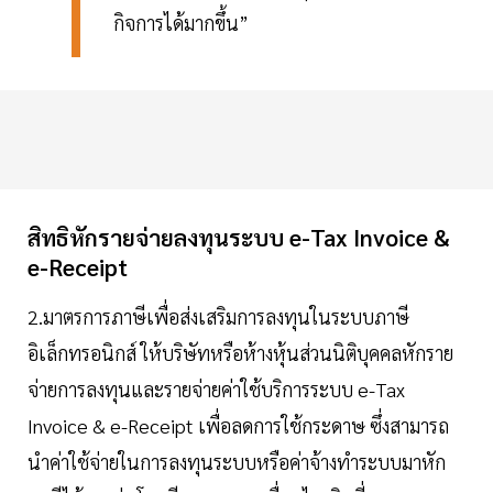
กิจการได้มากขึ้น”
สิทธิหักรายจ่ายลงทุนระบบ e-Tax Invoice &
e-Receipt
2.มาตรการภาษีเพื่อส่งเสริมการลงทุนในระบบภาษี
อิเล็กทรอนิกส์ ให้บริษัทหรือห้างหุ้นส่วนนิติบุคคลหักราย
จ่ายการลงทุนและรายจ่ายค่าใช้บริการระบบ e-Tax
Invoice & e-Receipt เพื่อลดการใช้กระดาษ ซึ่งสามารถ
นำค่าใช้จ่ายในการลงทุนระบบหรือค่าจ้างทำระบบมาหัก