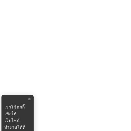
×
เราใช้คุกกี้
เพื่อให้
เว็บไซต์
ทำงานได้ดี