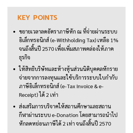
KEY
POINTS
ขยายเวลาลดอัตราภาษีหัก ณ ที่จ่ายผ่านระบบ
อิเล็กทรอนิกส์ (e-Withholding Tax) เหลือ 1%
จนถึงสิ้นปี 2570 เพื่อเพิ่มสภาพคล่องให้ภาค
ธุรกิจ
ให้สิทธิบริษัทและห้างหุ้นส่วนนิติบุคคลหักราย
จ่ายจากการลงทุนและใช้บริการระบบใบกำกับ
ภาษีอิเล็กทรอนิกส์ (e-Tax Invoice & e-
Receipt) ได้ 2 เท่า
ส่งเสริมการบริจาคให้สถานศึกษาและสถาน
กีฬาผ่านระบบ e-Donation โดยสามารถนำไป
หักลดหย่อนภาษีได้ 2 เท่า จนถึงสิ้นปี 2570