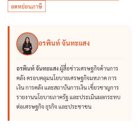
ลดหย่อนภาษี
อรพินท์ จันทะแสง
อรพินท์ จันทะแสง
ผู้สื่อข่าวเศรษฐกิจด้านการ
คลัง ครอบคลุมนโยบายเศรษฐกิจมหภาค การ
เงิน การคลัง และสถาบันการเงิน เชี่ยวชาญการ
รายงานนโยบายภาครัฐ และประเมินผลกระทบ
ต่อเศรษฐกิจ ธุรกิจ และประชาชน