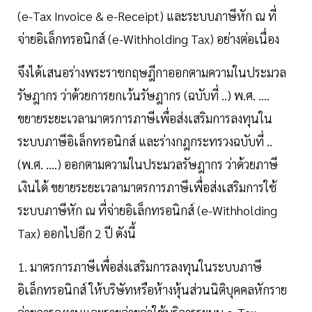
(e-Tax Invoice & e-Receipt) และระบบภาษีหัก ณ ที่
จ่ายอิเล็กทรอนิกส์ (e-Withholding Tax) อย่างต่อเนื่อง
จึงได้เสนอร่างพระราชกฤษฎีกาออกตามความในประมวล
รัษฎากร ว่าด้วยการยกเว้นรัษฎากร (ฉบับที่ ..) พ.ศ. ....
ขยายระยะเวลามาตรการภาษีเพื่อส่งเสริมการลงทุนใน
ระบบภาษีอิเล็กทรอนิกส์ และร่างกฎกระทรวงฉบับที่ ..
(พ.ศ. ....) ออกตามความในประมวลรัษฎากร ว่าด้วยภาษี
เงินได้ ขยายระยะเวลามาตรการภาษีเพื่อส่งเสริมการใช้
ระบบภาษีหัก ณ ที่จ่ายอิเล็กทรอนิกส์ (e-Withholding
Tax) ออกไปอีก 2 ปี ดังนี้
1. มาตรการภาษีเพื่อส่งเสริมการลงทุนในระบบภาษี
อิเล็กทรอนิกส์ ให้บริษัทหรือห้างหุ้นส่วนนิติบุคคลหักราย