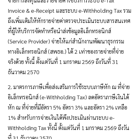
จ่ายการลงทุนและรายจ่ายค่าใช้บริการระบบ e-Tax
Invoice & e-Receipt และระบบ e-Withholding Tax รวม
ถึงเพิ่มเติมให้หักรายจ่ายค่าตรวจประเมินระบบสารสนเทศ
ที่ผู้ให้บริการจัดทำหรือนำส่งข้อมูลอิเล็กทรอนิกส์
(Service Provider) จ่ายให้แก่สำนักงานพัฒนาธุรกรรม
ทางอิเล็กทรอนิกส์ (สพธอ.) ได้ 2 เท่าของรายจ่ายที่จ่าย
จริงด้วย ทั้งนี้ ตั้งแต่วันที่ 1 มกราคม 2569 ถึงวันที่ 31
ธันวาคม 2570
2. มาตรการภาษีเพื่อส่งเสริมการใช้ระบบภาษีหัก ณ ที่จ่าย
อิเล็กทรอนิกส์ (e-Withholding Tax) ลดอัตราภาษีเงินได้
หัก ณ ที่จ่ายที่มีอัตรา 5% อัตรา 3% และอัตรา 2% เหลือ
1% สำหรับการจ่ายเงินได้พึงประเมินผ่านระบบ e-
Withholding Tax ทั้งนี้ ตั้งแต่วันที่ 1 มกราคม 2569 ถึงวัน
ที่ 31 ธันวาคม 2570