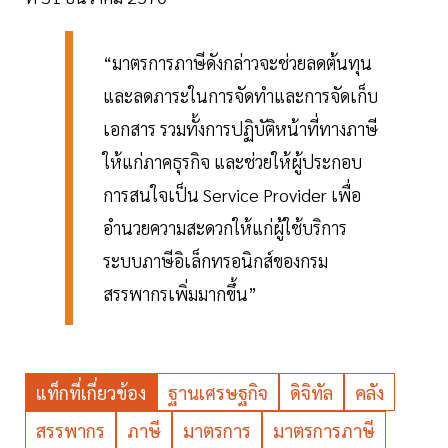
“มาตรการภาษีดังกล่าวจะช่วยลดต้นทุน
และลดภาระในการจัดทำและการจัดเก็บ
เอกสาร รวมทั้งการปฏิบัติหน้าที่ทางภาษี
ให้แก่ภาคธุรกิจ และช่วยให้ผู้ประกอบ
การสนใจเป็น Service Provider เพื่อ
อำนวยความสะดวกให้แก่ผู้ใช้บริการ
ระบบภาษีอิเล็กทรอนิกส์ของกรม
สรรพากรเพิ่มมากขึ้น”
แท็กที่เกี่ยวข้อง
ฐานเศรษฐกิจ
ดิจิทัล
คลัง
สรรพากร
ภาษี
มาตรการ
มาตรการภาษี