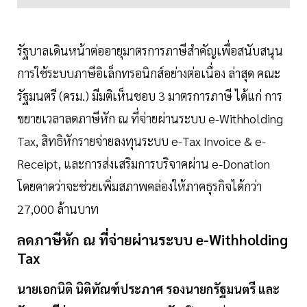
รัฐบาลเดินหน้าต่ออายุมาตรการภาษีสำคัญเพื่อสนับสนุน
การใช้ระบบภาษีอิเล็กทรอนิกส์อย่างต่อเนื่อง ล่าสุด คณะ
รัฐมนตรี (ครม.) มีมติเห็นชอบ 3 มาตรการภาษี ได้แก่ การ
ขยายเวลาลดภาษีหัก ณ ที่จ่ายผ่านระบบ e-Withholding
Tax, สิทธิหักรายจ่ายลงทุนระบบ e-Tax Invoice & e-
Receipt, และการส่งเสริมการบริจาคผ่าน e-Donation
โดยคาดว่าจะช่วยเพิ่มสภาพคล่องให้ภาคธุรกิจได้กว่า
27,000 ล้านบาท
ลดภาษีหัก ณ ที่จ่ายผ่านระบบ e-Withholding
Tax
นายเอกนิติ นิติทัณฑ์ประภาศ รองนายกรัฐมนตรี และ