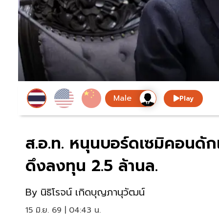
Play
ส.อ.ท. หนุนบอร์ดเซมิคอนดัก
ดึงลงทุน 2.5 ล้านล.
By
นิธิโรจน์ เกิดบุญภานุวัฒน์
15 มิ.ย. 69 | 04:43 น.