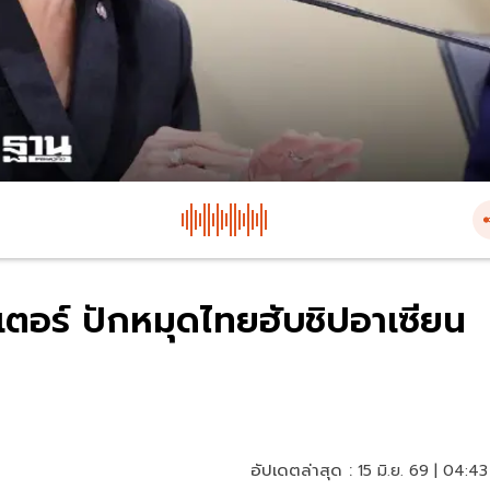
เตอร์ ปักหมุดไทยฮับชิปอาเซียน
อัปเดตล่าสุด :
15 มิ.ย. 69 | 04:43