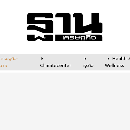
เศรษฐกิจ-
Health 
บาย
Climatecenter
ธุรกิจ
Wellness