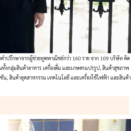
คำปรึกษาจากผู้ช่วยทูตพาณิชย์กว่า 160 ราย จาก 109 บริษัท คิด
มทั้งกลุ่มสินค้าอาหาร เครื่องดื่ม และเกษตรแปรรูป, สินค้าสุขภาพ
น, สินค้าอุตสาหกรรม เทคโนโลยี และเครื่องใช้ไฟฟ้า และสินค้า