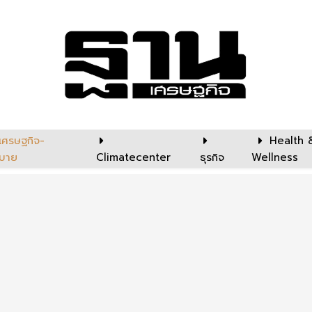
เศรษฐกิจ-
Health 
บาย
Climatecenter
ธุรกิจ
Wellness