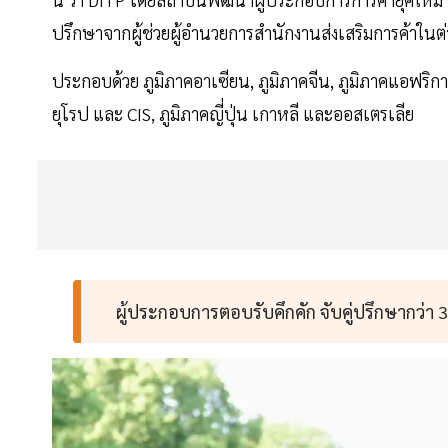
ปรึกษาจากผู้ช่วยผู้อำนวยการสำนักงานส่งเสริมการค้าในต่
ประกอบด้วย ภูมิภาคอาเซียน, ภูมิภาคจีน, ภูมิภาคแอฟริกา,
ยุโรป และ CIS, ภูมิภาคญี่ปุ่น เกาหลี และออสเตรเลีย
ผู้ประกอบการตอบรับคึกคัก จับคู่ปรึกษากว่า 30