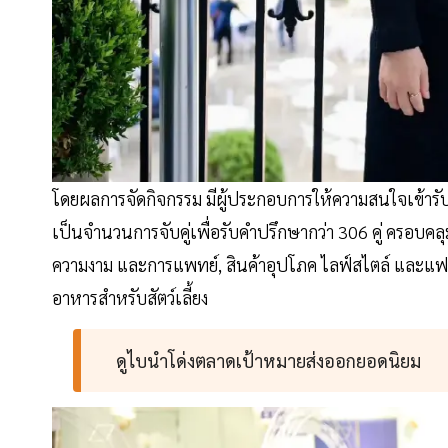
โดยผลการจัดกิจกรรม มีผู้ประกอบการให้ความสนใจเข้ารับ
เป็นจำนวนการจับคู่เพื่อรับคำปรึกษากว่า 306 คู่ ครอบคลุ
ความงาม และการแพทย์, สินค้าอุปโภค ไลฟ์สไตล์ และแฟชั
อาหารสำหรับสัตว์เลี้ยง
ดูไบนำโด่งตลาดเป้าหมายส่งออกยอดนิยม