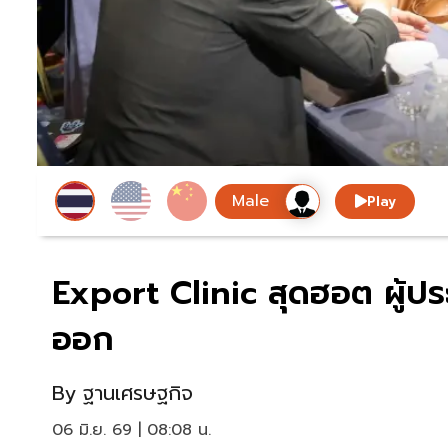
Play
Export Clinic สุดฮอต ผู้
ออก
By
ฐานเศรษฐกิจ
06 มิ.ย. 69 | 08:08 น.