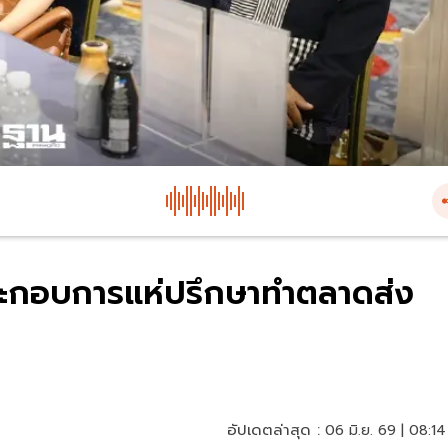
ประกอบการแห่ปรึกษาทำตลาดส่ง
อัปเดตล่าสุด :
06 มิ.ย. 69 | 08:14