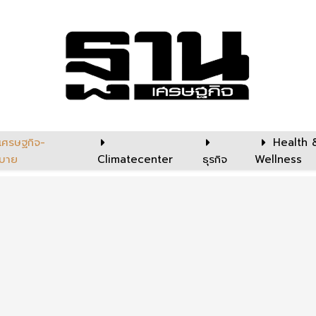
เศรษฐกิจ-
Health 
บาย
Climatecenter
ธุรกิจ
Wellness