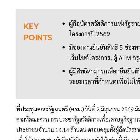
ผู้ถือบัตรสวัสดิการแห่งรัฐร
KEY
โครงการปี 2569
POINTS
มีช่องทางยืนยันสิทธิ 5 ช่อง
เว็บไซต์โครงการ, ตู้ ATM ก
ผู้มีสิทธิสามารถเลือกยืนยัน
ระยะเวลาที่กำหนดเพื่อไม่ให้เ
ที่ประชุมคณะรัฐมนตรี (ครม.)
วันที่ 2 มิถุนายน 2569 ม
ตามที่คณะกรรมการประชารัฐสวัสดิการเพื่อเศรษฐกิจฐาน
ประชาชนจำนวน 14.14 ล้านคน ครอบคลุมทั้งผู้ถือบัตรราย
เพื่อให้ประชาชนเข้าถึงสวัสดิการภาครัฐได้อย่างทั่วถึง แล