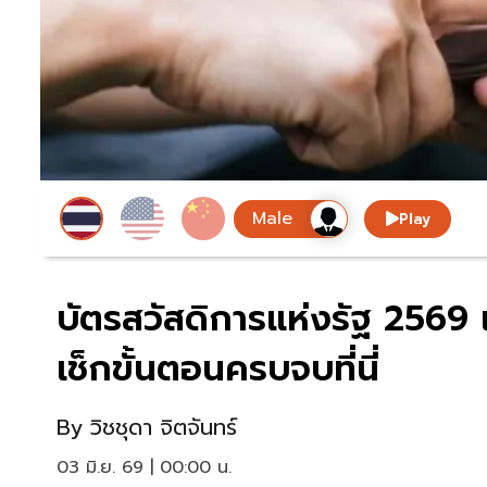
Play
บัตรสวัสดิการแห่งรัฐ 2569 เ
เช็กขั้นตอนครบจบที่นี่
By
วิชชุดา จิตจันทร์
03 มิ.ย. 69 | 00:00 น.