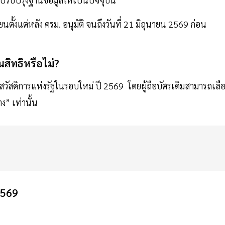
้งแต่หลัง ครม. อนุมัติ จนถึงวันที่ 21 มิถุนายน 2569 ก่อน
นสิทธิหรือไม่?
ธิสวัสดิการแห่งรัฐในรอบใหม่ ปี 2569 โดยผู้ถือบัตรเดิมสามารถเลื
ง” เท่านั้น
2569