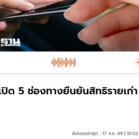
ปิด 5 ช่องทางยืนยันสิทธิรายเก่า
อัปเดตล่าสุด :
17 ก.ค. 69 | 10:02