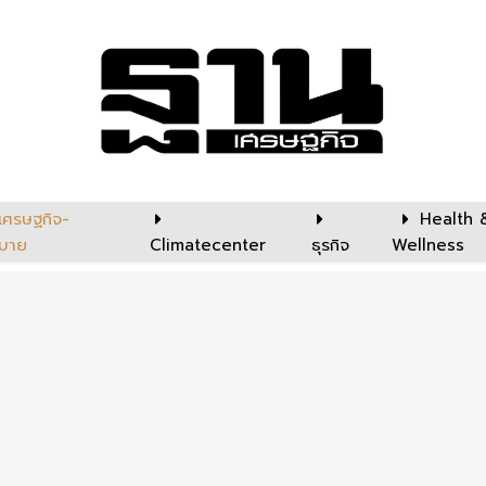
เศรษฐกิจ-
Health 
บาย
Climatecenter
ธุรกิจ
Wellness