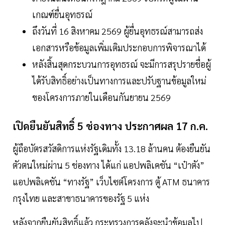
เกณฑ์ยื่นอุทธรณ์
ถึงวันที่ 16 สิงหาคม 2569 ผู้ยื่นอุทธรณ์สามารถส่ง
เอกสารหรือข้อมูลเพิ่มเติมประกอบการพิจารณาได้
หลังสิ้นสุดกระบวนการอุทธรณ์ จะมีการสรุปรายชื่อผู้
ได้รับสิทธิ์อย่างเป็นทางการและปรับฐานข้อมูลใหม่
ของโครงการภายในเดือนกันยายน 2569
เปิดยืนยันสิทธิ์ 5 ช่องทาง ประกาศผล 17 ก.ค.
ผู้ถือบัตรสวัสดิการแห่งรัฐเดิมทั้ง 13.18 ล้านคน ต้องยืนยัน
ตัวตนใหม่ผ่าน 5 ช่องทาง ได้แก่ แอปพลิเคชัน “เป๋าตัง”
แอปพลิเคชัน “ทางรัฐ” เว็บไซต์โครงการ ตู้ ATM ธนาคาร
กรุงไทย และสาขาธนาคารของรัฐ 5 แห่ง
หลังจากยืนยันสิทธิ์แล้ว กระทรวงการคลังจะนำข้อมูลไป