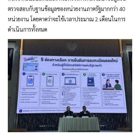
ตรวจสอบกับฐานข้อมูลของหน่วยงานภาครัฐมากกว่า 40
หน่วยงาน โดยคาดว่าจะใช้เวลาประมาณ 2 เดือนในการ
ดำเนินการทั้งหมด