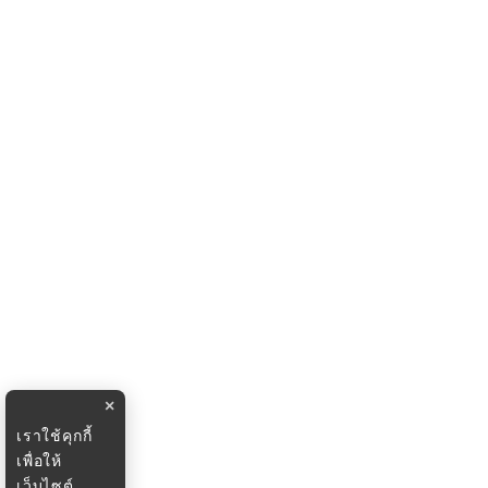
×
เราใช้คุกกี้
เพื่อให้
เว็บไซต์