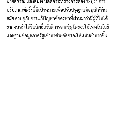
นาย
ลวรณ แสงสนิท ปลัดกระทรวงการคลัง
ระบุว่า การ
ปรับเกณฑ์ครั้งนี้มีเป้าหมายเพื่อปรับปรุงฐานข้อมูลให้ทัน
สมัย ควบคู่กับการแก้ปัญหาข้อครหาที่ผ่านมาว่ามีผู้ที่ไม่ได้
ยากจนจริงได้รับสิทธิ์สวัสดิการจากรัฐ โดยจะใช้เทคโนโลยี
และฐานข้อมูลภาครัฐเข้ามาช่วยคัดกรองให้แม่นยำมากขึ้น