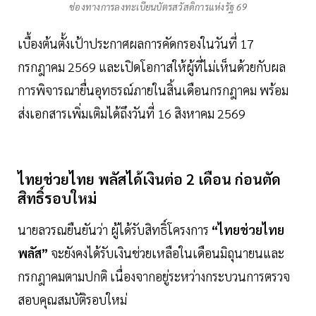
ช่องทางการลงทะเบียนบัตรสวัสดิการแห่งรัฐ 69
เบื้องต้นตั้งเป้าประกาศผลการคัดกรองในวันที่ 17
กรกฎาคม 2569 และเปิดโอกาสให้ผู้ที่ไม่เห็นด้วยกับผล
การพิจารณายื่นอุทธรณ์ภายในสิ้นเดือนกรกฎาคม พร้อม
ส่งเอกสารเพิ่มเติมได้ถึงวันที่ 16 สิงหาคม 2569
ไทยช่วยไทย พลัสได้เงินต่อ 2 เดือน ก่อนตัด
สิทธิ์รอบใหม่
นายลวรณยืนยันว่า ผู้ได้รับสิทธิ์โครงการ
“ไทยช่วยไทย
พลัส”
จะยังคงได้รับเงินช่วยเหลือในเดือนมิถุนายนและ
กรกฎาคมตามปกติ เนื่องจากอยู่ระหว่างกระบวนการตรวจ
สอบคุณสมบัติรอบใหม่