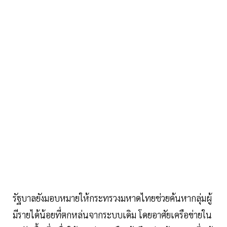
รัฐบาลยังมอบหมายให้กระทรวงมหาดไทยช่วยค้นหากลุ่มผู้
มีรายได้น้อยที่ตกหล่นจากระบบเดิม โดยอาศัยเครือข่ายใน