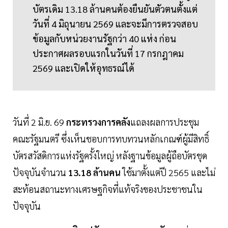
บัตรเดิม 13.18 ล้านคนต้องยืนยันตัวตนตั้งแต่
วันที่ 4 มิถุนายน 2569 และจะมีการตรวจสอบ
ข้อมูลกับหน่วยงานรัฐกว่า 40 แห่ง ก่อน
ประกาศผลรอบแรกในวันที่ 17 กรกฎาคม
2569 และเปิดให้อุทธรณ์ได้
วันที่ 2 มิ.ย. 69
กระทรวงการคลัง
แถลงผลการประชุม
คณะรัฐมนตรี ซึ่งเห็นชอบการทบทวนหลักเกณฑ์ผู้มีสิทธิ์
บัตรสวัสดิการแห่งรัฐครั้งใหญ่ หลังฐานข้อมูลผู้ถือบัตรชุด
ปัจจุบันจำนวน
13.18 ล้านคน
ใช้มาตั้งแต่ปี 2565 และไม่
สะท้อนสถานะทางเศรษฐกิจที่แท้จริงของประชาชนใน
ปัจจุบัน