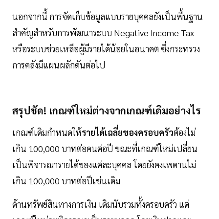
นอกจากนี้ การจัดเก็บข้อมูลแบบรายบุคคลยังเป็นพื้นฐาน
สำคัญสำหรับการพัฒนาระบบ Negative Income Tax
หรือระบบช่วยเหลือผู้มีรายได้น้อยในอนาคต ซึ่งกระทรวง
การคลังมีแผนผลักดันต่อไป
สรุปชัด! เกณฑ์ใหม่ต่างจากเกณฑ์เดิมอย่างไร
เกณฑ์เดิมกำหนดให้
รายได้เฉลี่ยของครอบครัว
ต้องไม่
เกิน 100,000 บาทต่อคนต่อปี ขณะที่เกณฑ์ใหม่เปลี่ยน
เป็นพิจารณารายได้ของแต่ละบุคคล โดยยังคงเพดานไม่
เกิน 100,000 บาทต่อปีเช่นเดิม
ด้านทรัพย์สินทางการเงิน เดิมนับรวมทั้งครอบครัว แต่