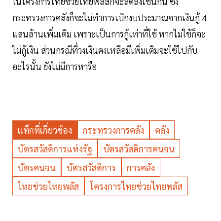
ในโครงการไทยช่วยไทยพลัสก็จะลดลงเช่นกัน ซึ่ง
กระทรวงการคลังก็จะไม่ทำการเบิกงบประมาณจากเงินกู้ 4
แสนล้านเพิ่มเติม เพราะเป็นการกู้เท่าที่ใช้ หากไม่ใช้ก็จะ
ไม่กู้เงิน ส่วนกรณีที่วงเงินคงเหลือมีเพิ่มเติมจะใช้ไปกับ
อะไรนั้น ยังไม่มีการหารือ
แท็กที่เกี่ยวข้อง
กระทรวงการคลัง
คลัง
บัตรสวัสดิการแห่งรัฐ
บัตรสวัสดิการคนจน
บัตรคนจน
บัตรสวัสดิการ
การคลัง
ไทยช่วยไทยพลัส
โครงการไทยช่วยไทยพลัส