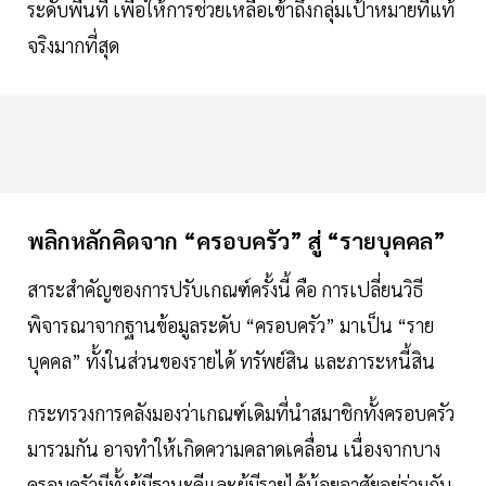
ระดับพื้นที่ เพื่อให้การช่วยเหลือเข้าถึงกลุ่มเป้าหมายที่แท้
จริงมากที่สุด
พลิกหลักคิดจาก “ครอบครัว” สู่ “รายบุคคล”
สาระสำคัญของการปรับเกณฑ์ครั้งนี้ คือ การเปลี่ยนวิธี
พิจารณาจากฐานข้อมูลระดับ “ครอบครัว” มาเป็น “ราย
บุคคล” ทั้งในส่วนของรายได้ ทรัพย์สิน และภาระหนี้สิน
กระทรวงการคลังมองว่าเกณฑ์เดิมที่นำสมาชิกทั้งครอบครัว
มารวมกัน อาจทำให้เกิดความคลาดเคลื่อน เนื่องจากบาง
ครอบครัวมีทั้งผู้มีฐานะดีและผู้มีรายได้น้อยอาศัยอยู่ร่วมกัน