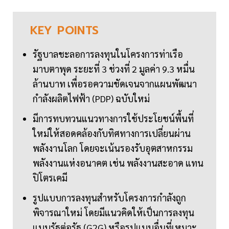
KEY
POINTS
รัฐบาลชะลอการลงทุนในโครงการท่าเรือ
มาบตาพุด ระยะที่ 3 ช่วงที่ 2 มูลค่า 9.3 หมื่น
ล้านบาท เพื่อรอความชัดเจนจากแผนพัฒนา
กำลังผลิตไฟฟ้า (PDP) ฉบับใหม่
มีการทบทวนแนวทางการใช้ประโยชน์พื้นที่
ใหม่ให้สอดคล้องกับทิศทางการเปลี่ยนผ่าน
พลังงานโลก โดยจะเน้นรองรับอุตสาหกรรม
พลังงานแห่งอนาคต เช่น พลังงานสะอาด แทน
ปิโตรเคมี
รูปแบบการลงทุนสำหรับโครงการกำลังถูก
พิจารณาใหม่ โดยมีแนวคิดให้เป็นการลงทุน
แบบรัฐต่อรัฐ (G2G) หรือรูปแบบอื่นที่เหมาะ