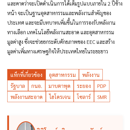
และคาดว่าจะเปิดดำเนินการได้เต็มรูปแบบภายใน 2 ปีข้าง
หน้า จะเป็นฐานอุตสาหกรรมและพลังงานสำคัญของ
ประเทศ และจะมีบทบาทเพิ่มขึ้นในการรองรับพลังงาน
ทางเลือก เทคโนโลยีพลังงานสะอาด และอุตสาหกรรม
มูลค่าสูง ซึ่งจะช่วยยกระดับศักยภาพของ EEC และสร้าง
มูลค่าเพิ่มทางเศรษฐกิจให้ประเทศไทยในระยะยาว
แท็กที่เกี่ยวข้อง
อุตสาหกรรม
พลังงาน
รัฐบาล
กนอ.
มาบตาพุด
ระยอง
PDP
พลังงานสะอาด
ไฮโดรเจน
โซลาร์
SMR