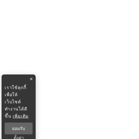
×
เราใช้คุกกี้
เพื่อให้
เว็บไซต์
ทำงานได้ดี
ขึ้น
เพิ่มเติม
ยอมรับ
ตั้งค่า