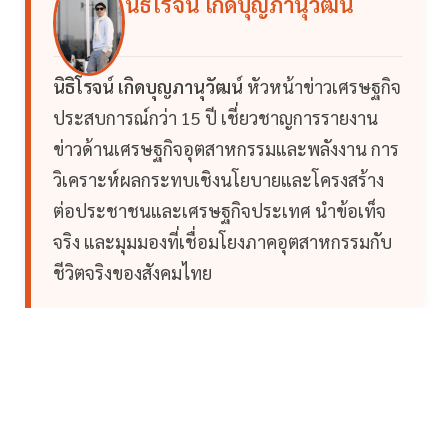
นิธิโรจน์ เกิดบุญภานุวัฒน์
นิธิโรจน์ เกิดบุญภานุวัฒน์
หัวหน้าข่าวเศรษฐกิจ
ประสบการณ์กว่า 15 ปี เชี่ยวชาญการรายงาน
ข่าวด้านเศรษฐกิจอุตสาหกรรมและพลังงาน การ
วิเคราะห์ผลกระทบเชิงนโยบายและโครงสร้าง
ต่อประชาชนและเศรษฐกิจประเทศ นำข้อเท็จ
จริง และมุมมองที่เชื่อมโยงภาคอุตสาหกรรมกับ
ชีวิตจริงของสังคมไทย