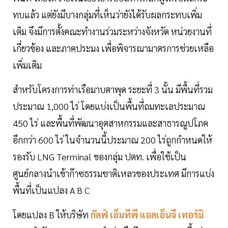
ทบแล้ว แต่ยังมีบางกลุ่มที่เห็นว่ายังได้รับผลกระทบเพิ่ม
เติม จึงมีการตั้งคณะทำงานร่วมระหว่างจังหวัด หน่วยงานที่
เกี่ยวข้อง และภาคประมง เพื่อพิจารณามาตรการช่วยเหลือ
เพิ่มเติม
สำหรับโครงการท่าเรือมาบตาพุด ระยะที่ 3 นั้น มีพื้นที่รวม
ประมาณ 1,000 ไร่ โดยแบ่งเป็นพื้นที่ถมทะเลประมาณ
450 ไร่ และพื้นที่พัฒนาอุตสาหกรรมและสาธารณูปโภค
อีกกว่า 600 ไร่ ในจำนวนนี้ประมาณ 200 ไร่ถูกกำหนดให้
รองรับ LNG Terminal ของกลุ่ม ปตท. เพื่อใช้เป็น
ศูนย์กลางนำเข้าก๊าซธรรมชาติเหลวของประเทศ มีการแบ่ง
พื้นที่เป็นแปลง A B C
โดยแปลง B ให้บริษัท
กัลฟ์ เอ็มทีพี แอลเอ็นจี เทอร์มิ