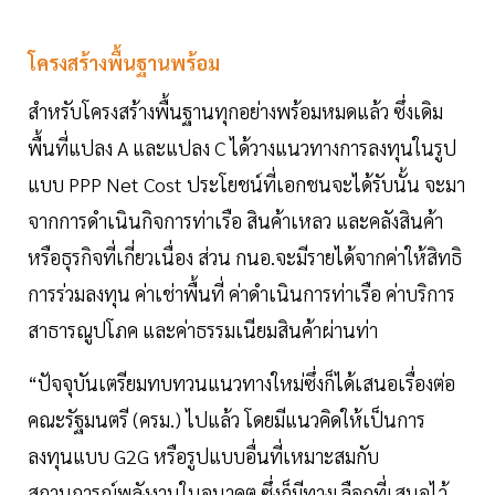
โครงสร้างพื้นฐานพร้อม
สำหรับโครงสร้างพื้นฐานทุกอย่างพร้อมหมดแล้ว ซึ่งเดิม
พื้นที่แปลง A และแปลง C ได้วางแนวทางการลงทุนในรูป
แบบ PPP Net Cost ประโยชน์ที่เอกชนจะได้รับนั้น จะมา
จากการดำเนินกิจการท่าเรือ สินค้าเหลว และคลังสินค้า
หรือธุรกิจที่เกี่ยวเนื่อง ส่วน กนอ.จะมีรายได้จากค่าให้สิทธิ
การร่วมลงทุน ค่าเช่าพื้นที่ ค่าดำเนินการท่าเรือ ค่าบริการ
สาธารณูปโภค และค่าธรรมเนียมสินค้าผ่านท่า
“ปัจจุบันเตรียมทบทวนแนวทางใหม่ซึ่งก็ได้เสนอเรื่องต่อ
คณะรัฐมนตรี (ครม.) ไปแล้ว โดยมีแนวคิดให้เป็นการ
ลงทุนแบบ G2G หรือรูปแบบอื่นที่เหมาะสมกับ
สถานการณ์พลังงานในอนาคต ซึ่งก็มีทางเลือกที่เสนอไว้