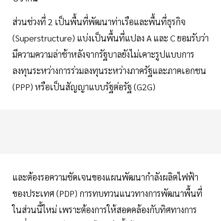
ส่วนช่วงที่ 2 เป็นพื้นที่พัฒนาท่าเรือและพื้นที่ธุรกิจ
(Superstructure) แบ่งเป็นพื้นที่แปลง A และ C ยอมรับว่า
มีความความล่าช้าหลังจากรัฐบาลยังไม่เคาะรูปแบบการ
ลงทุนระหว่างการร่วมลงทุนระหว่างภาครัฐและภาคเอกชน
(PPP) หรือเป็นสัญญาแบบรัฐต่อรัฐ (G2G)
และต้องรอความชัดเจนของแผนพัฒนากำลังผลิตไฟฟ้า
ของประเทศ (PDP) การทบทวนแนวทางการพัฒนาพื้นที่
ในส่วนนี้ใหม่ เพราะต้องการให้สอดคล้องกับทิศทางการ