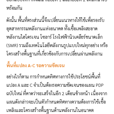
พร้อมกัน
ดังนั้น พื้นที่ตรงส่วนนี้จึงเปลี่ยนแนวทางให้ใช้เพื่อรองรับ
อุตสาหกรรมพลังงานแห่งอนาคต ทั้งเชื้อเพลิงสะอาด
พลังงานไฮโดรเจน โซลาร์ โรงไฟฟ้านิวเคลียร์ขนาดเล็ก
(SMR) รวมถึงเทคโนโลยีพลังงานรูปแบบใหม่ทุกอย่าง หรือ
โครงสร้างพื้นฐานที่เกี่ยวข้องกับการเปลี่ยนผ่านพลังงาน
พื้นทื่แปลง A-C รอความชัดเจน
อย่างไรก็ตาม การกำหนดทิศทางการใช้ประโยชน์พื้นที่
แปลง A และ C จำเป็นต้องรอความชัดเจนของแผน PDP
ฉบับใหม่ ที่คาดว่าจะเสร็จในอีก 2 เดือนข้างหน้า เนื่องจาก
แผนดังกล่าวจะเป็นตัวกำหนดทิศทางความต้องการใช้เชื้อ
เพลิงและโครงสร้างพื้นฐานด้านพลังงานในอนาคต