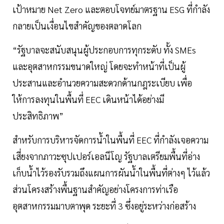
เป้าหมาย Net Zero และตอบโจทย์มาตรฐาน ESG ที่กำลัง
กลายเป็นเงื่อนไขสำคัญของตลาดโลก
“รัฐบาลจะสนับสนุนผู้ประกอบการทุกระดับ ทั้ง SMEs
และอุตสาหกรรมขนาดใหญ่ โดยจะทำหน้าที่เป็นผู้
ประสานและอำนวยความสะดวกด้านกฎระเบียบ เพื่อ
ให้การลงทุนในพื้นที่ EEC เดินหน้าได้อย่างมี
ประสิทธิภาพ”
สำหรับการบริหารจัดการน้ำในพื้นที่ EEC ที่กำลังเจอความ
เสี่ยงจากภาวะซุปเปอร์เอลนีโญ รัฐบาลเตรียมพื้นที่อ่าง
เก็บน้ำไว้รองรับรวมถึงแผนการผันน้ำในพื้นที่ต่างๆ ไว้แล้ว
ส่วนโครงสร้างพื้นฐานสำคัญอย่างโครงการท่าเรือ
อุตสาหกรรมมาบตาพุด ระยะที่ 3 ซึ่งอยู่ระหว่างก่อสร้าง