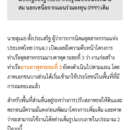
สม นอกเหนือจากแผนร่วมลงทุน (PPP) เดิม
นายสุเมธ ตั้งประเสริฐ ผู้ว่าการการนิคมอุตสาหกรรมแห่ง
ประเทศไทย (กนอ.) เปิดเผยถึงความคืบหน้าโครงการ
ท่าเรืออุตสาหกรรมมาบตาพุด ระยะที่ 3 ว่า งานก่อสร้าง
ท่าเรือ
มาบตาพุดระยะที่ 3
ยังคงดำเนินไปตามแผน โดย
ภาคเอกชนบางส่วนได้เริ่มเข้ามาใช้ประโยชน์ในพื้นที่ที่มี
การถมทะเลแล้ว
สำหรับพื้นที่ส่วนอื่นอยู่ระหว่างการปรับสภาพรอให้ดินและ
ตะกอนมีความมั่นคงก่อนพัฒนาโครงการเพิ่มเติม และคาด
ว่าจะสามารถใช้งานได้อย่างเต็มรูปแบบภายในประมาณ 2
ปีจากนี้