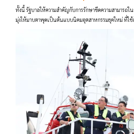
ทั้งนี้ รัฐบาลให้ความสำคัญกับการรักษาขีดความสามารถใน
มุ่งให้มาบตาพุดเป็นต้นแบบนิคมอุตสาหกรรมยุคใหม่ ที่ใช