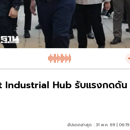
t Industrial Hub รับแรงกดดัน
อัปเดตล่าสุด :
31 พ.ค. 69 | 06:19