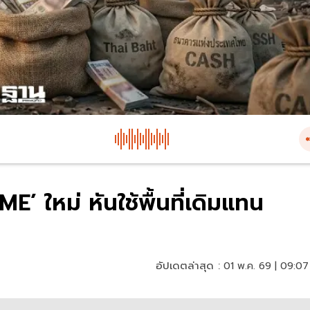
’ ใหม่ หันใช้พื้นที่เดิมแทน
อัปเดตล่าสุด :
01 พ.ค. 69 | 09:07