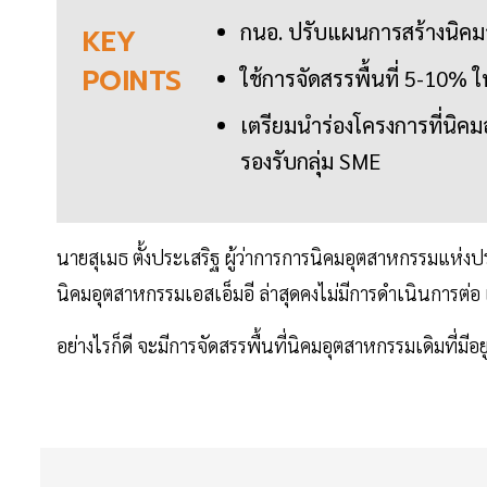
กนอ. ปรับแผนการสร้างนิคมอ
KEY
POINTS
ใช้การจัดสรรพื้นที่ 5-10% 
เตรียมนำร่องโครงการที่นิค
รองรับกลุ่ม SME
นายสุเมธ ตั้งประเสริฐ ผู้ว่าการการนิคมอุตสาหกรรมแห่
นิคมอุตสาหกรรมเอสเอ็มอี ล่าสุดคงไม่มีการดำเนินการต่
อย่างไรก็ดี จะมีการจัดสรรพื้นที่นิคมอุตสาหกรรมเดิมท