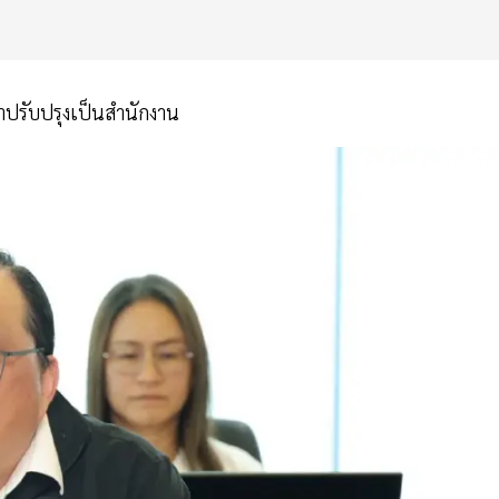
 มาปรับปรุงเป็นสำนักงาน