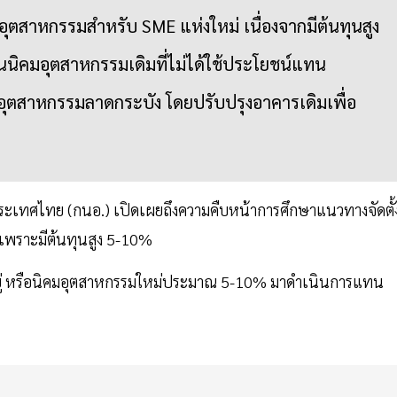
ุตสาหกรรมสำหรับ SME แห่งใหม่ เนื่องจากมีต้นทุนสูง
ในนิคมอุตสาหกรรมเดิมที่ไม่ได้ใช้ประโยชน์แทน
มอุตสาหกรรมลาดกระบัง โดยปรับปรุงอาคารเดิมเพื่อ
งประเทศไทย (กนอ.) เปิดเผยถึงความคืบหน้าการศึกษาแนวทางจัดตั้
อ เพราะมีต้นทุนสูง 5-10%
ี่มีอยู่ หรือนิคมอุตสาหกรรมใหม่ประมาณ 5-10% มาดำเนินการแทน