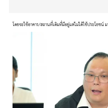
โดยจะใช้อาคาร/สถานที่เดิมที่มีอยู่แต่ไม่ได้ใช้ประโยชน์