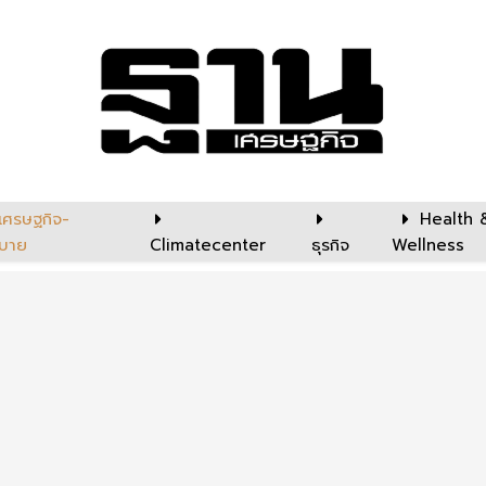
เศรษฐกิจ-
Health 
บาย
Climatecenter
ธุรกิจ
Wellness