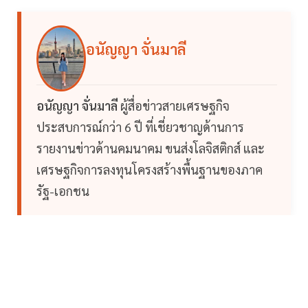
อนัญญา จั่นมาลี
อนัญญา จั่นมาลี
ผู้สื่อข่าวสายเศรษฐกิจ
ประสบการณ์กว่า 6 ปี ที่เชี่ยวชาญด้านการ
รายงานข่าวด้านคมนาคม ขนส่งโลจิสติกส์ และ
เศรษฐกิจการลงทุนโครงสร้างพื้นฐานของภาค
รัฐ-เอกชน