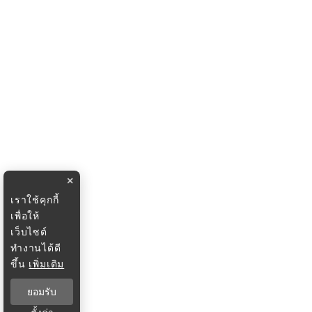
×
เราใช้คุกกี้
เพื่อให้
เว็บไซต์
ทำงานได้ดี
ขึ้น
เพิ่มเติม
ยอมรับ