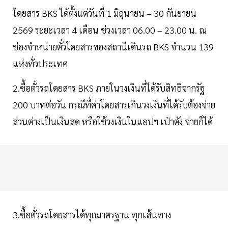
โดยสาร BKS ได้ตั้งแต่วันที่ 1 มิถุนายน – 30 กันยายน
2569 ระยะเวลา 4 เดือน ช่วงเวลา 06.00 – 23.00 น. ณ
ช่องจำหน่ายตั๋วโดยสารของสถานีเดินรถ BKS จำนวน 139
แห่งทั่วประเทศ
2.ซื้อตั๋วรถโดยสาร BKS ภายในวงเงินที่ได้รับสิทธิจากรัฐ
200 บาทต่อวัน กรณีที่ค่าโดยสารเกินวงเงินที่ได้รับต้องจ่าย
ส่วนต่างเป็นเงินสด หรือใช้วงเงินในแอปฯ เป๋าตัง จ่ายก็ได้
3.ซื้อตั๋วรถโดยสารได้ทุกมาตรฐาน ทุกเส้นทาง