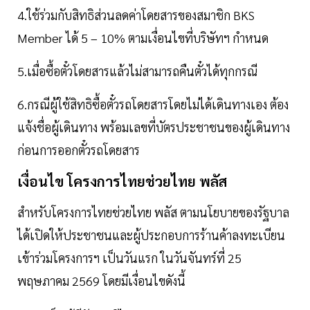
4.ใช้ร่วมกับสิทธิส่วนลดค่าโดยสารของสมาชิก BKS
Member ได้ 5 – 10% ตามเงื่อนไขที่บริษัทฯ กำหนด
5.เมื่อซื้อตั๋วโดยสารแล้วไม่สามารถคืนตั๋วได้ทุกกรณี
6.กรณีผู้ใช้สิทธิซื้อตั๋วรถโดยสารโดยไม่ได้เดินทางเอง ต้อง
แจ้งชื่อผู้เดินทาง พร้อมเลขที่บัตรประชาชนของผู้เดินทาง
ก่อนการออกตั๋วรถโดยสาร
เงื่อนไข โครงการไทยช่วยไทย พลัส
สำหรับโครงการไทยช่วยไทย พลัส ตามนโยบายของรัฐบาล
ได้เปิดให้ประชาชนและผู้ประกอบการร้านค้าลงทะเบียน
เข้าร่วมโครงการฯ เป็นวันแรก ในวันจันทร์ที่ 25
พฤษภาคม 2569 โดยมีเงื่อนไขดังนี้