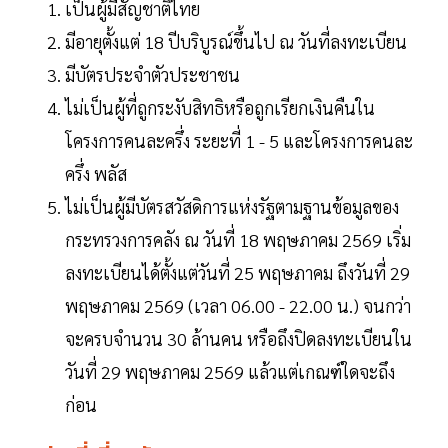
เป็นผู้มีสัญชาติไทย
มีอายุตั้งแต่ 18 ปีบริบูรณ์ขึ้นไป ณ วันที่ลงทะเบียน
มีบัตรประจำตัวประชาชน
ไม่เป็นผู้ที่ถูกระงับสิทธิหรือถูกเรียกเงินคืนใน
โครงการคนละครึ่ง ระยะที่ 1 - 5 และโครงการคนละ
ครึ่ง พลัส
ไม่เป็นผู้มีบัตรสวัสดิการแห่งรัฐตามฐานข้อมูลของ
กระทรวงการคลัง ณ วันที่ 18 พฤษภาคม 2569 เริ่ม
ลงทะเบียนได้ตั้งแต่วันที่ 25 พฤษภาคม ถึงวันที่ 29
พฤษภาคม 2569 (เวลา 06.00 - 22.00 น.) จนกว่า
จะครบจำนวน 30 ล้านคน หรือถึงปิดลงทะเบียนใน
วันที่ 29 พฤษภาคม 2569 แล้วแต่เกณฑ์ใดจะถึง
ก่อน