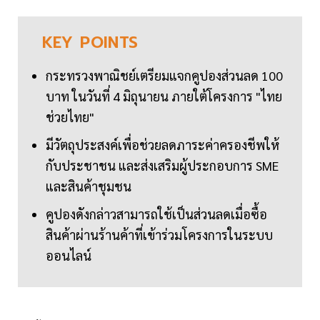
KEY
POINTS
กระทรวงพาณิชย์เตรียมแจกคูปองส่วนลด 100
บาท ในวันที่ 4 มิถุนายน ภายใต้โครงการ "ไทย
ช่วยไทย"
มีวัตถุประสงค์เพื่อช่วยลดภาระค่าครองชีพให้
กับประชาชน และส่งเสริมผู้ประกอบการ SME
และสินค้าชุมชน
คูปองดังกล่าวสามารถใช้เป็นส่วนลดเมื่อซื้อ
สินค้าผ่านร้านค้าที่เข้าร่วมโครงการในระบบ
ออนไลน์