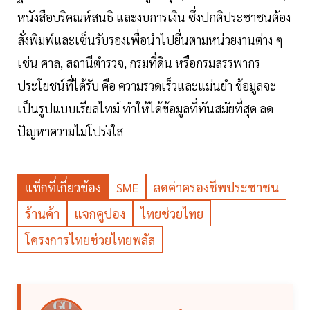
หนังสือบริคณห์สนธิ และงบการเงิน ซึ่งปกติประชาชนต้อง
สั่งพิมพ์และเซ็นรับรองเพื่อนำไปยื่นตามหน่วยงานต่าง ๆ
เช่น ศาล, สถานีตำรวจ, กรมที่ดิน หรือกรมสรรพากร
ประโยชน์ที่ได้รับ คือ ความรวดเร็วและแม่นยำ ข้อมูลจะ
เป็นรูปแบบเรียลไทม์ ทำให้ได้ข้อมูลที่ทันสมัยที่สุด ลด
ปัญหาความไม่โปร่งใส
แท็กที่เกี่ยวข้อง
SME
ลดค่าครองชีพประชาชน
ร้านค้า
แจกคูปอง
ไทยช่วยไทย
โครงการไทยช่วยไทยพลัส