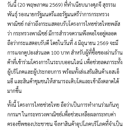
วันนี้ (20 พฤษภาคม 2569) ที่ทำเนียบนางศุภจี สุธรรม
พันธุ์ รองนายกรัฐมนตรีและรัฐมนตรีว่าการกระทรวง
พาณิชย์ กล่าวถึงกระแสตอบรับโครงการไทยช่วยไทยพลัส
ว่า กระทรวงพาณิชย์ มีการสำรวจความพึงพอใจอยู่ตลอด
ถือว่ากระแสตอบรับดี โดยในวันที่ 4 มิถุนายน 2569 จะมี
การแจกคูปองส่วนลด 100 บาท สำหรับผู้ที่ซื้อของผ่านร้าน
ค้าที่เข้าร่วมโครงการในระบบออนไลน์ เพื่อช่วยลดภาระทั้ง
ผู้บริโภคและผู้ประกอบการ พร้อมทั้งส่งเสริมสินค้าเอสเอ็
มอี และสินค้าชุมชนให้สามารถเติบโตและเข้าถึงตลาดได้
มากขึ้น
ทั้งนี้ โครงการไทยช่วยไทย ถือว่าเป็นการทำงานร่วมกันทุ
กกรมฯ ในกระทรวงพาณิชย์เพื่อช่วยเหลือผลกระทบค่า
ครองชีพของประชาชน จึงหาสินค้าอุปโภคบริโภคที่จำเป็น