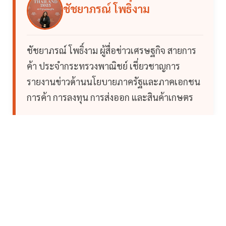
ชัชยาภรณ์ โพธิ์งาม
ชัชยาภรณ์ โพธิ์งาม ผู้สื่อข่าวเศรษฐกิจ สายการ
ค้า ประจำกระทรวงพาณิชย์ เชี่ยวชาญการ
รายงานข่าวด้านนโยบายภาครัฐและภาคเอกชน
การค้า การลงทุน การส่งออก และสินค้าเกษตร