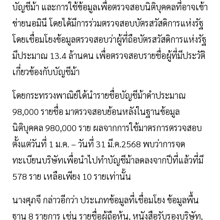
บัญชีม้า และการใช้ข้อมูลเพื่อตรวจสอบนิติบุคคลที่อาจเข้า
ข่ายนอมินี โดยได้มีการร่วมตรวจสอบบัตรสวัสดิการแห่งรัฐ
โดยเชื่อมโยงข้อมูลตรวจสอบว่าผู้ที่ถือบัตรสวัสดิการแห่งรัฐ
มีประมาณ 13.4 ล้านคน เพื่อตรวจสอบรายชื่อผู้ที่มีประวัติ
เกี่ยวข้องกับบัญชีม้า
โดยกระทรวงพาณิย์ได้นำรายชื่อบัญชีม้าดำประมาณ
98,000 รายชื่อ มาตรวจสอบย้อนหลังในฐานข้อมูล
นิติบุคคล 980,000 ราย ผลจากการใช้มาตรการตรวจสอบ
ตั้งแต่วันที่ 1 ม.ค. – วันที่ 31 มี.ค.2568 พบว่าการจด
ทะเบียนบริษัทเพื่อนำไปทำบัญชีม้าลดลงจากปีที่แล้วที่มี
578 ราย เหลือเพียง 10 รายเท่านั้น
นางศุภจี กล่าวอีกว่า ประเภทข้อมูลที่เชื่อมโยง ข้อมูลพื้น
ฐาน 8 รายการ เช่น รายชื่อผู้ถือหุ้น, หนังสือรับรองบริษัท,