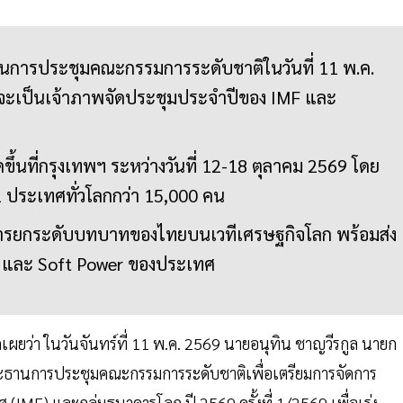
นการประชุมคณะกรรมการระดับชาติในวันที่ 11 พ.ค.
ทยจะเป็นเจ้าภาพจัดประชุมประจำปีของ IMF และ
ขึ้นที่กรุงเทพฯ ระหว่างวันที่ 12-18 ตุลาคม 2569 โดย
91 ประเทศทั่วโลกกว่า 15,000 คน
ในการยกระดับบทบาทของไทยบนเวทีเศรษฐกิจโลก พร้อมส่ง
ยว และ Soft Power ของประเทศ
ผยว่า ในวันจันทร์ที่ 11 พ.ค. 2569 นายอนุทิน ชาญวีรกูล นายก
ะธานการประชุมคณะกรรมการระดับชาติเพื่อเตรียมการจัดการ
(IMF) และกลุ่มธนาคารโลก ปี 2569 ครั้งที่ 1/2569 เพื่อเร่ง