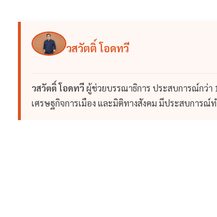
วสวัตติ์ โอดทวี
วสวัตติ์ โอดทวี
ผู้ช่วยบรรณาธิการ ประสบการณ์กว่า
เศรษฐกิจการเมือง และมิติทางสังคม มีประสบการณ์ท