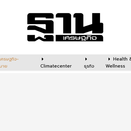
เศรษฐกิจ-
Health 
บาย
Climatecenter
ธุรกิจ
Wellness