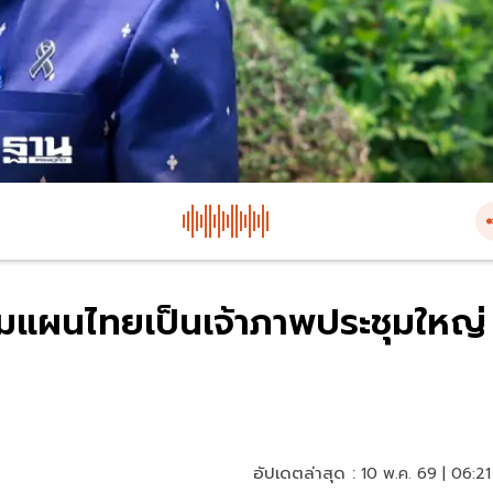
รียมแผนไทยเป็นเจ้าภาพประชุมใหญ่
อัปเดตล่าสุด :
10 พ.ค. 69 | 06:21