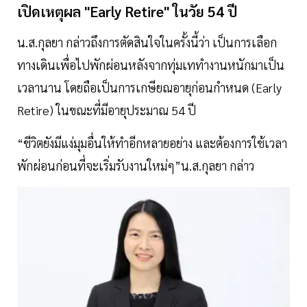
เปิดเหตุผล "Early Retire" ในวัย 54 ปี
น.ส.กุลยา กล่าวถึงการตัดสินใจในครั้งนี้ว่า เป็นการเลือก
ทางเดินเพื่อไปพักผ่อนหลังจากทุ่มเททำงานหนักมาเป็น
เวลานาน โดยถือเป็นการเกษียณอายุก่อนกำหนด (Early
Retire) ในขณะที่มีอายุประมาณ 54 ปี
“ชีวิตยังมีแง่มุมอื่นให้ทำอีกหลายอย่าง และต้องการใช้เวลา
พักผ่อนก่อนที่จะเริ่มรับงานใหม่ๆ”น.ส.กุลยา กล่าว