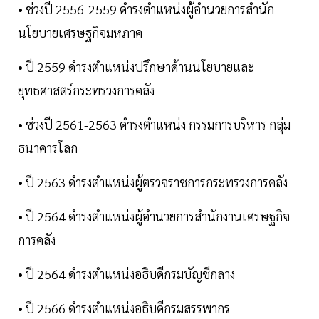
• ช่วงปี 2556-2559 ดำรงตำแหน่งผู้อำนวยการสำนัก
นโยบายเศรษฐกิจมหภาค
• ปี 2559 ดำรงตำแหน่งปรึกษาด้านนโยบายและ
ยุทธศาสตร์กระทรวงการคลัง
• ช่วงปี 2561-2563 ดำรงตำแหน่ง กรรมการบริหาร กลุ่ม
ธนาคารโลก
• ปี 2563 ดำรงตำแหน่งผู้ตรวจราชการกระทรวงการคลัง
• ปี 2564 ดำรงตำแหน่งผู้อำนวยการสำนักงานเศรษฐกิจ
การคลัง
• ปี 2564 ดำรงตำแหน่งอธิบดีกรมบัญชีกลาง
• ปี 2566 ดำรงตำแหน่งอธิบดีกรมสรรพากร