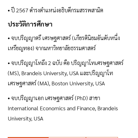
• ปี 2567 ดำรงตำแหน่งอธิบดีกรมสรรพสามิต
ประวัติการศึกษา
• จบปริญญาตรี เศรษฐศาสตร์ (เกียรตินิยมอันดับหนึ่ง
เหรียญทอง) จากมหาวิทยาลัยธรรมศาสตร์
• จบปริญญาโทถึง 2 ฉบับ คือ ปริญญาโทเศรษฐศาสตร์
(MS), Brandeis University, USA และปริญญาโท
เศรษฐศาสตร์ (MA), Boston University, USA
• จบปริญญาเอก เศรษฐศาสตร์ (PhD) สาขา
International Economics and Finance, Brandeis
University, USA