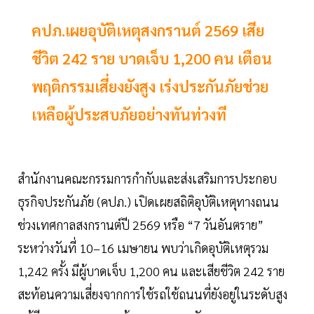
คปภ.เผยอุบัติเหตุสงกรานต์ 2569 เสีย
ชีวิต 242 ราย บาดเจ็บ 1,200 คน เตือน
พฤติกรรมเสี่ยงยังสูง เร่งประกันภัยช่วย
เหลือผู้ประสบภัยอย่างทันท่วงที
สำนักงานคณะกรรมการกำกับและส่งเสริมการประกอบ
ธุรกิจประกันภัย (คปภ.) เปิดเผยสถิติอุบัติเหตุทางถนน
ช่วงเทศกาลสงกรานต์ปี 2569 หรือ “7 วันอันตราย”
ระหว่างวันที่ 10–16 เมษายน พบว่าเกิดอุบัติเหตุรวม
1,242 ครั้ง มีผู้บาดเจ็บ 1,200 คน และเสียชีวิต 242 ราย
สะท้อนความเสี่ยงจากการใช้รถใช้ถนนที่ยังอยู่ในระดับสูง