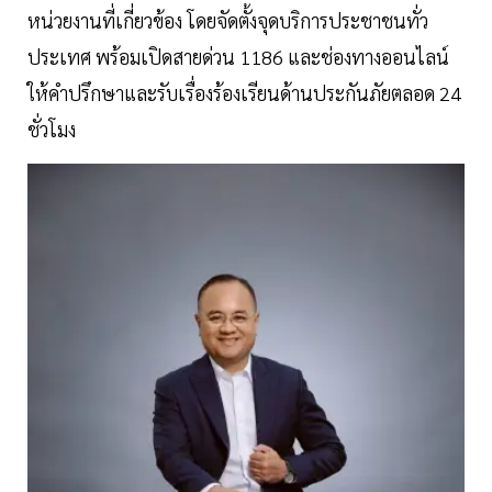
หน่วยงานที่เกี่ยวข้อง โดยจัดตั้งจุดบริการประชาชนทั่ว
ประเทศ พร้อมเปิดสายด่วน 1186 และช่องทางออนไลน์
ให้คำปรึกษาและรับเรื่องร้องเรียนด้านประกันภัยตลอด 24
ชั่วโมง