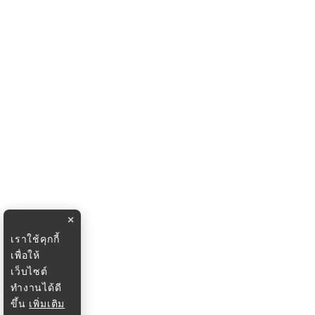
×
เราใช้คุกกี้
เพื่อให้
เว็บไซต์
ทำงานได้ดี
ขึ้น
เพิ่มเติม