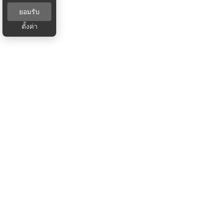
ยอมรับ
ตั้งค่า