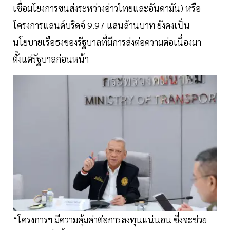
เชื่อมโยงการขนส่งระหว่างอ่าวไทยและอันดามัน) หรือ
โครงการแลนด์บริดจ์ 9.97 แสนล้านบาท ยังคงเป็น
นโยบายเรือธงของรัฐบาลที่มีการส่งต่อความต่อเนื่องมา
ตั้งแต่รัฐบาลก่อนหน้า
“โครงการฯ มีความคุ้มค่าต่อการลงทุนแน่นอน ซี่งจะช่วย