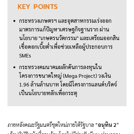
KEY
POINTS
กระทรวงเกษตรฯ และอุตสาหกรรมเร่งออก
มาตรการแก้ปัญหาเศรษฐกิจฐานราก ผ่าน
นโยบาย "เกษตรนวัตกรรม" และเตรียมออกสิน
เชื่อดอกเบี้ยต่ำเพื่อช่วยเหลือผู้ประกอบการ
SMEs
กระทรวงคมนาคมผลักดันการลงทุนใน
โครงการขนาดใหญ่ (Mega Project) วงเงิน
1.96 ล้านล้านบาท โดยมีโครงการแลนด์บริดจ์
เป็นนโยบายหลักเพื่อกระตุ
ภายหลังคณะรัฐมนตรีชุดใหม่ภายใต้รัฐบาล “
อนุทิน 2
”