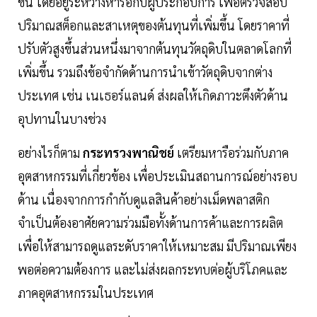
ขึ้น โดยอยู่ระหว่างหารือกับผู้ประกอบการ เพื่อตรวจสอบ
ปริมาณสต็อกและสาเหตุของต้นทุนที่เพิ่มขึ้น โดยราคาที่
ปรับตัวสูงขึ้นส่วนหนึ่งมาจากต้นทุนวัตถุดิบในตลาดโลกที่
เพิ่มขึ้น รวมถึงข้อจำกัดด้านการนำเข้าวัตถุดิบจากต่าง
ประเทศ เช่น เนเธอร์แลนด์ ส่งผลให้เกิดภาวะตึงตัวด้าน
อุปทานในบางช่วง
อย่างไรก็ตาม
กระทรวงพาณิชย์
เตรียมหารือร่วมกับภาค
อุตสาหกรรมที่เกี่ยวข้อง เพื่อประเมินสถานการณ์อย่างรอบ
ด้าน เนื่องจากการกำกับดูแลสินค้าอย่างเม็ดพลาสติก
จำเป็นต้องอาศัยความร่วมมือทั้งด้านการค้าและการผลิต
เพื่อให้สามารถดูแลระดับราคาให้เหมาะสม มีปริมาณเพียง
พอต่อความต้องการ และไม่ส่งผลกระทบต่อผู้บริโภคและ
ภาคอุตสาหกรรมในประเทศ