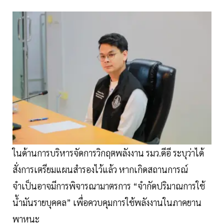
ในด้านการบริหารจัดการวิกฤตพลังงาน รมว.ดีอี ระบุว่าได้
สั่งการเตรียมแผนสำรองไว้แล้ว หากเกิดสถานการณ์
จำเป็นอาจมีการพิจารณามาตรการ “จำกัดปริมาณการใช้
น้ำมันรายบุคคล” เพื่อควบคุมการใช้พลังงานในภาคยาน
พาหนะ