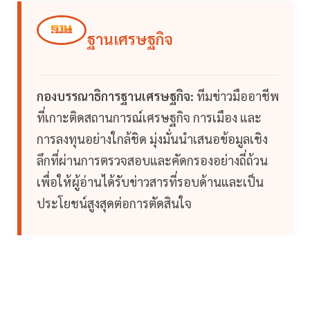
ฐานเศรษฐกิจ
กองบรรณาธิการฐานเศรษฐกิจ:
ทีมข่าวมืออาชีพ
ที่เกาะติดสถานการณ์เศรษฐกิจ การเมือง และ
การลงทุนอย่างใกล้ชิด มุ่งมั่นนำเสนอข้อมูลเชิง
ลึกที่ผ่านการตรวจสอบและคัดกรองอย่างถี่ถ้วน
เพื่อให้ผู้อ่านได้รับข่าวสารที่รอบด้านและเป็น
ประโยชน์สูงสุดต่อการตัดสินใจ