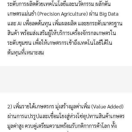
ระดับการผลิตด้วยเทคโนโลยีและนวัตกรรม ผลักดัน
เกษตรแม่นยำ (Precision Agriculture) ผ่าน Big Data
และ AI เพื่อลดต้นทุน เพิ่มผลผลิต และยกระดับมาตรฐาน
สินค้า พร้อมส่งเสริมผู้ให้บริการเครื่องจักรกลเกษตรใน
ระดับชุมชน เพื่อให้เกษตรกรเข้าถึงเทคโนโลยีได้ใน
ต้นทุนที่เหมาะสม
2) เพิ่มรายได้เกษตรกร มุ่งสร้างมูลค่าเพิ่ม (Value Added)
ผ่านการแปรรูปและเชื่อมโยงสู่ห่วงโซ่อุปทานสินค้าเกษตร
มูลค่าสูง ควบคู่เตรียมความพร้อมรับกติกาการค้าโลก ทั้ง