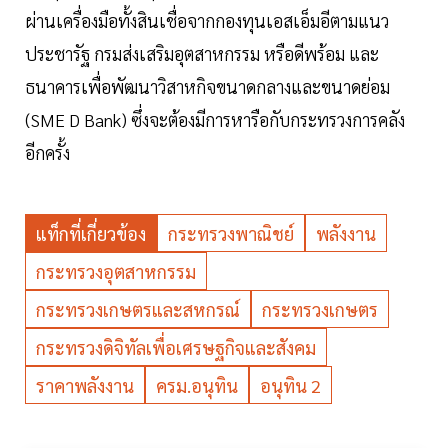
ผ่านเครื่องมือทั้งสินเชื่อจากกองทุนเอสเอ็มอีตามแนว
ประชารัฐ กรมส่งเสริมอุตสาหกรรม หรือดีพร้อม และ
ธนาคารเพื่อพัฒนาวิสาหกิจขนาดกลางและขนาดย่อม
(SME D Bank) ซึ่งจะต้องมีการหารือกับกระทรวงการคลัง
อีกครั้ง
แท็กที่เกี่ยวข้อง
กระทรวงพาณิชย์
พลังงาน
กระทรวงอุตสาหกรรม
กระทรวงเกษตรและสหกรณ์
กระทรวงเกษตร
กระทรวงดิจิทัลเพื่อเศรษฐกิจและสังคม
ราคาพลังงาน
ครม.อนุทิน
อนุทิน 2