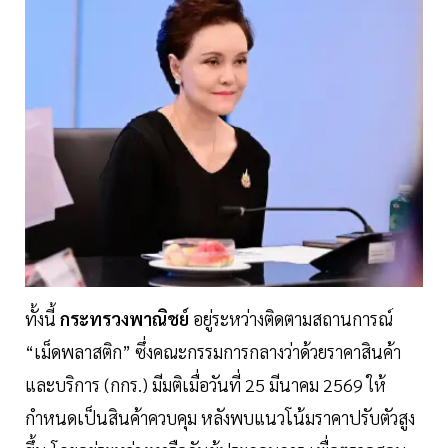
ทั้งนี้
กระทรวงพาณิชย์
อยู่ระหว่างติดตามสถานการณ์
“เม็ดพลาสติก” ซึ่งคณะกรรมการกลางว่าด้วยราคาสินค้า
และบริการ (กกร.) มีมติเมื่อวันที่ 25 มีนาคม 2569 ให้
กำหนดเป็นสินค้าควบคุม หลังพบแนวโน้มราคาปรับตัวสูง