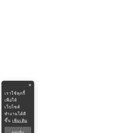
×
เราใช้คุกกี้
เพื่อให้
เว็บไซต์
ทำงานได้ดี
ขึ้น
เพิ่มเติม
ยอมรับ