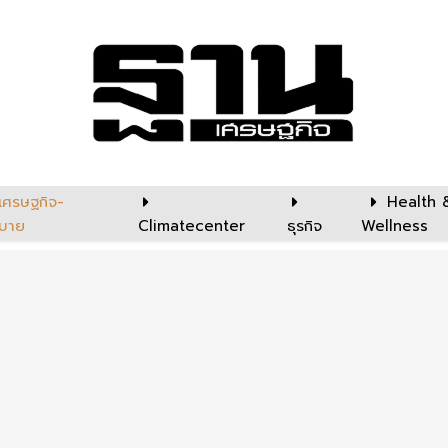
เศรษฐกิจ-
Health 
บาย
Climatecenter
ธุรกิจ
Wellness