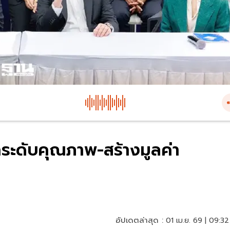
ระดับคุณภาพ-สร้างมูลค่า
อัปเดตล่าสุด :
01 เม.ย. 69 | 09:32