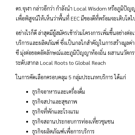
ดร.จุฬา กล่าวอีกว่า กำลังนำ Local Wisdom หรือภูมิปั
เพื่อพิสูจน์ให้เห็นว่าพื้นที่ EEC มีของดีที่พร้อมจะเติบ
อย่างไรก็ดี ล่าสุดมีผู้สมัครเข้าร่วมโครงการเพิ่มขึ้นอย่า
บริการและผลิตภัณฑ์ ซึ่งเป็นกลไกสำคัญในการสร้างมูลค่า
ซี มุ่งต่อยอดอัตลักษณ์และภูมิปัญญาท้องถิ่น ผสานนวัต
ระดับสากล Local Roots to Global Reach
ในการคัดเลือกครอบคลุม 5 กลุ่มประเภทบริการ ได้แก่
ธุรกิจอาหารและเครื่องดื่ม
ธุรกิจสปาและสุขภาพ
ธุรกิจที่พักและโรงแรม
ธุรกิจสถานประกอบการท่องเที่ยวชุมชน
ธุรกิจผลิตภัณฑ์เพื่อการบริการ