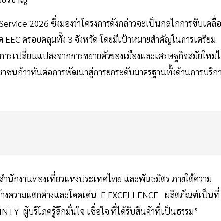
ervice 2026 ซึ่งมองว่าโครงการดังกล่าวจะเป็นกลไกการขับเคลื่
ต EEC ครอบคลุมทั้ง 3 จังหวัด โดยมีเป้าหมายสำคัญในการเตรียม
บการเปลี่ยนแปลงจากการขยายตัวของเมืองและเศรษฐกิจสมัยใหม่ไ
ชาชนก้าวทันต่อการพัฒนาสู่การยกระดับมาตรฐานทั้งด้านการบริก
งสำนักงานท่องเที่ยวแห่งประเทศไทย และพันธมิตร ภายใต้ความ
 สร้างความแตกต่างและโดดเด่น E EXCELLENCE ผลิตภัณฑ์เป็นที่
 ผู้บริโภครู้สึกมั่นใจ เชื่อใจ ที่ได้รับสินค้าที่เป็นธรรม”