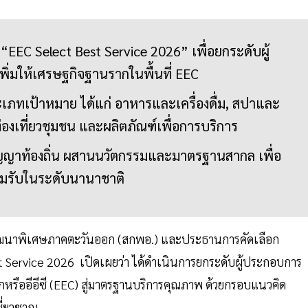
“EEC Select Best Service 2026” เพื่อยกระดับผู้
ิ่มให้เศรษฐกิจฐานรากในพื้นที่ EEC
ประเภทเป้าหมาย ได้แก่ อาหารและเครื่องดื่ม, สปาและ
่องเที่ยวชุมชน และผลิตภัณฑ์เพื่อการบริการ
ปัญญาท้องถิ่น ผสานนวัตกรรมและมาตรฐานสากล เพื่อ
ยอมรับในระดับนานาชาติ
ฒนาพิเศษภาคตะวันออก (สกพอ.) และประธานการคัดเลือก
Service 2026 เปิดเผยว่า ได้ดำเนินการยกระดับผู้ประกอบการ
รืออีอีซี (EEC) สู่มาตรฐานบริการคุณภาพ ด้วยกรอบแนวคิด
ี่ยวชาญ