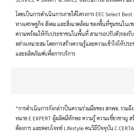
โดยเป็นการดำเนินการภายใต้โครงการ EEC Select Best S
ทางเศรษฐกิจ สังคม และสิ่งแวดล้อม ของพื้นที่ชุมชนในเข
ความพร้อมให้กับประชาชนในพื้นที่ สามารถปรับตัวรองรั
อย่างเหมาะสม โดยการสร้างความรู้และความเข้าใจให้ประ
และผลิตภัณฑ์เพื่อการบริการ
“การดำเนินการกังกล่าวป็นความร่วมมือของ สกพอ. รวมถึ
หมาย E EXPERT ผู้ผลิตมีทักษะ ความรู้ ความเชี่ยวชาญ
ต้องการ และตอบโจทย์ Lifestyle คนวิถีปัจจุบัน C CERTAINTY