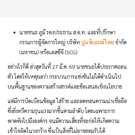
นายชนะ ภูมี รองประธาน ส.อ.ท. และที่ปรึกษา
กรรมการผู้จัดการใหญ่ บริษัท
ปูนซิเมนต์ไทย
จำกัด
(มหาชน) หรือเอสซีจี (SCG)
อย่างไรก็ดี ล่าสุดวันที่ 27 มี.ค. 69 นายชนะได้ประกาศถอน
ตัว โดยให้เหตุผลว่า กระบวนการแข่งขันไม่ได้ดำเนินไป
บนพื้นฐานของความสร้างสรรค์และข้อเสนอเชิงนโยบาย
แต่มีการบิดเบือนข้อมูล ใส่ร้าย และลดทอนความน่าเชื่อถือ
ซึ่งยิ่งทวีความรุนแรงมากขึ้นตามลำดับ โดยเฉพาะการ
พาดพิงไปถึงองค์กร จนมีความเสี่ยงที่จะก่อให้เกิดความ
เข้าใจผิดในวงกว้าง ซึ่งเป็นสิ่งที่ไม่อาจยอมรับได้