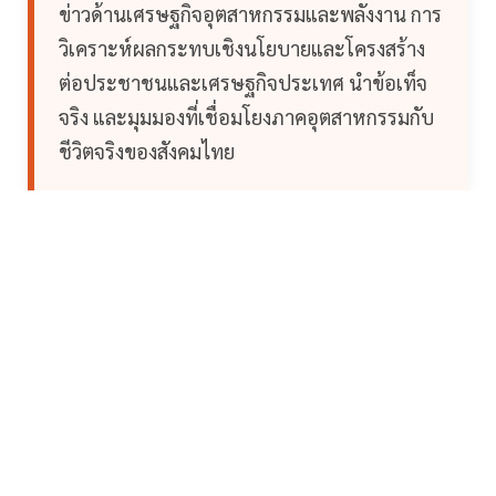
ข่าวด้านเศรษฐกิจอุตสาหกรรมและพลังงาน การ
วิเคราะห์ผลกระทบเชิงนโยบายและโครงสร้าง
ต่อประชาชนและเศรษฐกิจประเทศ นำข้อเท็จ
จริง และมุมมองที่เชื่อมโยงภาคอุตสาหกรรมกับ
ชีวิตจริงของสังคมไทย