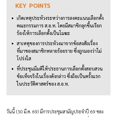
KEY
POINTS
เกิดเหตุประท้วงระหว่างการลงคะแนนเลือกตั้ง
คณะกรรมการ ส.อ.ท. โดยมีสมาชิกลุกขึ้นเรียก
ร้องให้การเลือกตั้งเป็นโมฆะ
สาเหตุของการประท้วงมาจากข้อสงสัยเรื่อง
ที่มาของสมาชิกหลายร้อยราย ซึ่งถูกมองว่าไม่
โปร่งใส
ที่ประชุมมีมติให้ประธานการเลือกตั้งสอบสวน
ข้อเท็จจริงในเรื่องดังกล่าว ซึ่งถือเป็นครั้งแรก
ในประวัติศาสตร์ของ ส.อ.ท.
วันนี้ (30 มี.ค. 69) มีการประชุมสามัญประจำปี 69 ของ