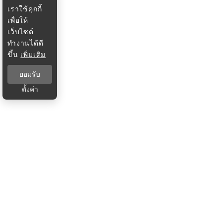
เราใช้คุกกี้
เพื่อให้
เว็บไซต์
ทำงานได้ดี
ขึ้น
เพิ่มเติม
ยอมรับ
ตั้งค่า