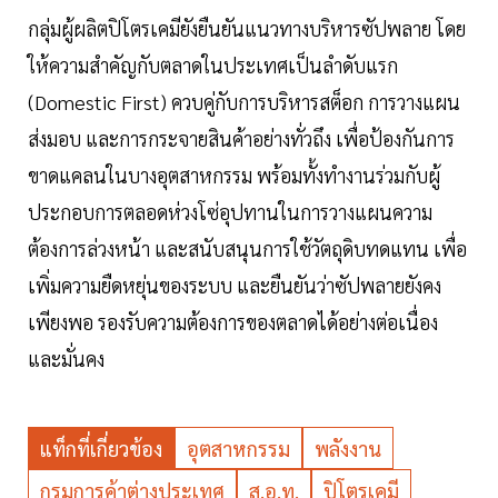
กลุ่มผู้ผลิตปิโตรเคมียังยืนยันแนวทางบริหารซัปพลาย โดย
ให้ความสำคัญกับตลาดในประเทศเป็นลำดับแรก
(Domestic First) ควบคู่กับการบริหารสต็อก การวางแผน
ส่งมอบ และการกระจายสินค้าอย่างทั่วถึง เพื่อป้องกันการ
ขาดแคลนในบางอุตสาหกรรม พร้อมทั้งทำงานร่วมกับผู้
ประกอบการตลอดห่วงโซ่อุปทานในการวางแผนความ
ต้องการล่วงหน้า และสนับสนุนการใช้วัตถุดิบทดแทน เพื่อ
เพิ่มความยืดหยุ่นของระบบ และยืนยันว่าซัปพลายยังคง
เพียงพอ รองรับความต้องการของตลาดได้อย่างต่อเนื่อง
และมั่นคง
แท็กที่เกี่ยวข้อง
อุตสาหกรรม
พลังงาน
กรมการค้าต่างประเทศ
ส.อ.ท.
ปิโตรเคมี