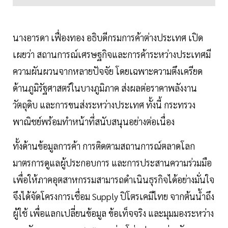
นางอารดา เฟื่องทอง อธิบดีกรมการค้าต่างประเทศ เปิด
เผยว่า สถานการณ์เศรษฐกิจและการค้าระหว่างประเทศมี
ความผันผวนจากหลายปัจจัย โดยเฉพาะความตึงเครียด
ด้านภูมิรัฐศาสตร์ในบางภูมิภาค ส่งผลต่อราคาพลังงาน
วัตถุดิบ และการขนส่งระหว่างประเทศ ทั้งนี้ กระทรวง
พาณิชย์พร้อมทำหน้าที่สนับสนุนอย่างต่อเนื่อง
ทั้งด้านข้อมูลการค้า การติดตามสถานการณ์ตลาดโลก
มาตรการดูแลผู้ประกอบการ และการประสานความร่วมมือ
เพื่อให้ภาคอุตสาหกรรมสามารถดำเนินธุรกิจได้อย่างมั่นใจ
จึงได้จัดโครงการเชื่อม Supply ปิโตรเคมีไทย จากต้นน้ำถึง
ผู้ใช้ เพื่อแลกเปลี่ยนข้อมูล ข้อเท็จจริง และมุมมองระหว่าง