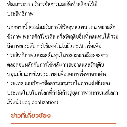
พัฒนาระบบบริหารจัดการและจัดทำสต็อกให้มี
ประสิทธิภาพ
นอกจากนี้ ควรส่งเสริมการใช้วัสดุทดแทน เช่น พลาสติก
ชีวภาพ พลาสติกรีไซเคิล หรือวัตถุดิบอื่นที่ทดแทนได้ รวม
ถึงการยกระดับการใช้เทคโนโลยีและ AI เพื่อเพิ่ม
ประสิทธิภาพและลดต้นทุนในระยะกลางถึงระยะยาว
ตลอดจนผลักดันการใช้พลังงานสะอาดและวัตถุดิบ
หมุนเวียนภายในประเทศ เพื่อลดการพึ่งพาจากต่าง
ประเทศ และรักษาขีดความสามารถในการแข่งขันของ
ประเทศในบริบทโลกที่กำลังก้าวสู่ยุคการทวนกระแสโลกา
ภิวัตน์ (Deglobalization)
ข่าวที่เกี่ยวข้อง