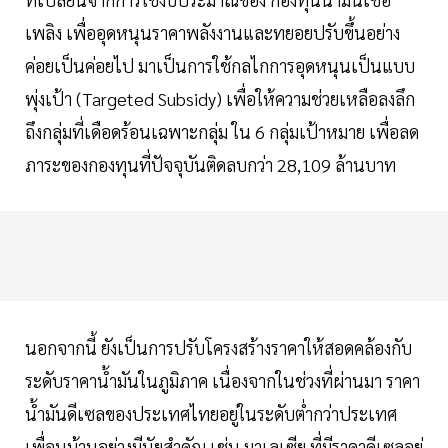
เพลิง เพื่ออุดหนุนราคาพลังงานและทยอยปรับขึ้นอย่าง
ค่อยเป็นค่อยไป มาเป็นการใช้กลไกการอุดหนุนเป็นแบบ
พุ่งเป้า (Targeted Subsidy) เพื่อให้ความช่วยเหลือลงลึก
ถึงกลุ่มที่เดือดร้อนเฉพาะกลุ่ม ใน 6 กลุ่มเป้าหมาย เพื่อลด
ภาระของกองทุนที่ปัจจุบันติดลบกว่า 28,109 ล้านบาท
นอกจากนี้ ยังเป็นการปรับโครงสร้างราคาให้สอดคล้องกับ
ระดับราคาน้ำมันในภูมิภาค เนื่องจากในช่วงที่ผ่านมา ราคา
น้ำมันดีเซลของประเทศไทยอยู่ในระดับต่ำกว่าประเทศ
เพื่อนบ้านอย่างมีนัยสำคัญ เช่น มาเลเซีย ที่มีราคาดีเซลอยู่