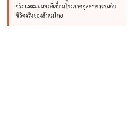
จริง และมุมมองที่เชื่อมโยงภาคอุตสาหกรรมกับ
ชีวิตจริงของสังคมไทย