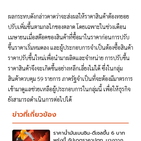
ผลกระทบดังกล่าวคาดว่าจะส่งผลให้ราคาสินค้าต้องทยอย
ปรับเพิ่มขึ้นตามกลไกของตลาด โดยเฉพาะในช่วงเดือน
เมษายนเมื่อสต๊อคของสินค้าที่ซื้อมาในราคาก่อนการปรับ
ขึ้นราคาเริ่มหมดลง และผู้ประกอบการจำเป็นต้องซื้อสินค้า
ราคาปรับขึ้นใหม่เพื่อนำมาผลิตและจำหน่าย การปรับขึ้น
ราคาสินค้าจึงจะเกิดขึ้นอย่างหลีกเลี่ยงไม่ได้ ซึ่งในกลุ่ม
สินค้าควบคุม 59 รายการ ภาครัฐจำเป็นที่จะต้องมีมาตรการ
เข้ามาดูแลช่วยเหลือผู้ประกอบการในกลุ่มนี้ เพื่อให้ธุรกิจ
ยังสามารถดำเนินการต่อไปได้
ข่าวที่เกี่ยวข้อง
ราคาน้ำมันเบนซิน-ดีเซลขึ้น 6 บาท
พรุ่งนี้ อัปเดตราคาปตท. บางจาก