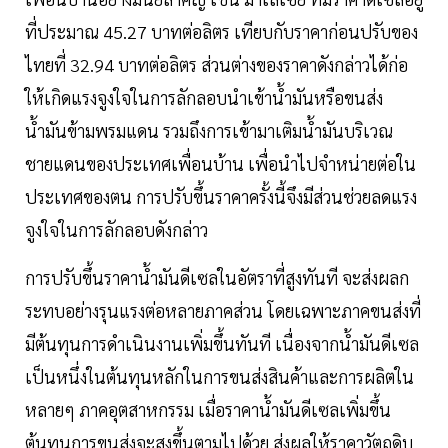
ที่ประมาณ 45.27 บาทต่อลิตร เทียบกับราคาก่อนปรับของ
ไทยที่ 32.94 บาทต่อลิตร ส่วนต่างของราคาดังกล่าวได้ก่อ
ให้เกิดแรงจูงใจในการลักลอบนำเข้าน้ำมันหรือขนส่ง
น้ำมันข้ามพรมแดน รวมถึงการเข้ามาเติมน้ำมันบริเวณ
ชายแดนของประเทศเพื่อนบ้าน เพื่อนำไปจำหน่ายต่อใน
ประเทศของตน การปรับขึ้นราคาครั้งนี้จึงมีส่วนช่วยลดแรง
จูงใจในการลักลอบดังกล่าว
การปรับขึ้นราคาน้ำมันดีเซลในอัตราที่สูงทันที จะส่งผลก
ระทบอย่างรุนแรงต่อหลายภาคส่วน โดยเฉพาะภาคขนส่งที่
มีต้นทุนการดำเนินงานเพิ่มขึ้นทันที เนื่องจากน้ำมันดีเซล
เป็นหนึ่งในต้นทุนหลักในการขนส่งสินค้าและการผลิตใน
หลายๆ ภาคอุตสาหกรรม เมื่อราคาน้ำมันดีเซลเพิ่มขึ้น
ต้นทุนการขนส่งจะสูงขึ้นตามไปด้วย ส่งผลให้ราคาวัตถุดิบ