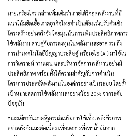
นายเกรียงไกร กล่าวเพิ่มเติมว่า ภายใต้วิกฤตพลังงานที่มี
แนวโน้มยืดเยื้อ ภาคธุรกิจไทยจำเป็นต้องเร่งปรับตัวเชิง
โครงสร้างอย่างจริงจัง โดยมุ่งเน้นการเพิ่มประสิทธิภาพการ
ใช้พลังงาน ควบคู่กับการลงทุนในพลังงานสะอาด รวมถึง
การนำเทคโนโลยีปัญญาประดิษฐ์ หรือเอไอ (AI) มาใช้ใน
การวิเคราะห์ วางแผน และบริหารจัดการพลังงานอย่างมี
ประสิทธิภาพ พร้อมทั้งให้ความสำคัญกับการดำเนิน
โครงการประหยัดพลังงานในองค์กรอย่างเป็นระบบ โดยตั้ง
เป้าหมายลดการใช้พลังงานลงอย่างน้อย 20% จากระดับ
ปัจจุบัน
ขณะเดียวกันภาครัฐควรส่งเสริมการใช้เชื้อเพลิงชีวภาพ
อย่างจริงจังและต่อเนื่อง เพื่อลดการพึ่งพาน้ำมันจาก