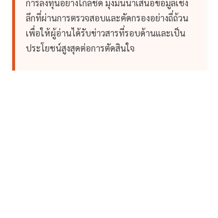
การลงทุนอย่างใกล้ชิด มุ่งมั่นนำเสนอข้อมูลเชิง
ลึกที่ผ่านการตรวจสอบและคัดกรองอย่างถี่ถ้วน
เพื่อให้ผู้อ่านได้รับข่าวสารที่รอบด้านและเป็น
ประโยชน์สูงสุดต่อการตัดสินใจ