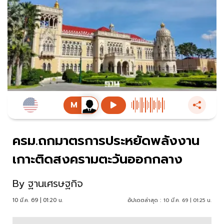
ครม.ถกมาตรการประหยัดพลังงาน
เกาะติดสงครามตะวันออกกลาง
By
ฐานเศรษฐกิจ
10 มี.ค. 69 | 01:20 น.
อัปเดตล่าสุด :
10 มี.ค. 69 | 01:25 น.