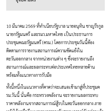
10 มีนาคม 2569 ที่ทำเนียบรัฐบาล นายอนุทิน ชาญวีรกูล
นายกรัฐมนตรี และรมว.มหาดไทย เป็นประธานการ
ประชุมคณะรัฐมนตรี (ครม.) โดยการประชุมวันนี้ต้อง
ติดตามการรายงานสถานการณ์ความขัดแย้งใน
ตะวันออกกลาง จากหน่วยงานต่าง ๆ ซึ่งจะรายงานถึง
สถานการณ์และผลกระทบต่อประเทศไทยหลายด้าน
พร้อมทั้งแนวทางการรับมือ
ทั้งนี้หนึ่งในแนวทางที่คาดว่าจะเสนอเข้ามาสู่ที่ประชุมค
รม.วันนี้ นั่นคือ กระทรวงพลังงาน จะรายงานผลกระทบ
ราคาพลังงานจากสถานการณ์สู้รบในตะวันออกกลาง ภาย