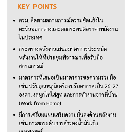
KEY
POINTS
ครม. ติดตามสถานการณ์ความขัดแย้งใน
ตะวันออกกลางและผลกระทบต่อราคาพลังงาน
ในประเทศ
กระทรวงพลังงานเสนอมาตรการประหยัด
พลังงานให้ที่ประชุมพิจารณาเพื่อรับมือ
สถานการณ์
มาตรการที่เสนอเป็นมาตรการขอความร่วมมือ
เช่น ปรับอุณหภูมิเครื่องปรับอากาศเป็น 26-27
องศา, งดผูกไทใส่สูท และการทำงานจากที่บ้าน
(Work from Home)
มีการเตรียมแผนเสริมความมั่นคงด้านพลังงาน
เช่น การยกระดับการสำรองน้ำมันเชิง
ยุทธศาสตร์