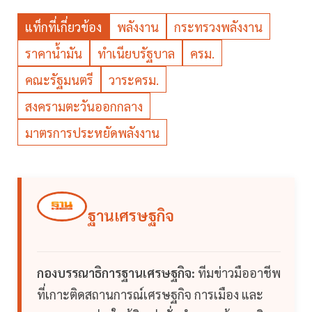
แท็กที่เกี่ยวข้อง
พลังงาน
กระทรวงพลังงาน
ราคาน้ำมัน
ทำเนียบรัฐบาล
ครม.
คณะรัฐมนตรี
วาระครม.
สงครามตะวันออกกลาง
มาตรการประหยัดพลังงาน
ฐานเศรษฐกิจ
กองบรรณาธิการฐานเศรษฐกิจ:
ทีมข่าวมืออาชีพ
ที่เกาะติดสถานการณ์เศรษฐกิจ การเมือง และ