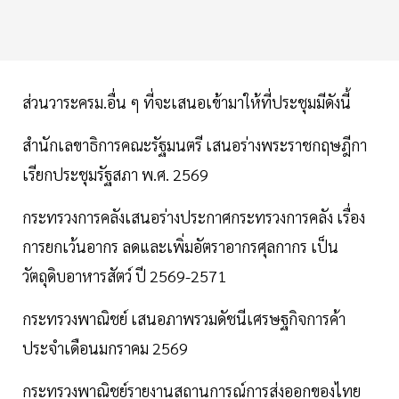
ส่วนวาระครม.อื่น ๆ ที่จะเสนอเข้ามาให้ที่ประชุมมีดังนี้
สำนักเลขาธิการคณะรัฐมนตรี เสนอร่างพระราชกฤษฎีกา
เรียกประชุมรัฐสภา พ.ศ. 2569
กระทรวงการคลังเสนอร่างประกาศกระทรวงการคลัง เรื่อง
การยกเว้นอากร ลดและเพิ่มอัตราอากรศุลกากร เป็น
วัตถุดิบอาหารสัตว์ ปี 2569-2571
กระทรวงพาณิชย์ เสนอภาพรวมดัชนีเศรษฐกิจการค้า
ประจำเดือนมกราคม 2569
กระทรวงพาณิชย์รายงานสถานการณ์การส่งออกของไทย