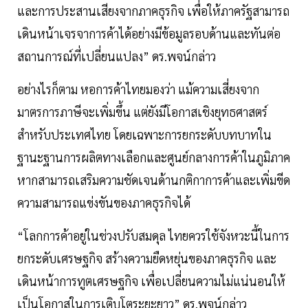
และการประสานเสียงจากภาคธุรกิจ เพื่อให้ภาครัฐสามารถ
เดินหน้าเจรจาการค้าได้อย่างมีข้อมูลรอบด้านและทันต่อ
สถานการณ์ที่เปลี่ยนแปลง” ดร.พจน์กล่าว
อย่างไรก็ตาม หอการค้าไทยมองว่า แม้ความเสี่ยงจาก
มาตรการภาษีจะเพิ่มขึ้น แต่ยังมีโอกาสเชิงยุทธศาสตร์
สำหรับประเทศไทย โดยเฉพาะการยกระดับบทบาทใน
ฐานะฐานการผลิตทางเลือกและศูนย์กลางการค้าในภูมิภาค
หากสามารถเสริมความชัดเจนด้านกติกาการค้าและเพิ่มขีด
ความสามารถแข่งขันของภาคธุรกิจได้
“โลกการค้าอยู่ในช่วงปรับสมดุล ไทยควรใช้จังหวะนี้ในการ
ยกระดับเศรษฐกิจ สร้างความยืดหยุ่นของภาคธุรกิจ และ
เดินหน้าการทูตเศรษฐกิจ เพื่อเปลี่ยนความไม่แน่นอนให้
เป็นโอกาสในการเติบโตระยะยาว” ดร.พจน์กล่าว