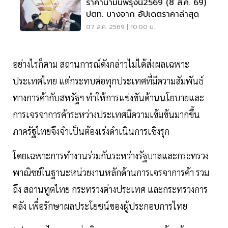
ราคาน้ำมันพรุ่งนี้2569 (8 ส.ค. 69)
ปตท. บางจาก อัปเดตราคาล่าสุด
07 ส.ค. 2569 | 10:00 น.
อย่างไรก็ตาม สถานการณ์ดังกล่าวไม่ได้ส่งผลเฉพาะ
ประเทศไทย แต่กระทบต่อทุกประเทศที่มีความสัมพันธ์
ทางการค้ากับสหรัฐฯ ทำให้การแข่งขันด้านนโยบายและ
การเจรจาการค้าระหว่างประเทศมีความเข้มข้นมากขึ้น
ภาครัฐไทยจึงจำเป็นต้องเร่งดำเนินการเชิงรุก
โดยเฉพาะการทำงานร่วมกันระหว่างรัฐบาลและกระทรวง
พาณิชย์ในฐานะหน่วยงานหลักด้านการเจรจาการค้า รวม
ถึง สถานทูตไทย กระทรวงต่างประเทศ และกระทรวงการ
คลัง เพื่อรักษาผลประโยชน์ของผู้ประกอบการไทย