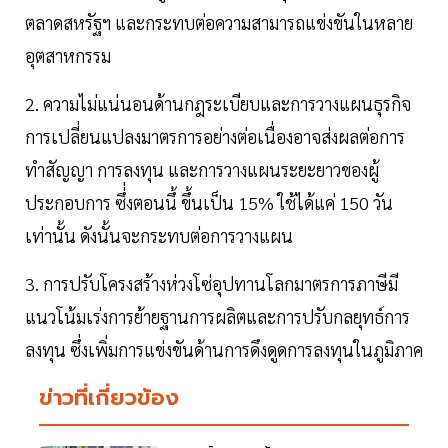
ตลาดสหรัฐฯ และกระทบต่อความสามารถแข่งขันในหลาย
อุตสาหกรรม
2. ความไม่แน่นอนด้านกฎระเบียบและการวางแผนธุรกิจ
การเปลี่ยนแปลงมาตรการอย่างต่อเนื่องอาจส่งผลต่อการ
ทำสัญญา การลงทุน และการวางแผนระยะยาวของผู้
ประกอบการ ซึ่่งตอนนึ้ ขึ้นเป็น 15% ใช้ได้แค่ 150 วัน
เท่านั้น ดังนั้นจะกระทบต่อการวางแผน
3. การปรับโครงสร้างห่วงโซ่อุปทานโลกมาตรการภาษีมี
แนวโน้มเร่งการย้ายฐานการผลิตและการปรับกลยุทธ์การ
ลงทุน ซึ่งเพิ่มการแข่งขันด้านการดึงดูดการลงทุนในภูมิภาค
ข่าวที่เกี่ยวข้อง