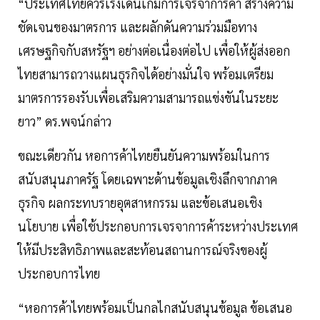
“ประเทศไทยควรเร่งเดินเกมการเจรจาการค้า สร้างความ
ชัดเจนของมาตรการ และผลักดันความร่วมมือทาง
เศรษฐกิจกับสหรัฐฯ อย่างต่อเนื่องต่อไป เพื่อให้ผู้ส่งออก
ไทยสามารถวางแผนธุรกิจได้อย่างมั่นใจ พร้อมเตรียม
มาตรการรองรับเพื่อเสริมความสามารถแข่งขันในระยะ
ยาว” ดร.พจน์กล่าว
ขณะเดียวกัน หอการค้าไทยยืนยันความพร้อมในการ
สนับสนุนภาครัฐ โดยเฉพาะด้านข้อมูลเชิงลึกจากภาค
ธุรกิจ ผลกระทบรายอุตสาหกรรม และข้อเสนอเชิง
นโยบาย เพื่อใช้ประกอบการเจรจาการค้าระหว่างประเทศ
ให้มีประสิทธิภาพและสะท้อนสถานการณ์จริงของผู้
ประกอบการไทย
“หอการค้าไทยพร้อมเป็นกลไกสนับสนุนข้อมูล ข้อเสนอ