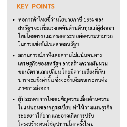
KEY
POINTS
หอการค้าไทยชี้ว่านโยบายภาษี 15% ของ
สหรัฐฯ จะเพิ่มแรงกดดันด้านต้นทุนแก่ผู้ส่งออก
ไทยโดยตรง และส่งผลกระทบต่อความสามารถ
ในการแข่งขันในตลาดสหรัฐฯ
สถานการณ์ภาษีและความไม่แน่นอนทาง
เศรษฐกิจของสหรัฐฯ อาจสร้างความผันผวน
ของอัตราแลกเปลี่ยน โดยมีความเสี่ยงที่เงิน
บาทจะแข็งค่าขึ้น ซึ่งจะซ้ำเติมผลกระทบต่อ
ภาคการส่งออก
ผู้ประกอบการไทยเผชิญความเสี่ยงด้านความ
ไม่แน่นอนของกฎระเบียบ ทำให้วางแผนธุรกิจ
ระยะยาวได้ยาก และอาจเกิดการปรับ
โครงสร้างห่วงโซ่อุปทานโลกครั้งใหม่