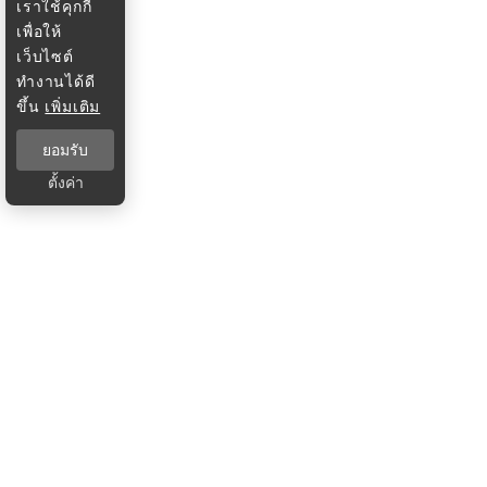
เราใช้คุกกี้
เพื่อให้
เว็บไซต์
ทำงานได้ดี
ขึ้น
เพิ่มเติม
ยอมรับ
ตั้งค่า