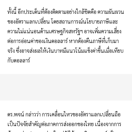
ทั้งนี้ อีกประเด็นที่ต้องติดตามอย่างใกล้ชิดคือ ความผันผวน
ของอัตราแลกเปลี่ยน โดยสถานการณ์นโยบายภาษีและ
ความไม่แน่นอนด้านเศรษฐกิจสหรัฐฯ อาจเพิ่มความเสี่ยง
ต่อการอ่อนค่าของเงินดอลลาร์ หากต้องคืนภาษีที่เก็บมา
จริง ซึ่งอาจส่งผลให้เงินบาทมีแนวโน้มแข็งค่าขึ้นเมื่อเทียบ
กับดอลลาร์
ดร.พจน์ กล่าวว่า การเคลื่อนไหวของอัตราแลกเปลี่ยนถือ
เป็นปัจจัยสำคัญต่อภาคการส่งออกของไทย เนื่องจากการ