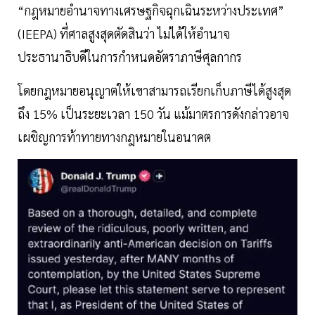
“กฎหมายอำนาจทางเศรษฐกิจฉุกเฉินระหว่างประเทศ”
(IEEPA) ที่ศาลสูงสุดตัดสินว่า ไม่ได้ให้อำนาจ
ประธานาธิบดีในการกำหนดอัตราภาษีศุลกากร
โดยกฎหมายอนุญาตให้เขาสามารถเรียกเก็บภาษีได้สูงสุด
ถึง 15% เป็นระยะเวลา 150 วัน แม้มาตรการดังกล่าวอาจ
เผชิญการท้าทายทางกฎหมายในอนาคต