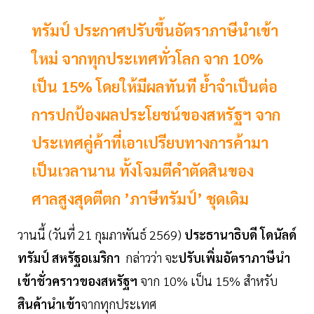
ทรัมป์ ประกาศปรับขึ้นอัตราภาษีนำเข้า
ใหม่ จากทุกประเทศทั่วโลก จาก 10%
เป็น 15% โดยให้มีผลทันที ย้ำจำเป็นต่อ
การปกป้องผลประโยชน์ของสหรัฐฯ จาก
ประเทศคู่ค้าที่เอาเปรียบทางการค้ามา
เป็นเวลานาน ทั้งโจมตีคำตัดสินของ
ศาลสูงสุดตีตก ’ภาษีทรัมป์’ ชุดเดิม
วานนี้ (วันที่ 21 กุมภาพันธ์ 2569)
ประธานาธิบดี
โดนัลด์
ทรัมป์
สหรัฐอเมริกา
กล่าวว่า จะ
ปรับเพิ่มอัตราภาษีนำ
เข้าชั่วคราวของสหรัฐฯ
จาก 10% เป็น 15% สำหรับ
สินค้านำเข้า
จากทุกประเทศ