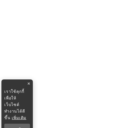
×
เราใช้คุกกี้
เพื่อให้
เว็บไซต์
ทำงานได้ดี
ขึ้น
เพิ่มเติม