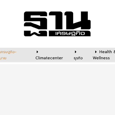
เศรษฐกิจ-
Health 
บาย
Climatecenter
ธุรกิจ
Wellness