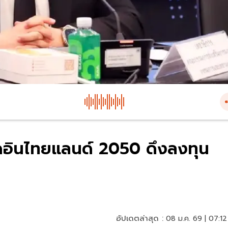
มดอินไทยแลนด์ 2050 ดึงลงทุน
อัปเดตล่าสุด :
08 ม.ค. 69 | 07:12