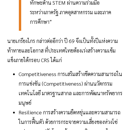
ทักษะด้าน STEM ผ่านความร่วมมือ
ระหว่างภาครัฐ ภาคอุตสาหกรรม และภาค
การศึกษา”
นายเกรียงไกร กล่าวต่ออีกว่า ปี 69 จึงเป็นทั้งปีแห่งความ
ท้าทายและโอกาส ที่ประเทศไทยต้องเร่งสร้างความเข้ม
แข็งภายใต้กรอบ CRS ได้แก่
Competitiveness การเสริมสร้างขีดความสามารถใน
การแข่งขัน (Competitiveness) ผ่านนวัตกรรม
เทคโนโลยี มาตรฐานสากล และการพัฒนาทรัพยากร
มนุษย์
Resilience การสร้างความยืดหยุ่นและความสามารถ
ในการฟื้นตัว ด้วยการกระจายความเสี่ยงของห่วงโซ่