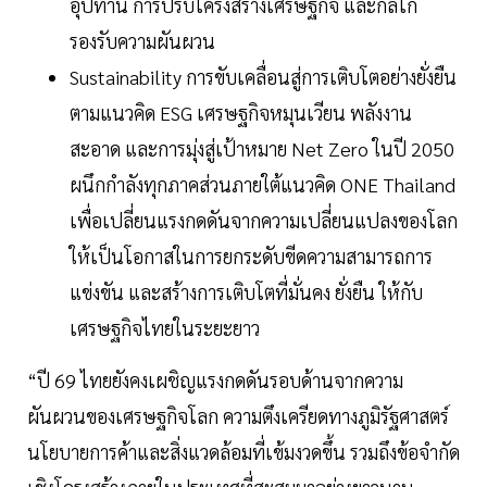
อุปทาน การปรับโครงสร้างเศรษฐกิจ และกลไก
รองรับความผันผวน
Sustainability การขับเคลื่อนสู่การเติบโตอย่างยั่งยืน
ตามแนวคิด ESG เศรษฐกิจหมุนเวียน พลังงาน
สะอาด และการมุ่งสู่เป้าหมาย Net Zero ในปี 2050
ผนึกกำลังทุกภาคส่วนภายใต้แนวคิด ONE Thailand
เพื่อเปลี่ยนแรงกดดันจากความเปลี่ยนแปลงของโลก
ให้เป็นโอกาสในการยกระดับขีดความสามารถการ
แข่งขัน และสร้างการเติบโตที่มั่นคง ยั่งยืน ให้กับ
เศรษฐกิจไทยในระยะยาว
“ปี 69 ไทยยังคงเผชิญแรงกดดันรอบด้านจากความ
ผันผวนของเศรษฐกิจโลก ความตึงเครียดทางภูมิรัฐศาสตร์
นโยบายการค้าและสิ่งแวดล้อมที่เข้มงวดขึ้น รวมถึงข้อจำกัด