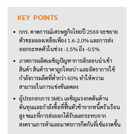
KEY
POINTS
กกร. คาดการณ์เศรษฐกิจไทยปี 2569 จะขยาย
ตัวชะลอลงเหลือเพียง 1.6-2.0% และการส่ง
ออกจะหดตัวในช่วง -1.5% ถึง -0.5%
ภาคการผลิตเผชิญปัญหาการลักลอบนำเข้า
สินค้า สินค้าราคาถูกไหลบ่า และอัตราการใช้
กำลังการผลิตที่ต่ำกว่า 60% ทำให้ความ
สามารถในการแข่งขันลดลง
ผู้ประกอบการ SMEs เผชิญแรงกดดันด้าน
ต้นทุนและกำลังซื้อที่ฟื้นตัวช้าจากหนี้ครัวเรือน
สูง ขณะที่การส่งออกได้รับผลกระทบจาก
สงครามการค้าและมาตรการกีดกันที่เข้มงวดขึ้น