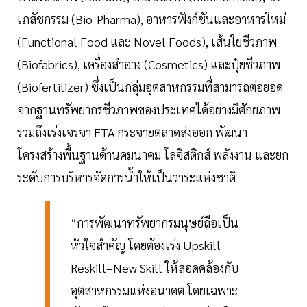
เภสัชกรรม (Bio-Pharma), อาหารฟังก์ชันและอาหารใหม่
(Functional Food และ Novel Foods), เส้นใยชีวภาพ
(Biofabrics), เครื่องสำอาง (Cosmetics) และปุ๋ยชีวภาพ
(Biofertilizer) ซึ่งเป็นกลุ่มอุตสาหกรรมที่สามารถต่อยอด
จากฐานทรัพยากรชีวภาพของประเทศได้อย่างมีศักยภาพ
รวมถึงเร่งเจรจา FTA กระจายตลาดส่งออก พัฒนา
โครงสร้างพื้นฐานด้านคมนาคม โลจิสติกส์ พลังงาน และยก
ระดับการบริหารจัดการน้ำให้เป็นวาระแห่งชาติ
“การพัฒนาทรัพยากรมนุษย์ถือเป็น
หัวใจสำคัญ โดยต้องเร่ง Upskill–
Reskill–New Skill ให้สอดคล้องกับ
อุตสาหกรรมแห่งอนาคต โดยเฉพาะ