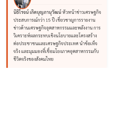
นิธิโรจน์ เกิดบุญภานุวัฒน์
หัวหน้าข่าวเศรษฐกิจ
ประสบการณ์กว่า 15 ปี เชี่ยวชาญการรายงาน
ข่าวด้านเศรษฐกิจอุตสาหกรรมและพลังงาน การ
วิเคราะห์ผลกระทบเชิงนโยบายและโครงสร้าง
ต่อประชาชนและเศรษฐกิจประเทศ นำข้อเท็จ
จริง และมุมมองที่เชื่อมโยงภาคอุตสาหกรรมกับ
ชีวิตจริงของสังคมไทย