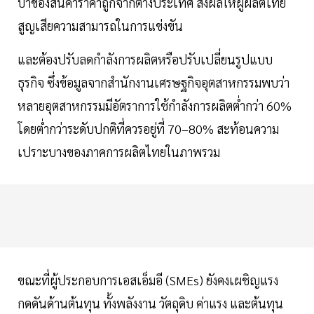
บ่าของสินค้าราคาถูกจากต่างประเทศ ส่งผลให้ผู้ผลิตไทย
สูญเสียความสามารถในการแข่งขัน
และต้องปรับลดกำลังการผลิตหรือปรับเปลี่ยนรูปแบบ
ธุรกิจ ซึ่งข้อมูลจากสำนักงานเศรษฐกิจอุตสาหกรรมพบว่า
หลายอุตสาหกรรมมีอัตราการใช้กำลังการผลิตต่ำกว่า 60%
โดยต่ำกว่าระดับปกติที่ควรอยู่ที่ 70–80% สะท้อนความ
เปราะบางของภาคการผลิตไทยในภาพรวม
ขณะที่ผู้ประกอบการเอสเอ็มอี (SMEs) ยังคงเผชิญแรง
กดดันด้านต้นทุน ทั้งพลังงาน วัตถุดิบ ค่าแรง และต้นทุน