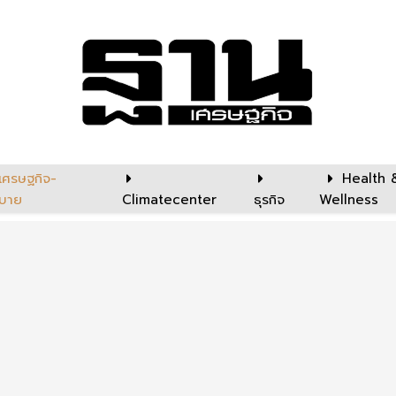
เศรษฐกิจ-
Health 
บาย
Climatecenter
ธุรกิจ
Wellness