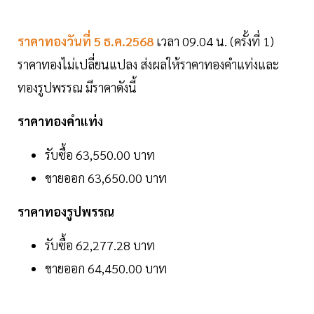
ราคาทองวันที่ 5 ธ.ค.2568
เวลา 09.04 น. (ครั้งที่ 1)
ราคาทองไม่เปลี่ยนแปลง ส่งผลให้ราคาทองคำแท่งและ
ทองรูปพรรณ มีราคาดังนี้
ราคาทองคำแท่ง
รับซื้อ 63,550.00 บาท
ขายออก 63,650.00 บาท
ราคาทองรูปพรรณ
รับซื้อ 62,277.28 บาท
ขายออก 64,450.00 บาท