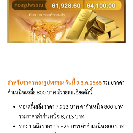
สำหรับราคาทองรูปพรรณ วันนี้ 9 ธ.ค.2568
รวมบวกค่า
กำเหน็จเฉลี่ย 800 บาท มีรายละเอียดดังนี้
ทองครึ่งสลึง ราคา 7,913 บาท ค่ากำเหน็จ 800 บาท
รวมราคาค่ากำเหน็จ 8,713 บาท
ทอง 1 สลึง ราคา 15,825 บาท ค่ากำเหน็จ 800 บาท