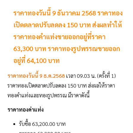
ราคาทองวันนี้ 9 ธันวาคม 2568 ราคาทอง
เปิดตลาดปรับลดลง 150 บาท ส่งผลทำให้
ราคาทองคำแท่งขายออกอยู่ที่ราคา
63,300 บาท ราคาทองรูปพรรณขายออก
อยู่ที่ 64,100 บาท
ราคาทองวันนี้ 9 ธ.ค.2568
เวลา 09.03 น. (ครั้งที่ 1)
ราคาทองเปิดตลาดปรับลดลง 150 บาท ส่งผลให้ราคา
ทองคำแท่งและทองรูปพรรณ มีราคาดังนี้
ราคาทองคำแท่ง
รับซื้อ 63,200.00 บาท