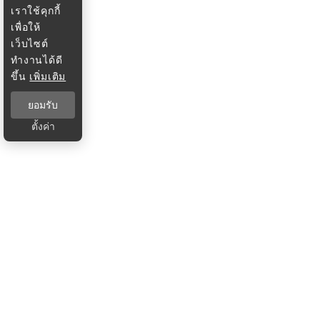
เราใช้คุกกี้
เพื่อให้
เว็บไซต์
ทำงานได้ดี
ขึ้น
เพิ่มเติม
ยอมรับ
ตั้งค่า