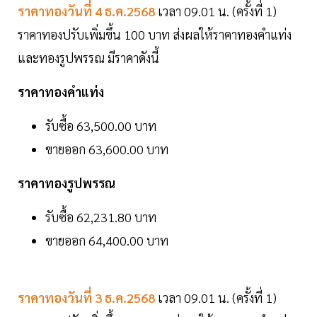
ราคาทองวันที่ 4 ธ.ค.2568
เวลา 09.01 น. (ครั้งที่ 1)
ราคาทองปรับเพิ่มขึ้น 100 บาท ส่งผลให้ราคาทองคำแท่ง
และทองรูปพรรณ มีราคาดังนี้
ราคาทองคำแท่ง
รับซื้อ 63,500.00 บาท
ขายออก 63,600.00 บาท
ราคาทองรูปพรรณ
รับซื้อ 62,231.80 บาท
ขายออก 64,400.00 บาท
ราคาทองวันที่ 3 ธ.ค.2568
เวลา 09.01 น. (ครั้งที่ 1)