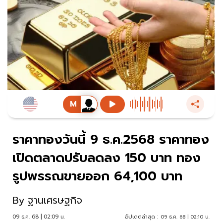
ราคาทองวันนี้ 9 ธ.ค.2568 ราคาทอง
เปิดตลาดปรับลดลง 150 บาท ทอง
รูปพรรณขายออก 64,100 บาท
By
ฐานเศรษฐกิจ
09 ธ.ค. 68 | 02:09 น.
อัปเดตล่าสุด :
09 ธ.ค. 68 | 02:10 น.