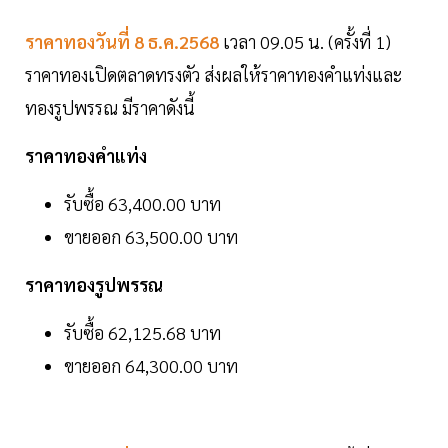
ราคาทองวันที่ 8 ธ.ค.2568
เวลา 09.05 น. (ครั้งที่ 1)
ราคาทองเปิดตลาดทรงตัว ส่งผลให้ราคาทองคำแท่งและ
ทองรูปพรรณ มีราคาดังนี้
ราคาทองคำแท่ง
รับซื้อ 63,400.00 บาท
ขายออก 63,500.00 บาท
ราคาทองรูปพรรณ
รับซื้อ 62,125.68 บาท
ขายออก 64,300.00 บาท