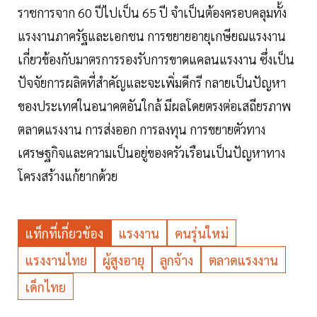
ราชการจาก 60 ปีไปเป็น 65 ปี จำเป็นต้องครอบคลุมทั้ง
แรงงานภาครัฐและเอกชน การขยายอายุเกษียณแรงงาน
เกี่ยวข้องกับมาตรการรองรับการขาดแคลนแรงงาน ซึ่งเป็น
ปัจจัยการผลิตที่สำคัญและจะเพิ่มดีกรี กลายเป็นปัญหา
ของประเทศในอนาคตอันใกล้ มีผลโดยตรงต่อเสถียรภาพ
ตลาดแรงงาน การส่งออก การลงทุน การขยายตัวทาง
เศรษฐกิจและความเป็นอยู่ของครัวเรือนเป็นปัญหาทาง
โครงสร้างแก้ยากด้วย
แท็กที่เกี่ยวข้อง
แรงงาน
คนรุ่นใหม่
แรงงานไทย
ผู้สูงอายุ
ลูกจ้าง
ตลาดแรงงาน
เด็กไทย