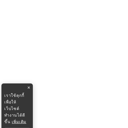
×
เราใช้คุกกี้
เพื่อให้
เว็บไซต์
ทำงานได้ดี
ขึ้น
เพิ่มเติม