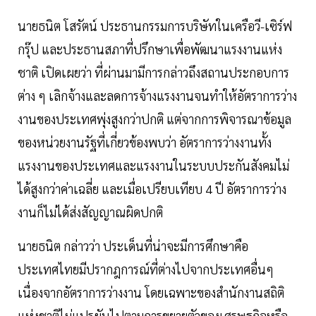
นายธนิต โสรัตน์ ประธานกรรมการบริษัทในเครือวี-เซิร์ฟ
กรุ๊ป และประธานสภาที่ปรึกษาเพื่อพัฒนาแรงงานแห่ง
ชาติ เปิดเผยว่า ที่ผ่านมามีการกล่าวถึงสถานประกอบการ
ต่าง ๆ เลิกจ้างและลดการจ้างแรงงานจนทำให้อัตราการว่าง
งานของประเทศพุ่งสูงกว่าปกติ แต่จากการพิจารณาข้อมูล
ของหน่วยงานรัฐที่เกี่ยวข้องพบว่า อัตราการว่างงานทั้ง
แรงงานของประเทศและแรงงานในระบบประกันสังคมไม่
ได้สูงกว่าค่าเฉลี่ย และเมื่อเปรียบเทียบ 4 ปี อัตราการว่าง
งานก็ไม่ได้ส่งสัญญาณผิดปกติ
นายธนิต กล่าวว่า ประเด็นที่น่าจะมีการศึกษาคือ
ประเทศไทยมีปรากฎการณ์ที่ต่างไปจากประเทศอื่นๆ
เนื่องจากอัตราการว่างงาน โดยเฉพาะของสำนักงานสถิติ
แห่งชาติไม่แปรผันไปตามการขยายตัวของเศรษฐกิจหรือ