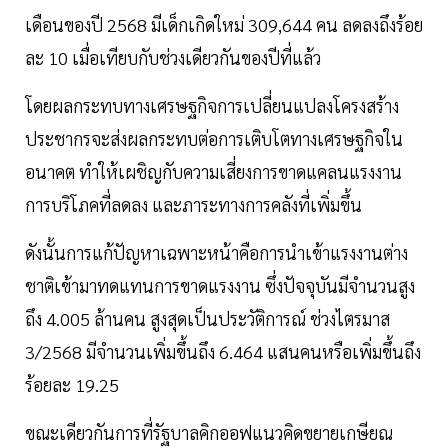
เดือนของปี 2568 มีเด็กเกิดใหม่ 309,644 คน ลดลงถึงร้อย
ละ 10 เมื่อเทียบกับช่วงเดียวกันของปีที่แล้ว
โดยผลกระทบทางเศรษฐกิจการเปลี่ยนแปลงโครงสร้าง
ประชากรจะส่งผลกระทบต่อการเติบโตทางเศรษฐกิจใน
อนาคต ทำให้เผชิญกับความเสี่ยงการขาดแคลนแรงงาน
การบริโภคที่ลดลง และภาระทางการคลังที่เพิ่มขึ้น
ดังนั้นการแก้ปัญหาเฉพาะหน้าคือการนำเข้าแรงงานต่าง
ชาติเข้ามาทดแทนการขาดแรงงาน ซึ่งปัจจุบันมีจำนวนสูง
ถึง 4.005 ล้านคน สูงสุดเป็นประวัติการณ์ ช่วงไตรมาส
3/2568 มีจำนวนเพิ่มขึ้นถึง 6.464 แสนคนหรือเพิ่มขึ้นถึง
ร้อยละ 19.25
ขณะเดียวกันการที่รัฐบาลคิกออฟแนวคิดขยายเกษียณ