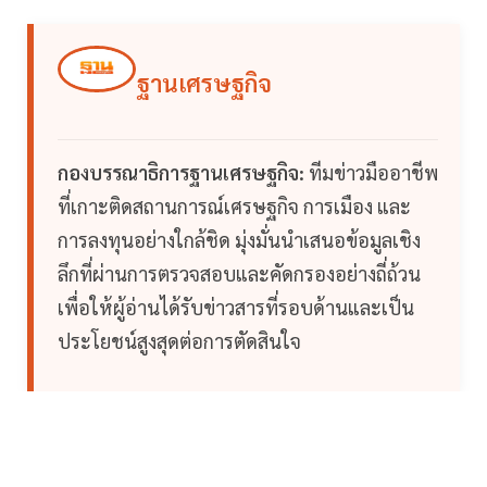
ฐานเศรษฐกิจ
กองบรรณาธิการฐานเศรษฐกิจ:
ทีมข่าวมืออาชีพ
ที่เกาะติดสถานการณ์เศรษฐกิจ การเมือง และ
การลงทุนอย่างใกล้ชิด มุ่งมั่นนำเสนอข้อมูลเชิง
ลึกที่ผ่านการตรวจสอบและคัดกรองอย่างถี่ถ้วน
เพื่อให้ผู้อ่านได้รับข่าวสารที่รอบด้านและเป็น
ประโยชน์สูงสุดต่อการตัดสินใจ