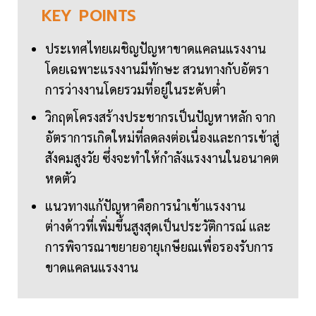
KEY
POINTS
ประเทศไทยเผชิญปัญหาขาดแคลนแรงงาน
โดยเฉพาะแรงงานมีทักษะ สวนทางกับอัตรา
การว่างงานโดยรวมที่อยู่ในระดับต่ำ
วิกฤตโครงสร้างประชากรเป็นปัญหาหลัก จาก
อัตราการเกิดใหม่ที่ลดลงต่อเนื่องและการเข้าสู่
สังคมสูงวัย ซึ่งจะทำให้กำลังแรงงานในอนาคต
หดตัว
แนวทางแก้ปัญหาคือการนำเข้าแรงงาน
ต่างด้าวที่เพิ่มขึ้นสูงสุดเป็นประวัติการณ์ และ
การพิจารณาขยายอายุเกษียณเพื่อรองรับการ
ขาดแคลนแรงงาน