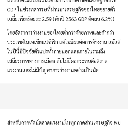
GDP ในช่วงทศวรรษที่ผ่านมาเศรษฐกิจของไทยขยายตัว
เฉลี่ยเพียงร้อยละ 2.59 (หักปี 2563 GDP ติดลบ 6.2%)
โดยอัตราการว่างงานของไทยต่ำกว่าศักยภาพและต่ำกว่า
ประเทศในเอเชียแปซิฟิก แต่ไม่มีผลต่อการจ้างงาน แม้แต่
ในปีนี้มีปัจจัยตัวแปรทั้งภายนอกและภายในรวมถึง
เสถียรภาพทางการเมืองกลับไม่มีผลกระทบต่อตลาด
แรงงานและไม่มีปัญหาการว่างงานอย่างเป็นนัย
สำหรับฉากทัศน์ตลาดแรงงานในทุกภาคส่วนเศรษฐกิจ พบ