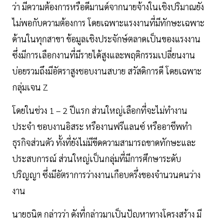
ว่า มีความต้องการหรือดีมานด์จากนายจ้างในเชิงปริมาณยัง
ไม่พอกับความต้องการ โดยเฉพาะแรงงานที่มีทักษะเฉพาะ
ด้านในทุกสาขา ข้อมูลเชิงประจักษ์ตลาดเป็นของแรงงาน
ซึ่งมีการเลือกงานที่มีรายได้สูงและพฤติกรรมเปลี่ยนงาน
บ่อยรวมถึงมีอัตราสูงชอบงานสบาย สวัสดิการดี โดยเฉพาะ
กลุ่มเจน Z
โดยในช่วง 1 – 2 ปีแรก ส่วนใหญ่เลือกที่จะไม่ทำงาน
ประจำ ชอบงานอิสระ หรืองานฟรีแลนซ์ หรืออาชีพทำ
ธุรกิจส่วนตัว ทั้งที่ยังไม่มีขีดความสามารถขาดทักษะและ
ประสบการณ์ ส่วนใหญ่เป็นกลุ่มที่มีการศึกษาระดับ
ปริญญา ซึ่งมีอัตราการว่างงานเกือบครึ่งของจำนวนคนว่าง
งาน
นายธนิต กล่าวว่า ดังที่กล่าวมาเป็นปัญหาทางโครงสร้าง มี