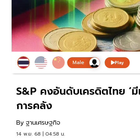
Play
S&P คงอันดับเครดิตไทย ‘ม
การคลัง
By
ฐานเศรษฐกิจ
14 พ.ย. 68 | 04:58 น.