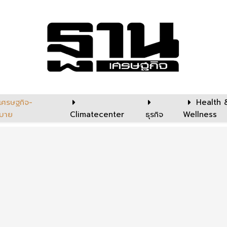
เศรษฐกิจ-
Health 
บาย
Climatecenter
ธุรกิจ
Wellness