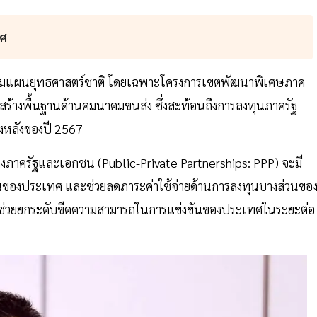
ทศ
นตามแผนยุทธศาสตร์ชาติ โดยเฉพาะโครงการเขตพัฒนาพิเศษภาค
ร้างพื้นฐานด้านคมนาคมขนส่ง ซึ่งสะท้อนถึงการลงทุนภาครัฐ
ึ่งหลังของปี 2567
งภาครัฐและเอกชน (Public-Private Partnerships: PPP) จะมี
นของประเทศ และช่วยลดภาระค่าใช้จ่ายด้านการลงทุนบางส่วนขอ
องจะช่วยยกระดับขีดความสามารถในการแข่งขันของประเทศในระยะต่อ