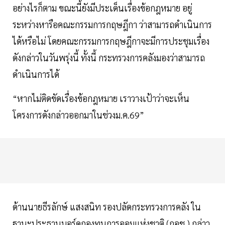
อย่างไรก็ตาม ขณะนี้ยังมีประเด็นเรื่องข้อกฎหมาย อยู่
ระหว่างหารือคณะกรรมการกฤษฎีกา ว่าสามารถดำเนินการ
ได้หรือไม่ โดยคณะกรรมการกฤษฎีกาจะมีการประชุมเรื่อง
ดังกล่าวในวันพรุ่งนี้ ทั้งนี้ กระทรวงการคลังมองว่าสามารถ
ดำเนินการได้
“หากไม่ติดขัดเรื่องข้อกฎหมาย เราวางเป้าว่าจะเห็น
โครงการดังกล่าวออกมาในช่วงม.ค.69”
ด้านนายธีรลักษ์ แสงสนิท รองปลัดกระทรวงการคลัง ใน
ฐานะประธานบอร์ดกองทุนการออมแห่งชาติ (กอช.) กล่าว