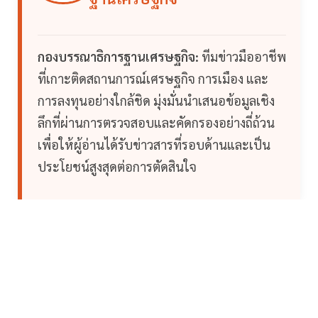
กองบรรณาธิการฐานเศรษฐกิจ:
ทีมข่าวมืออาชีพ
ที่เกาะติดสถานการณ์เศรษฐกิจ การเมือง และ
การลงทุนอย่างใกล้ชิด มุ่งมั่นนำเสนอข้อมูลเชิง
ลึกที่ผ่านการตรวจสอบและคัดกรองอย่างถี่ถ้วน
เพื่อให้ผู้อ่านได้รับข่าวสารที่รอบด้านและเป็น
ประโยชน์สูงสุดต่อการตัดสินใจ