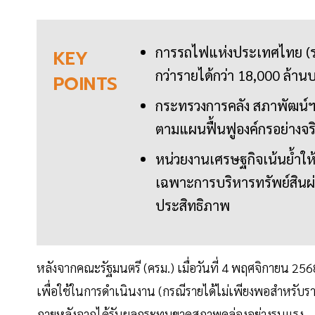
การรถไฟแห่งประเทศไทย (ร
KEY
กว่ารายได้กว่า 18,000 ล้านบ
POINTS
กระทรวงการคลัง สภาพัฒน์ฯ
ตามแผนฟื้นฟูองค์กรอย่างจร
หน่วยงานเศรษฐกิจเน้นย้ำให้ 
เฉพาะการบริหารทรัพย์สินผ่า
ประสิทธิภาพ
หลังจากคณะรัฐมนตรี (ครม.) เมื่อวันที่ 4 พฤศจิกายน 256
เพื่อใช้ในการดำเนินงาน (กรณีรายได้ไม่เพียงพอสำหรับ
ภายหลังจากได้รับผลกระทบขาดสภาพคล่องอย่างรุนแรง