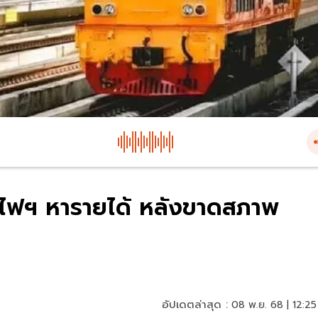
ถไฟฯ หารายได้ หลังขาดสภาพ
อัปเดตล่าสุด :
08 พ.ย. 68 | 12:25