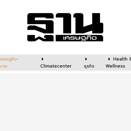
เศรษฐกิจ-
Health 
บาย
Climatecenter
ธุรกิจ
Wellness