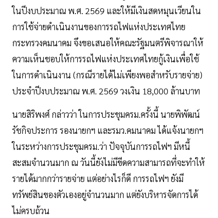
ในปีงบประมาณ พ.ศ. 2569 และให้มีเงินสดหมุนเวียนใน
การใช้จ่ายดำเนินงานของการรถไฟแห่งประเทศไทย
กระทรวงคมนาคม จึงขอเสนอให้คณะรัฐมนตรีพิจารณาให้
ความเห็นชอบให้การรถไฟแห่งประเทศไทยกู้เงินเพื่อใช้
ในการดำเนินงาน (กรณีรายได้ไม่เพียงพอสำหรับรายจ่าย)
ประจำปีงบประมาณ พ.ศ. 2569 วงเงิน 18,000 ล้านบาท
นายสิริพงศ์ กล่าวว่า ในการประชุมครม.ครั้งนี้ นายพิพัฒน์
รัชกิจประการ รองนายกฯ และรมว.คมนาคม ได้แจ้งนายกฯ
ในระหว่างการประชุมครม.ว่า ปัจจุบันการรถไฟฯ มีหนี้
สะสมจำนวนมาก ณ วันนี้ยังไม่มีขีดความสามารถที่จะทำให้
รายได้มากกว่ารายจ่าย แต่อย่างไรก็ดี การรถไฟฯ ยังมี
ทรัพย์สินของตัวเองอยู่จำนวนมาก แต่ยังบริหารจัดการได้
ไม่ครบถ้วน