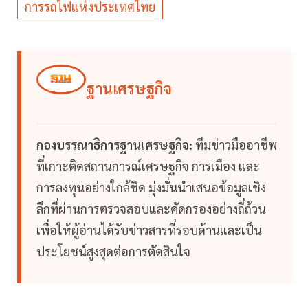
การรถไฟแห่งประเทศไทย
ฐานเศรษฐกิจ
กองบรรณาธิการฐานเศรษฐกิจ:
ทีมข่าวมืออาชีพ
ที่เกาะติดสถานการณ์เศรษฐกิจ การเมือง และ
การลงทุนอย่างใกล้ชิด มุ่งมั่นนำเสนอข้อมูลเชิง
ลึกที่ผ่านการตรวจสอบและคัดกรองอย่างถี่ถ้วน
เพื่อให้ผู้อ่านได้รับข่าวสารที่รอบด้านและเป็น
ประโยชน์สูงสุดต่อการตัดสินใจ