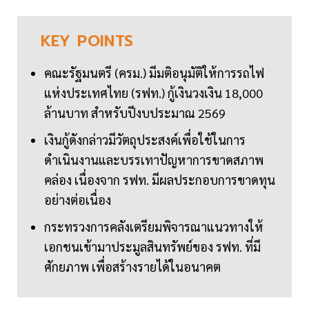
KEY
POINTS
คณะรัฐมนตรี (ครม.) มีมติอนุมัติให้การรถไฟ
แห่งประเทศไทย (รฟท.) กู้เงินวงเงิน 18,000
ล้านบาท สำหรับปีงบประมาณ 2569
เงินกู้ดังกล่าวมีวัตถุประสงค์เพื่อใช้ในการ
ดำเนินงานและบรรเทาปัญหาการขาดสภาพ
คล่อง เนื่องจาก รฟท. มีผลประกอบการขาดทุน
อย่างต่อเนื่อง
กระทรวงการคลังเตรียมพิจารณาแนวทางให้
เอกชนเข้ามาประมูลสินทรัพย์ของ รฟท. ที่มี
ศักยภาพ เพื่อสร้างรายได้ในอนาคต