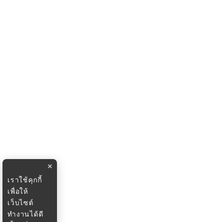
×
เราใช้คุกกี้
เพื่อให้
เว็บไซต์
ทำงานได้ดี