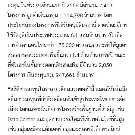
ลงทุน ในช่วง 9 เดือนแรก ปี 2568 มีจำนวน 2,413
โครงการ มูลค่าเงินลงทุน 1,114,798 ล้านบาท โดย
ประโยชน์ของโครงการที่ได้รับอนุมัติเหล่านี้ คาดว่าจะมีการ
ใช้วัตถุดิบในประเทศประมาณ 6.1 แสนล้านบาท/ปี เกิด
การจ้างงานคนไทยกว่า 175,000 ตำแหน่ง และทำให้มูลค่า
ส่งออกของประเทศเพิ่มขึ้นกว่า 1.4 ล้านล้านบาท/ปี ขณะ
ที่ตัวเลขในขั้นการออกบัตรส่งเสริม มีจำนวน 2,050
โครงการ เงินลงทุนรวม 947,661 ล้านบาท
“สถิติการลงทุนในช่วง 9 เดือนแรกของปีนี้ แสดงให้เห็นถึง
คลื่นการลงทุนที่กำลังเคลื่อนตัวเข้าสู่ประเทศไทยอย่างต่อ
เนื่อง โดยเฉพาะในกิจการโครงสร้างพื้นฐานที่สำคัญ เช่น
Data Center และอุตสาหกรรมใหม่ที่ใช้เทคโนโลยีขั้นสูง
เช่น กลุ่มเซมิคอนดักเตอร์ กลุ่มแผงวงจรอิเล็กทรอนิกส์