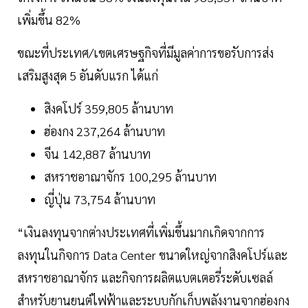
เพิ่มขึ้น 82%
ขณะที่ประเทศ/เขตเศรษฐกิจที่มีมูลค่าการขอรับการส่ง
เสริมสูงสุด 5 อันดับแรก ได้แก่
สิงคโปร์ 359,805 ล้านบาท
ฮ่องกง 237,264 ล้านบาท
จีน 142,887 ล้านบาท
สหราชอาณาจักร 100,295 ล้านบาท
ญี่ปุ่น 73,754 ล้านบาท
“เงินลงทุนจากต่างประเทศที่เพิ่มขึ้นมากเกิดจากการ
ลงทุนในกิจการ Data Center ขนาดใหญ่จากสิงคโปร์และ
สหราชอาณาจักร และกิจการผลิตแบตเตอรี่ระดับเซลล์
สำหรับยานยนต์ไฟฟ้าและระบบกักเก็บพลังงานจากฮ่องกง