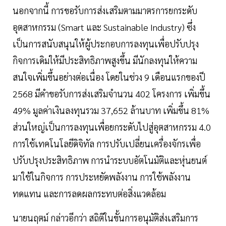
นอกจากนี้ การขอรับการส่งเสริมตามมาตรการยกระดับ
อุตสาหกรรม (Smart และ Sustainable Industry) ซึ่ง
เป็นการสนับสนุนให้ผู้ประกอบการลงทุนเพื่อปรับปรุง
กิจการเดิมให้มีประสิทธิภาพสูงขึ้น มีนักลงทุนให้ความ
สนใจเพิ่มขึ้นอย่างต่อเนื่อง โดยในช่วง 9 เดือนแรกของปี
2568 มีคำขอรับการส่งเสริมจำนวน 402 โครงการ เพิ่มขึ้น
49% มูลค่าเงินลงทุนรวม 37,652 ล้านบาท เพิ่มขึ้น 81%
ส่วนใหญ่เป็นการลงทุนเพื่อยกระดับไปสู่อุตสาหกรรม 4.0
การใช้เทคโนโลยีดิจิทัล การปรับเปลี่ยนเครื่องจักรเพื่อ
ปรับปรุงประสิทธิภาพ การนำระบบอัตโนมัติและหุ่นยนต์
มาใช้ในกิจการ การประหยัดพลังงาน การใช้พลังงาน
ทดแทน และการลดผลกระทบต่อสิ่งแวดล้อม
นายนฤตม์ กล่าวอีกว่า สถิติในขั้นการอนุมัติส่งเสริมการ