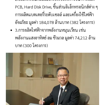
PCB, Hard Disk Drive, ชิ้นส่วนอิเล็กทรอนิกส์ต่าง ๆ
การผลิตแบตเตอรี่ระดับเซลล์ และเครื่องใช้ไฟฟ้า
อัจฉริยะ มูลค่า 184,078 ล้านบาท (382 โครงการ)
3.การผลิตไฟฟ้าจากพลังงานหมุนเวียน เช่น
พลังงานแสงอาทิตย์ ลม ชีวมวล มูลค่า 74,212 ล้าน
บาท (300 โครงการ)