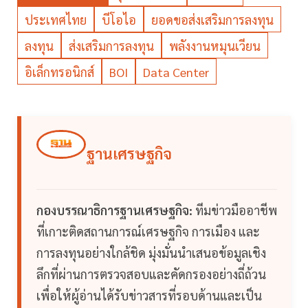
ประเทศไทย
บีโอไอ
ยอดขอส่งเสริมการลงทุน
ลงทุน
ส่งเสริมการลงทุน
พลังงานหมุนเวียน
อิเล็กทรอนิกส์
BOI
Data Center
ฐานเศรษฐกิจ
กองบรรณาธิการฐานเศรษฐกิจ:
ทีมข่าวมืออาชีพ
ที่เกาะติดสถานการณ์เศรษฐกิจ การเมือง และ
การลงทุนอย่างใกล้ชิด มุ่งมั่นนำเสนอข้อมูลเชิง
ลึกที่ผ่านการตรวจสอบและคัดกรองอย่างถี่ถ้วน
เพื่อให้ผู้อ่านได้รับข่าวสารที่รอบด้านและเป็น