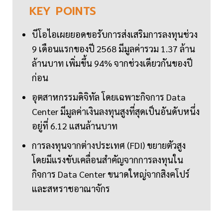
KEY
POINTS
บีโอไอเผยยอดขอรับการส่งเสริมการลงทุนช่วง
9 เดือนแรกของปี 2568 มีมูลค่ารวม 1.37 ล้าน
ล้านบาท เพิ่มขึ้น 94% จากช่วงเดียวกันของปี
ก่อน
อุตสาหกรรมดิจิทัล โดยเฉพาะกิจการ Data
Center มีมูลค่าเงินลงทุนสูงที่สุดเป็นอันดับหนึ่ง
อยู่ที่ 6.12 แสนล้านบาท
การลงทุนจากต่างประเทศ (FDI) ขยายตัวสูง
โดยมีแรงขับเคลื่อนสำคัญจากการลงทุนใน
กิจการ Data Center ขนาดใหญ่จากสิงคโปร์
และสหราชอาณาจักร