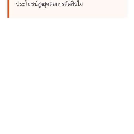
ประโยชน์สูงสุดต่อการตัดสินใจ