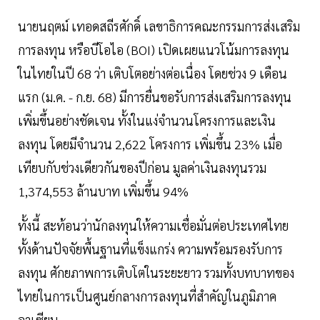
นายนฤตม์ เทอดสถีรศักดิ์ เลขาธิการคณะกรรมการส่งเสริม
การลงทุน หรือบีโอไอ (BOI) เปิดเผยแนวโน้มการลงทุน
ในไทยในปี 68 ว่า เติบโตอย่างต่อเนื่อง โดยช่วง 9 เดือน
แรก (ม.ค. - ก.ย. 68) มีการยื่นขอรับการส่งเสริมการลงทุน
เพิ่มขึ้นอย่างชัดเจน ทั้งในแง่จำนวนโครงการและเงิน
ลงทุน โดยมีจำนวน 2,622 โครงการ เพิ่มขึ้น 23% เมื่อ
เทียบกับช่วงเดียวกันของปีก่อน มูลค่าเงินลงทุนรวม
1,374,553 ล้านบาท เพิ่มขึ้น 94%
ทั้งนี้ สะท้อนว่านักลงทุนให้ความเชื่อมั่นต่อประเทศไทย
ทั้งด้านปัจจัยพื้นฐานที่แข็งแกร่ง ความพร้อมรองรับการ
ลงทุน ศักยภาพการเติบโตในระยะยาว รวมทั้งบทบาทของ
ไทยในการเป็นศูนย์กลางการลงทุนที่สำคัญในภูมิภาค
อาเซียน