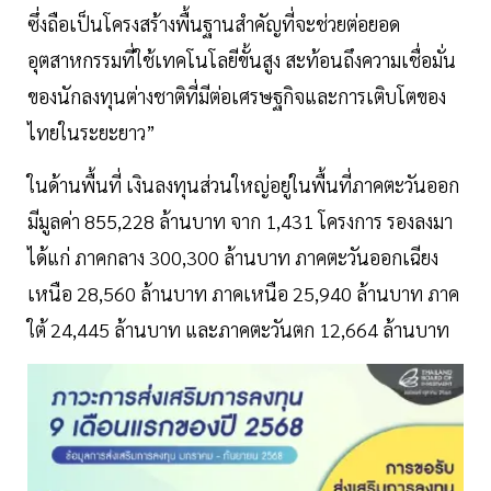
ซึ่งถือเป็นโครงสร้างพื้นฐานสำคัญที่จะช่วยต่อยอด
อุตสาหกรรมที่ใช้เทคโนโลยีขั้นสูง สะท้อนถึงความเชื่อมั่น
ของนักลงทุนต่างชาติที่มีต่อเศรษฐกิจและการเติบโตของ
ไทยในระยะยาว”
ในด้านพื้นที่ เงินลงทุนส่วนใหญ่อยู่ในพื้นที่ภาคตะวันออก
มีมูลค่า 855,228 ล้านบาท จาก 1,431 โครงการ รองลงมา
ได้แก่ ภาคกลาง 300,300 ล้านบาท ภาคตะวันออกเฉียง
เหนือ 28,560 ล้านบาท ภาคเหนือ 25,940 ล้านบาท ภาค
ใต้ 24,445 ล้านบาท และภาคตะวันตก 12,664 ล้านบาท