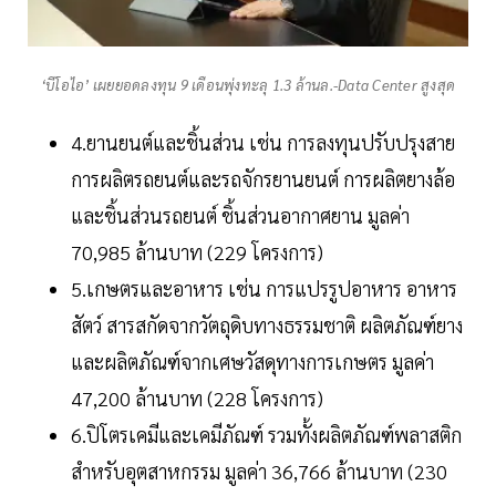
‘บีโอไอ’ เผยยอดลงทุน 9 เดือนพุ่งทะลุ 1.3 ล้านล.-Data Center สูงสุด
4.ยานยนต์และชิ้นส่วน เช่น การลงทุนปรับปรุงสาย
การผลิตรถยนต์และรถจักรยานยนต์ การผลิตยางล้อ
และชิ้นส่วนรถยนต์ ชิ้นส่วนอากาศยาน มูลค่า
70,985 ล้านบาท (229 โครงการ)
5.เกษตรและอาหาร เช่น การแปรรูปอาหาร อาหาร
สัตว์ สารสกัดจากวัตถุดิบทางธรรมชาติ ผลิตภัณฑ์ยาง
และผลิตภัณฑ์จากเศษวัสดุทางการเกษตร มูลค่า
47,200 ล้านบาท (228 โครงการ)
6.ปิโตรเคมีและเคมีภัณฑ์ รวมทั้งผลิตภัณฑ์พลาสติก
สำหรับอุตสาหกรรม มูลค่า 36,766 ล้านบาท (230