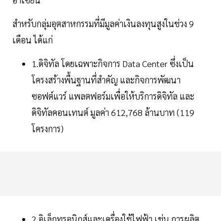
สำหรับกลุ่มอุตสาหกรรมที่มีมูลค่าเงินลงทุนสูงในช่วง 9
เดือน ได้แก่
1.ดิจิทัล โดยเฉพาะกิจการ Data Center ซึ่งเป็น
โครงสร้างพื้นฐานที่สำคัญ และกิจการพัฒนา
ซอฟต์แวร์ แพลตฟอร์มเพื่อให้บริการดิจิทัล และ
ดิจิทัลคอนเทนต์ มูลค่า 612,768 ล้านบาท (119
โครงการ)
2.อิเล็กทรอนิกส์และเครื่องใช้ไฟฟ้า เช่น การผลิต