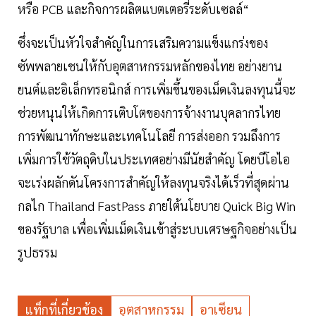
หรือ PCB และกิจการผลิตแบตเตอรี่ระดับเซลล์“
ซึ่งจะเป็นหัวใจสำคัญในการเสริมความแข็งแกร่งของ
ซัพพลายเชนให้กับอุตสาหกรรมหลักของไทย อย่างยาน
ยนต์และอิเล็กทรอนิกส์ การเพิ่มขึ้นของเม็ดเงินลงทุนนี้จะ
ช่วยหนุนให้เกิดการเติบโตของการจ้างงานบุคลากรไทย
การพัฒนาทักษะและเทคโนโลยี การส่งออก รวมถึงการ
เพิ่มการใช้วัตถุดิบในประเทศอย่างมีนัยสำคัญ โดยบีโอไอ
จะเร่งผลักดันโครงการสำคัญให้ลงทุนจริงได้เร็วที่สุดผ่าน
กลไก Thailand FastPass ภายใต้นโยบาย Quick Big Win
ของรัฐบาล เพื่อเพิ่มเม็ดเงินเข้าสู่ระบบเศรษฐกิจอย่างเป็น
รูปธรรม
แท็กที่เกี่ยวข้อง
อุตสาหกรรม
อาเซียน