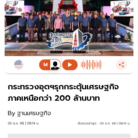
กระทรวงอุตฯรุกกระตุ้นเศรษฐกิจ
ภาคเหนือกว่า 200 ล้านบาท
By
ฐานเศรษฐกิจ
03 ต.ค. 68 | 08:14 น.
อัปเดตล่าสุด :
03 ต.ค. 68 | 08:14 น.