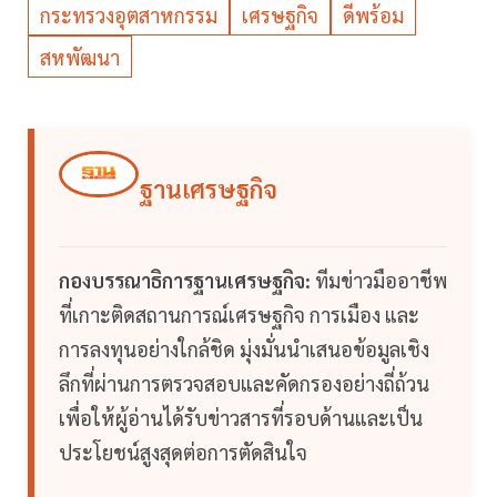
กระทรวงอุตสาหกรรม
เศรษฐกิจ
ดีพร้อม
สหพัฒนา
ฐานเศรษฐกิจ
กองบรรณาธิการฐานเศรษฐกิจ:
ทีมข่าวมืออาชีพ
ที่เกาะติดสถานการณ์เศรษฐกิจ การเมือง และ
การลงทุนอย่างใกล้ชิด มุ่งมั่นนำเสนอข้อมูลเชิง
ลึกที่ผ่านการตรวจสอบและคัดกรองอย่างถี่ถ้วน
เพื่อให้ผู้อ่านได้รับข่าวสารที่รอบด้านและเป็น
ประโยชน์สูงสุดต่อการตัดสินใจ