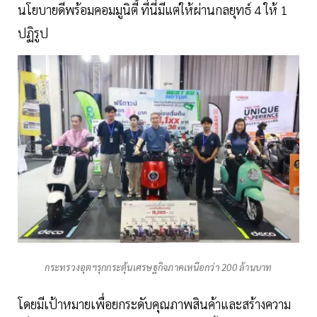
นโยบายดีพร้อมคอมมูนิตี้ ที่นี่มีแต่ให้ผ่านกลยุทธ์ 4 ให้ 1
ปฏิรูป
กระทรวงอุตฯรุกกระตุ้นเศรษฐกิจภาคเหนือกว่า 200 ล้านบาท
โดยมีเป้าหมายเพื่อยกระดับคุณภาพสินค้าและสร้างความ