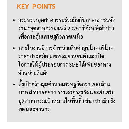
KEY
POINTS
กระทรวงอุตสาหกรรมร่วมมือกับภาคเอกชนจัด
งาน "อุตสาหกรรมแฟร์ 2025" ที่จังหวัดลำปาง
เพื่อกระตุ้นเศรษฐกิจภาคเหนือ
ภายในงานมีการจำหน่ายสินค้าอุปโภคบริโภค
ราคาประหยัด มหกรรมยานยนต์ และเปิด
โอกาสให้ผู้ประกอบการ SME ได้เพิ่มช่องทาง
จำหน่ายสินค้า
ตั้งเป้าสร้างมูลค่าทางเศรษฐกิจกว่า 200 ล้าน
บาท ผ่านยอดขาย การเจรจาธุรกิจ และส่งเสริม
อุตสาหกรรมเป้าหมายในพื้นที่ เช่น เซรามิก สิ่ง
ทอ และอาหาร