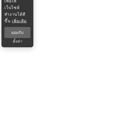
เพื่อให้
เว็บไซต์
ทำงานได้ดี
ขึ้น
เพิ่มเติม
ยอมรับ
ตั้งค่า