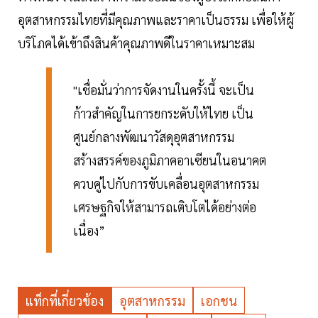
อุตสาหกรรมไทยที่มีคุณภาพและราคาเป็นธรรม เพื่อให้ผู้
บริโภคได้เข้าถึงสินค้าคุณภาพดีในราคาเหมาะสม
"เชื่อมั่นว่าการจัดงานในครั้งนี้ จะเป็น
ก้าวสำคัญในการยกระดับให้ไทย เป็น
ศูนย์กลางพัฒนาวัสดุอุตสาหกรรม
สร้างสรรค์ของภูมิภาคอาเซียนในอนาคต
ควบคู่ไปกับการขับเคลื่อนอุตสาหกรรม
เศรษฐกิจให้สามารถเติบโตได้อย่างต่อ
เนื่อง”
แท็กที่เกี่ยวข้อง
อุตสาหกรรม
เอกชน