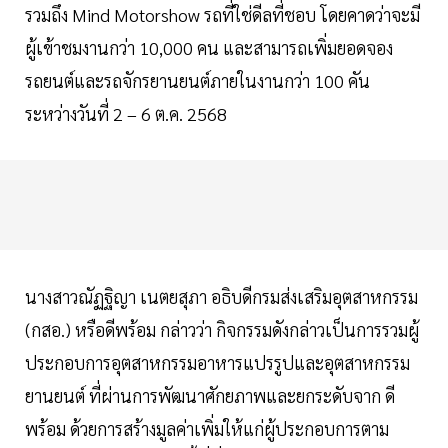
รวมถึง Mind Motorshow รถที่ใช่ดีลที่ชอบ โดยคาดว่าจะมี
ผู้เข้าชมงานกว่า 10,000 คน และสามารถเพิ่มยอดจอง
รถยนต์และรถจักรยานยนต์ภายในงานกว่า 100 คัน
ระหว่างวันที่ 2 – 6 ต.ค. 2568
นางสาวณัฏฐิญา เนตยสุภา อธิบดีกรมส่งเสริมอุตสาหกรรม
(กสอ.) หรือดีพร้อม กล่าวว่า กิจกรรมดังกล่าวเป็นการรวมผู้
ประกอบการอุตสาหกรรมอาหารแปรรูปและอุตสาหกรรม
ยานยนต์ ที่ผ่านการพัฒนาศักยภาพและยกระดับจาก ดี
พร้อม ด้วยการสร้างมูลค่าเพิ่มให้แก่ผู้ประกอบการตาม