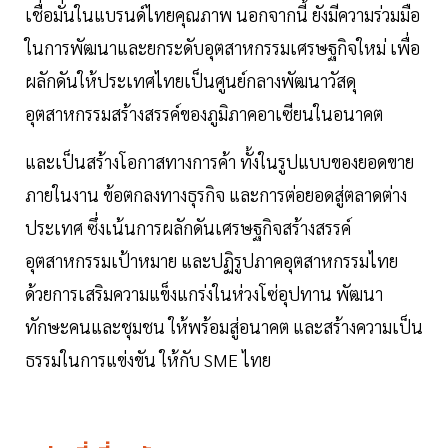
เชื่อมั่นในแบรนด์ไทยคุณภาพ นอกจากนี้ ยังมีความร่วมมือ
ในการพัฒนาและยกระดับอุตสาหกรรมเศรษฐกิจใหม่ เพื่อ
ผลักดันให้ประเทศไทยเป็นศูนย์กลางพัฒนาวัสดุ
อุตสาหกรรมสร้างสรรค์ของภูมิภาคอาเซียนในอนาคต
และเป็นสร้างโอกาสทางการค้า ทั้งในรูปแบบของยอดขาย
ภายในงาน ข้อตกลงทางธุรกิจ และการต่อยอดสู่ตลาดต่าง
ประเทศ ซึ่งเน้นการผลักดันเศรษฐกิจสร้างสรรค์
อุตสาหกรรมเป้าหมาย และปฏิรูปภาคอุตสาหกรรมไทย
ด้วยการเสริมความแข็งแกร่งในห่วงโซ่อุปทาน พัฒนา
ทักษะคนและชุมชน ให้พร้อมสู่อนาคต และสร้างความเป็น
ธรรมในการแข่งขัน ให้กับ SME ไทย