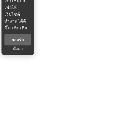
เราใช้คุกกี้
เพื่อให้
เว็บไซต์
ทำงานได้ดี
ขึ้น
เพิ่มเติม
ยอมรับ
ตั้งค่า