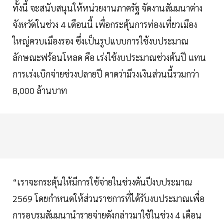
ทั้งนี้ จะสนับสนุนให้หน่วยงานภาครัฐ จัดงานสัมมนาต่าง
จังหวัดในช่วง 4 เดือนนี้ เพื่อกระตุ้นการท่องเที่ยวเมือง
ใหญ่ควบเมืองรอง ซึ่งเป็นรูปแบบการใช้งบประมาณ
ลักษณะฟร้อนโหลด คือ เร่งใช้งบประมาณช่วงต้นปี แทน
การเร่งเบิกจ่ายช่วงปลายปี คาดว่ามีวงเงินส่วนนี้รวมกว่า
8,000 ล้านบาท
“เราจะกระตุ้นให้มีการใช้จ่ายในช่วงต้นปีงบประมาณ
2569 โดยกำหนดให้ส่วนราชการที่ได้รับงบประมาณเพื่อ
การอบรมสัมมนานำรายจ่ายดังกล่าวมาใช้ในช่วง 4 เดือน