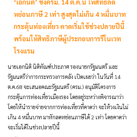
‘เอกนิติ’ ชงครม. 14 ต.ค.นี้ ให้สิทธิลด
หย่อนภาษี 2 เท่า สูงสุดไม่เกิน 4 หมื่นบาท
กระตุ้นท่องเที่ยว คาดเริ่มใช้ช่วงปลายปีนี้
พร้อมให้สิทธิภาษีผู้ประกอบการรีโนเวท
โรงแรม
นายเอกนิติ นิติทัณฑ์ประภาศ รองนายกรัฐมนตรี และ
รัฐมนตรีว่าการกระทรวงการคลัง เปิดเผยว่า ในวันที่ 14
ต.ค.68 จะเสนอคณะรัฐมนตรี (ครม.) อนุมัติโครงการ
กระตุ้นการท่องเที่ยวเมืองรอง โดยอยู่ระหว่างพิจารณาว่า
โดยให้นำรายจ่ายจากการท่องเที่ยวที่คาดว่า จะให้วงเงินไม่
เกิน 4 หมื่นบาท มาหักลดหย่อนภาษีได้ 2 เท่า โดยคาดว่า
จะเริ่มได้ในช่วงปลายปีนี้