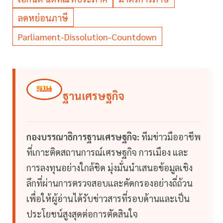
ลดหย่อนภาษี
Parliament-Dissolution-Countdown
ฐานเศรษฐกิจ
กองบรรณาธิการฐานเศรษฐกิจ:
ทีมข่าวมืออาชีพ
ที่เกาะติดสถานการณ์เศรษฐกิจ การเมือง และ
การลงทุนอย่างใกล้ชิด มุ่งมั่นนำเสนอข้อมูลเชิง
ลึกที่ผ่านการตรวจสอบและคัดกรองอย่างถี่ถ้วน
เพื่อให้ผู้อ่านได้รับข่าวสารที่รอบด้านและเป็น
ประโยชน์สูงสุดต่อการตัดสินใจ