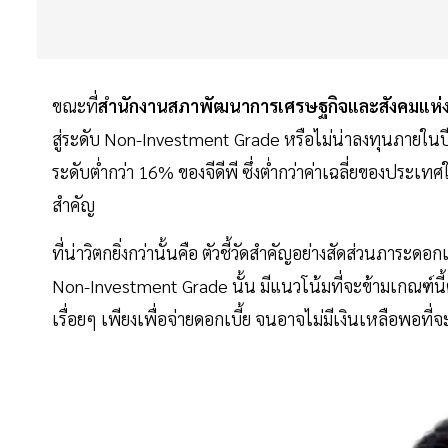
ขณะที่
สำนักงานสภาพัฒนาการเศรษฐกิจและสังคมแห่ง
สู่ระดับ Non-Investment Grade หรือไม่น่าลงทุนภายในป
ระดับต่ำกว่า 16% ของจีดีพี ซึ่งต่ำกว่าค่าเฉลี่ยของประเท
สำคัญ
ที่น่าวิตกยิ่งกว่านั้นคือ ตัวชี้วัดสำคัญอย่างสัดส่วนภาระด
Non-Investment Grade นั้น มีแนวโน้มที่จะข้ามเกณฑ์นี้ต
เรื่อยๆ เพียงเพื่อจ่ายดอกเบี้ย จนอาจไม่มีเงินเหลือพอท