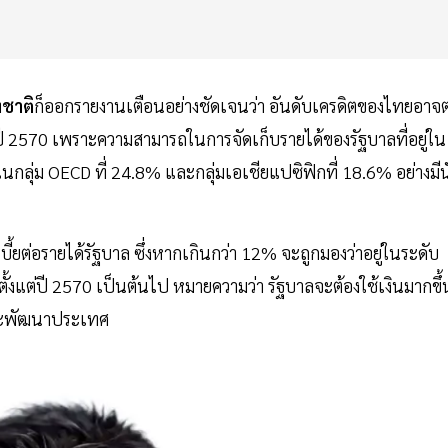
ชาติ
ก็ออกรายงานเตือนอย่างชัดเจนว่า อันดับเครดิตของไทยอาจ
ี 2570 เพราะความสามารถในการจัดเก็บรายได้ของรัฐบาลที่อยู่ใน
ศในกลุ่ม OECD ที่ 24.8% และกลุ่มเอเชียแปซิฟิกที่ 18.6% อย่างมีน
อกเบี้ยต่อรายได้รัฐบาล ซึ่งหากเกินกว่า 12% จะถูกมองว่าอยู่ในระดับ
ั้งแต่ปี 2570 เป็นต้นไป หมายความว่า รัฐบาลจะต้องใช้เงินมากขึ้
ี่จะพัฒนาประเทศ