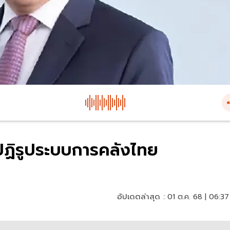
 ปฏิรูประบบการคลังไทย
อัปเดตล่าสุด :
01 ต.ค. 68 | 06:37