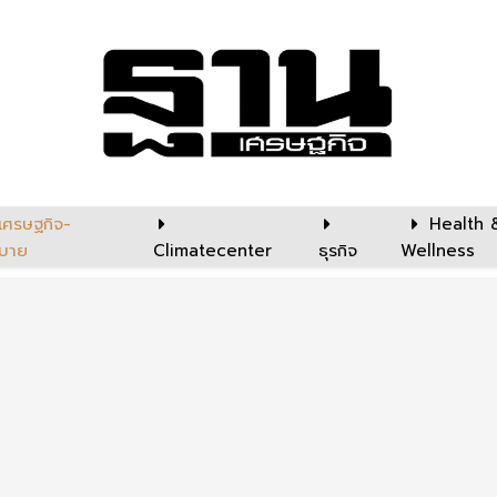
เศรษฐกิจ-
Health 
บาย
Climatecenter
ธุรกิจ
Wellness