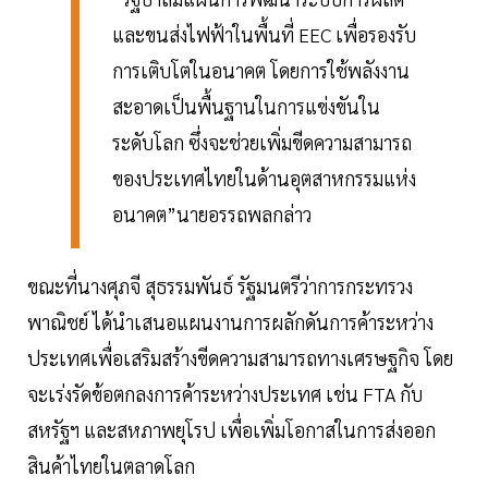
และขนส่งไฟฟ้าในพื้นที่ EEC เพื่อรองรับ
การเติบโตในอนาคต โดยการใช้พลังงาน
สะอาดเป็นพื้นฐานในการแข่งขันใน
ระดับโลก ซึ่งจะช่วยเพิ่มขีดความสามารถ
ของประเทศไทยในด้านอุตสาหกรรมแห่ง
อนาคต”นายอรรถพลกล่าว
ขณะที่นางศุภจี สุธรรมพันธ์ รัฐมนตรีว่าการกระทรวง
พาณิชย์ ได้นำเสนอแผนงานการผลักดันการค้าระหว่าง
ประเทศเพื่อเสริมสร้างขีดความสามารถทางเศรษฐกิจ โดย
จะเร่งรัดข้อตกลงการค้าระหว่างประเทศ เช่น FTA กับ
สหรัฐฯ และสหภาพยุโรป เพื่อเพิ่มโอกาสในการส่งออก
สินค้าไทยในตลาดโลก