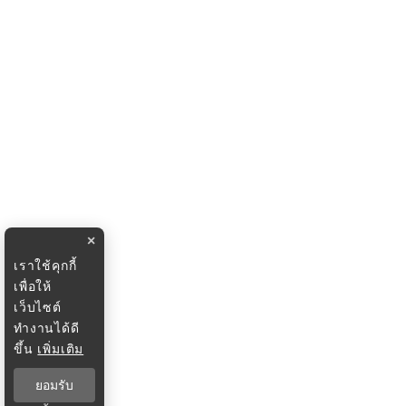
×
เราใช้คุกกี้
เพื่อให้
เว็บไซต์
ทำงานได้ดี
ขึ้น
เพิ่มเติม
ยอมรับ