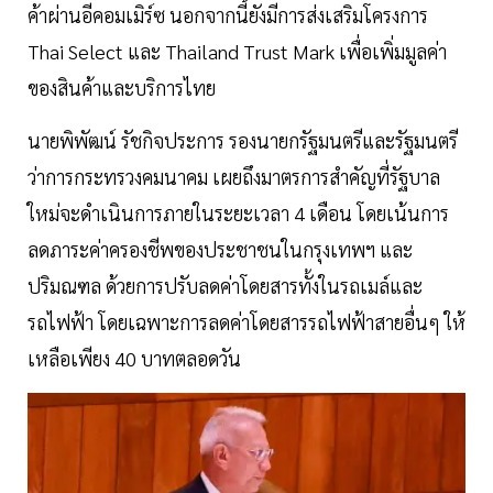
ค้าผ่านอีคอมเมิร์ซ นอกจากนี้ยังมีการส่งเสริมโครงการ
Thai Select และ Thailand Trust Mark เพื่อเพิ่มมูลค่า
ของสินค้าและบริการไทย
นายพิพัฒน์ รัชกิจประการ รองนายกรัฐมนตรีและรัฐมนตรี
ว่าการกระทรวงคมนาคม เผยถึงมาตรการสำคัญที่รัฐบาล
ใหม่จะดำเนินการภายในระยะเวลา 4 เดือน โดยเน้นการ
ลดภาระค่าครองชีพของประชาชนในกรุงเทพฯ และ
ปริมณฑล ด้วยการปรับลดค่าโดยสารทั้งในรถเมล์และ
รถไฟฟ้า โดยเฉพาะการลดค่าโดยสารรถไฟฟ้าสายอื่นๆ ให้
เหลือเพียง 40 บาทตลอดวัน