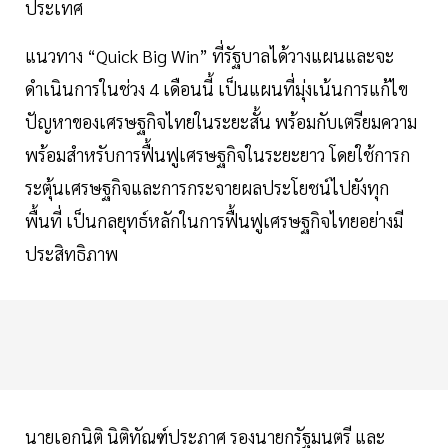
ประเทศ
แนวทาง “Quick Big Win” ที่รัฐบาลได้วางแผนและจะ
ดำเนินการในช่วง 4 เดือนนี้ เป็นแผนที่มุ่งเน้นการแก้ไข
ปัญหาของเศรษฐกิจไทยในระยะสั้น พร้อมกับเตรียมความ
พร้อมสำหรับการฟื้นฟูเศรษฐกิจในระยะยาว โดยใช้การก
ระตุ้นเศรษฐกิจและการกระจายผลประโยชน์ไปยังทุก
พื้นที่ เป็นกลยุทธ์หลักในการฟื้นฟูเศรษฐกิจไทยอย่างมี
ประสิทธิภาพ
นายเอกนิติ นิติทัณฑ์ประภาศ รองนายกรัฐมนตรี และ