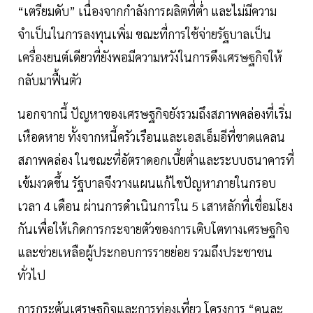
“เตรียมดับ” เนื่องจากกำลังการผลิตที่ต่ำ และไม่มีความ
จำเป็นในการลงทุนเพิ่ม ขณะที่การใช้จ่ายรัฐบาลเป็น
เครื่องยนต์เดียวที่ยังพอมีความหวังในการดึงเศรษฐกิจให้
กลับมาฟื้นตัว
นอกจากนี้ ปัญหาของเศรษฐกิจยังรวมถึงสภาพคล่องที่เริ่ม
เหือดหาย ทั้งจากหนี้ครัวเรือนและเอสเอ็มอีที่ขาดแคลน
สภาพคล่อง ในขณะที่อัตราดอกเบี้ยต่ำและระบบธนาคารที่
เข้มงวดขึ้น รัฐบาลจึงวางแผนแก้ไขปัญหาภายในกรอบ
เวลา 4 เดือน ผ่านการดำเนินการใน 5 เสาหลักที่เชื่อมโยง
กันเพื่อให้เกิดการกระจายตัวของการเติบโตทางเศรษฐกิจ
และช่วยเหลือผู้ประกอบการรายย่อย รวมถึงประชาชน
ทั่วไป
การกระตุ้นเศรษฐกิจและการท่องเที่ยว โครงการ “คนละ