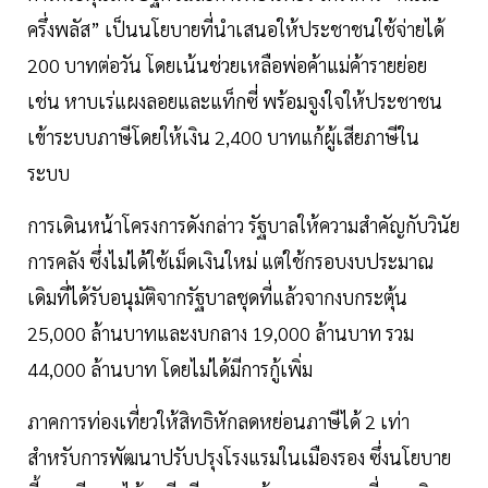
ครึ่งพลัส” เป็นนโยบายที่นำเสนอให้ประชาชนใช้จ่ายได้
200 บาทต่อวัน โดยเน้นช่วยเหลือพ่อค้าแม่ค้ารายย่อย
เช่น หาบเร่แผงลอยและแท็กซี่ พร้อมจูงใจให้ประชาชน
เข้าระบบภาษีโดยให้เงิน 2,400 บาทแก้ผู้เสียภาษีใน
ระบบ
การเดินหน้าโครงการดังกล่าว รัฐบาลให้ความสำคัญกับวินัย
การคลัง ซึ่งไม่ได้ใช้เม็ดเงินใหม่ แต่ใช้กรอบงบประมาณ
เดิมที่ได้รับอนุมัติจากรัฐบาลชุดที่แล้วจากงบกระตุ้น
25,000 ล้านบาทและงบกลาง 19,000 ล้านบาท รวม
44,000 ล้านบาท โดยไม่ได้มีการกู้เพิ่ม
ภาคการท่องเที่ยวให้สิทธิหักลดหย่อนภาษีได้ 2 เท่า
สำหรับการพัฒนาปรับปรุงโรงแรมในเมืองรอง ซึ่งนโยบาย