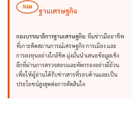
ฐานเศรษฐกิจ
กองบรรณาธิการฐานเศรษฐกิจ:
ทีมข่าวมืออาชีพ
ที่เกาะติดสถานการณ์เศรษฐกิจ การเมือง และ
การลงทุนอย่างใกล้ชิด มุ่งมั่นนำเสนอข้อมูลเชิง
ลึกที่ผ่านการตรวจสอบและคัดกรองอย่างถี่ถ้วน
เพื่อให้ผู้อ่านได้รับข่าวสารที่รอบด้านและเป็น
ประโยชน์สูงสุดต่อการตัดสินใจ