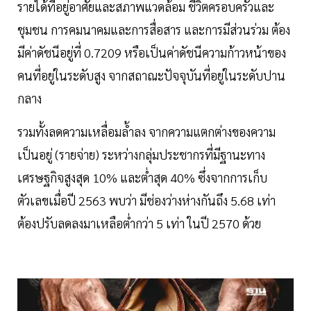
รายได้ที่อยู่อาศัยและสภาพแวดล้อม ชีวิตครอบครัวและ
ชุมชน การคมนาคมและการสื่อสาร และการมีส่วนร่วม ต้อง
มีค่าดัชนีอยู่ที่ 0.7209 หรือเป็นค่าดัชนีความก้าวหน้าของ
คนที่อยู่ในระดับสูง จากสถาณะปัจจุบันที่อยู่ในระดับปาน
กลาง
รวมทั้งลดความเหลื่อมล้ำลง จากความแตกต่างของความ
เป็นอยู่ (รายจ่าย) ระหว่างกลุ่มประชากรที่มีฐานะทาง
เศรษฐกิจสูงสุด 10% และต่ำสุด 40% ซึ่งจากการเก็บ
ตัวเลขเมื่อปี 2563 พบว่า มีช่องว่างห่างกันถึง 5.68 เท่า
ต้องปรับลดลงมาเหลือต่ำกว่า 5 เท่า ในปี 2570 ด้วย