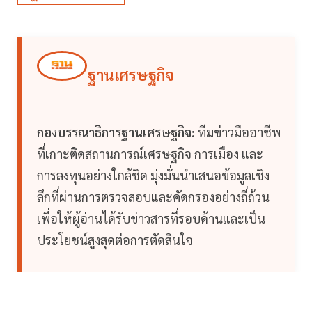
ฐานเศรษฐกิจ
กองบรรณาธิการฐานเศรษฐกิจ:
ทีมข่าวมืออาชีพ
ที่เกาะติดสถานการณ์เศรษฐกิจ การเมือง และ
การลงทุนอย่างใกล้ชิด มุ่งมั่นนำเสนอข้อมูลเชิง
ลึกที่ผ่านการตรวจสอบและคัดกรองอย่างถี่ถ้วน
เพื่อให้ผู้อ่านได้รับข่าวสารที่รอบด้านและเป็น
ประโยชน์สูงสุดต่อการตัดสินใจ