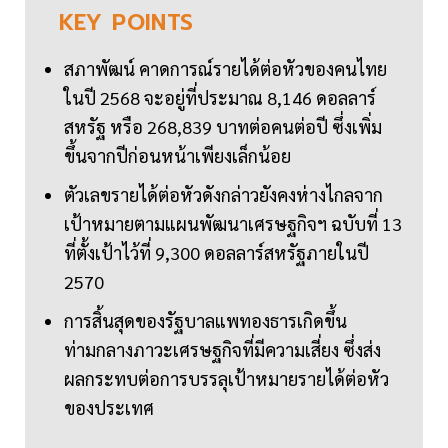
KEY
POINTS
สภาพัฒน์ คาดการณ์รายได้ต่อหัวของคนไทย
ในปี 2568 จะอยู่ที่ประมาณ 8,146 ดอลลาร์
สหรัฐ หรือ 268,839 บาทต่อคนต่อปี ซึ่งเพิ่ม
ขึ้นจากปีก่อนหน้าเพียงเล็กน้อย
ตัวเลขรายได้ต่อหัวดังกล่าวยังคงห่างไกลจาก
เป้าหมายตามแผนพัฒนาเศรษฐกิจฯ ฉบับที่ 13
ที่ตั้งเป้าไว้ที่ 9,300 ดอลลาร์สหรัฐภายในปี
2570
การสิ้นสุดของรัฐบาลแพทองธารเกิดขึ้น
ท่ามกลางภาวะเศรษฐกิจที่มีความเสี่ยง ซึ่งส่ง
ผลกระทบต่อการบรรลุเป้าหมายรายได้ต่อหัว
ของประเทศ