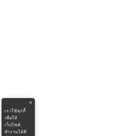
×
เราใช้คุกกี้
เพื่อให้
เว็บไซต์
ทำงานได้ดี