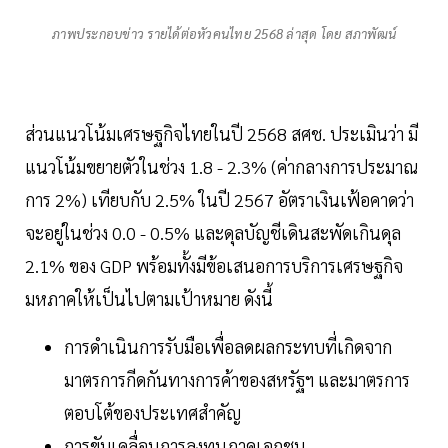
ภาพประกอบข่าว รายได้ต่อหัวคนไทย 2568 ล่าสุด โดย สภาพัฒน์
ส่วนแนวโน้มเศรษฐกิจไทยในปี 2568 สศช. ประเมินว่า มี
แนวโน้มขยายตัวในช่วง 1.8 - 2.3% (ค่ากลางการประมาณ
การ 2%) เทียบกับ 2.5% ในปี 2567 อัตราเงินเฟ้อคาดว่า
จะอยู่ในช่วง 0.0 - 0.5% และดุลบัญชีเดินสะพัดเกินดุล
2.1% ของ GDP พร้อมทั้งมีข้อเสนอการบริการเศรษฐกิจ
มหภาคให้เป็นไปตามเป้าหมาย ดังนี้
การดำเนินการรับมือเพื่อลดผลกระทบที่เกิดจาก
มาตรการกีดกันทางการค้าของสหรัฐฯ และมาตรการ
ตอบโต้ของประเทศสำคัญ
การขับเคลื่อนการลงทุนภาคเอกชน