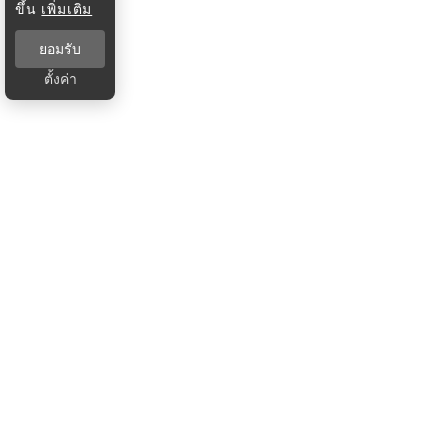
ขึ้น
เพิ่มเติม
ยอมรับ
ตั้งค่า