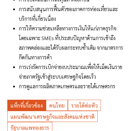
การสนับสนุนการฟื้นตัวของภาคการท่องเที่ยวและ
บริการที่เกี่ยวเนื่อง
การให้ความช่วยเหลือทางการเงินให้แก่ภาคธุรกิจ
โดยเฉพาะ SMEs ที่ประสบปัญหาด้านการเข้าถึง
สภาพคล่องและได้รับผลกระทบซ้ำเติม จากมาตรการ
กีดกันทางการค้า
การเร่งรัดการเบิกจ่ายงบประมาณเพื่อให้เม็ดเงินราย
จ่ายภาครัฐเข้าสู่ระบบเศรษฐกิจโดยเร็ว
การดูแลการผลิตภาคเกษตรและรายได้เกษตรกร
แท็กที่เกี่ยวข้อง
คนไทย
รายได้ต่อหัว
แผนพัฒนาเศรษฐกิจและสังคมแห่งชาติ
รัฐบาลแพทองธาร