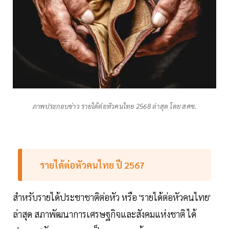
ภาพประกอบข่าว รายได้ต่อหัวคนไทย 2568 ล่าสุด โดย สศช.
รายได้ต่อหัวคนไทย ปี 2567
สำหรับรายได้ประชาชาติต่อหัว หรือ 'รายได้ต่อหัวคนไทย'
ล่าสุด สภาพัฒนาการเศรษฐกิจและสังคมแห่งชาติ ได้