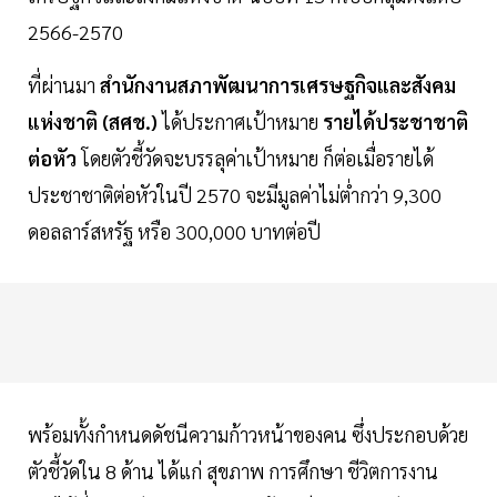
2566-2570
ที่ผ่านมา
สำนักงานสภาพัฒนาการเศรษฐกิจและสังคม
แห่งชาติ (สศช.)
ได้ประกาศเป้าหมาย
รายได้ประชาชาติ
ต่อหัว
โดยตัวชี้วัดจะบรรลุค่าเป้าหมาย ก็ต่อเมื่อรายได้
ประชาชาติต่อหัวในปี 2570 จะมีมูลค่าไม่ต่ำกว่า 9,300
ดอลลาร์สหรัฐ หรือ 300,000 บาทต่อปี
พร้อมทั้งกำหนดดัชนีความก้าวหน้าของคน ซึ่งประกอบด้วย
ตัวชี้วัดใน 8 ด้าน ได้แก่ สุขภาพ การศึกษา ชีวิตการงาน