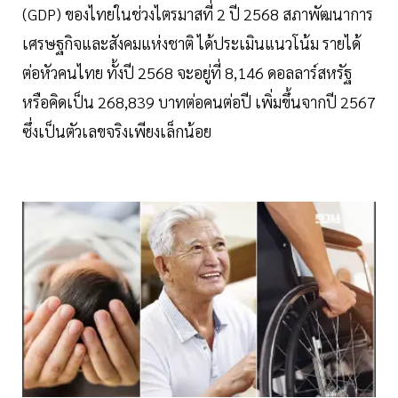
(GDP) ของไทยในช่วงไตรมาสที่ 2 ปี 2568 สภาพัฒนาการ
เศรษฐกิจและสังคมแห่งชาติ ได้ประเมินแนวโน้ม รายได้
ต่อหัวคนไทย ทั้งปี 2568 จะอยู่ที่ 8,146 ดอลลาร์สหรัฐ
หรือคิดเป็น 268,839 บาทต่อคนต่อปี เพิ่มขึ้นจากปี 2567
ซึ่งเป็นตัวเลขจริงเพียงเล็กน้อย