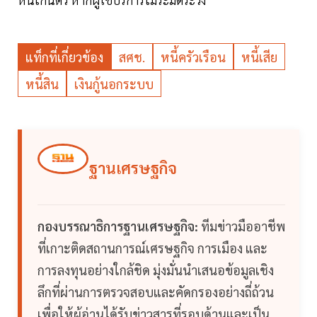
แท็กที่เกี่ยวข้อง
สศช.
หนี้ครัวเรือน
หนี้เสีย
หนี้สิน
เงินกู้นอกระบบ
ฐานเศรษฐกิจ
กองบรรณาธิการฐานเศรษฐกิจ:
ทีมข่าวมืออาชีพ
ที่เกาะติดสถานการณ์เศรษฐกิจ การเมือง และ
การลงทุนอย่างใกล้ชิด มุ่งมั่นนำเสนอข้อมูลเชิง
ลึกที่ผ่านการตรวจสอบและคัดกรองอย่างถี่ถ้วน
เพื่อให้ผู้อ่านได้รับข่าวสารที่รอบด้านและเป็น