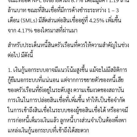
ล้านบาท ขณะที่สินเชื่อที่มีการค้างชำระระหว่าง 1 – 3
เดือน (SMLs) มีสัดส่วนต่อสินเชื่ออยู่ที่ 4.25% เพิ่มขึ้น
จาก 4.17% ของไตรมาสที่ผ่านมา
สำหรับประเด็นหนี้สินครัวเรือนที่ควรให้ความสำคัญในช่วง
ต่อไป มีดังนี้
1. เงินกู้นอกระบบอาจมีแนวโน้มสูงขึ้น แม้จะไม่มีสถิติการ
กู้ยืมนอกระบบที่แน่นอน แต่จากการขยายตัวของหนี้เสีย
ของครัวเรือนที่ยังอยู่ในระดับสูง ความเข้มงวดของสถาบัน
การเงินในการปล่อยสินเชื่อที่เพิ่มขึ้น ทำให้เป็นข้อจำกัด
ในการเข้าถึงสินเชื่อในระบบของผู้ขอสินเชื่อได้ หรืออาจมี
การก่อหนี้เต็มวงเงินแล้ว ลูกหนี้บางส่วนจำเป็นต้องพึ่งพา
แหล่งเงินกู้นอกระบบที่เข้าถึงได้สะดวก