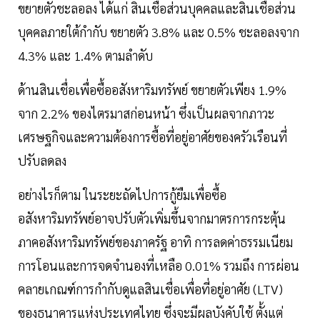
ขยายตัวชะลอลง ได้แก่ สินเชื่อส่วนบุคคลและสินเชื่อส่วน
บุคคลภายใต้กำกับ ขยายตัว 3.8% และ 0.5% ชะลอลงจาก
4.3% และ 1.4% ตามลำดับ
ด้านสินเชื่อเพื่อซื้ออสังหาริมทรัพย์ ขยายตัวเพียง 1.9%
จาก 2.2% ของไตรมาสก่อนหน้า ซึ่งเป็นผลจากภาวะ
เศรษฐกิจและความต้องการซื้อที่อยู่อาศัยของครัวเรือนที่
ปรับลดลง
อย่างไรก็ตาม ในระยะถัดไปการกู้ยืมเพื่อซื้อ
อสังหาริมทรัพย์อาจปรับตัวเพิ่มขึ้นจากมาตรการกระตุ้น
ภาคอสังหาริมทรัพย์ของภาครัฐ อาทิ การลดค่าธรรมเนียม
การโอนและการจดจำนองที่เหลือ 0.01% รวมถึง การผ่อน
คลายเกณฑ์การกำกับดูแลสินเชื่อเพื่อที่อยู่อาศัย (LTV)
ของธนาคารแห่งประเทศไทย ซึ่งจะมีผลบังคับใช้ ตั้งแต่