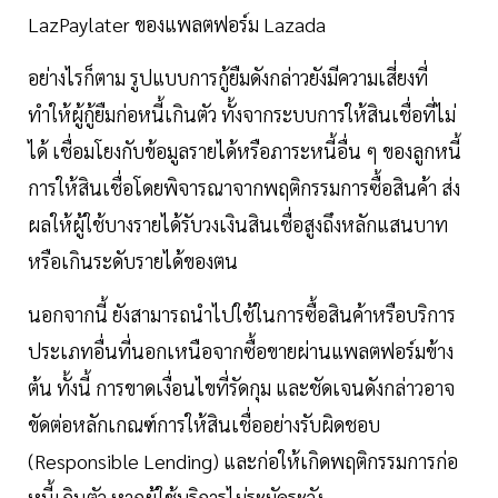
LazPaylater ของแพลตฟอร์ม Lazada
อย่างไรก็ตาม รูปแบบการกู้ยืมดังกล่าวยังมีความเสี่ยงที่
ทำให้ผู้กู้ยืมก่อหนี้เกินตัว ทั้งจากระบบการให้สินเชื่อที่ไม่
ได้ เชื่อมโยงกับข้อมูลรายได้หรือภาระหนี้อื่น ๆ ของลูกหนี้
การให้สินเชื่อโดยพิจารณาจากพฤติกรรมการซื้อสินค้า ส่ง
ผลให้ผู้ใช้บางรายได้รับวงเงินสินเชื่อสูงถึงหลักแสนบาท
หรือเกินระดับรายได้ของตน
นอกจากนี้ ยังสามารถนำไปใช้ในการซื้อสินค้าหรือบริการ
ประเภทอื่นที่นอกเหนือจากซื้อขายผ่านแพลตฟอร์มข้าง
ต้น ทั้งนี้ การขาดเงื่อนไขที่รัดกุม และชัดเจนดังกล่าวอาจ
ขัดต่อหลักเกณฑ์การให้สินเชื่ออย่างรับผิดชอบ
(Responsible Lending) และก่อให้เกิดพฤติกรรมการก่อ
หนี้เกินตัว หากผู้ใช้บริการไม่ระมัดระวัง