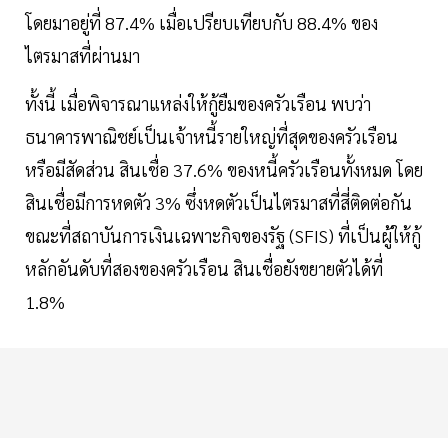
โดยมาอยู่ที่ 87.4% เมื่อเปรียบเทียบกับ 88.4% ของ
ไตรมาสที่ผ่านมา
ทั้งนี้ เมื่อพิจารณาแหล่งให้กู้ยืมของครัวเรือน พบว่า
ธนาคารพาณิชย์เป็นเจ้าหนี้รายใหญ่ที่สุดของครัวเรือน
หรือมีสัดส่วน สินเชื่อ 37.6% ของหนี้ครัวเรือนทั้งหมด โดย
สินเชื่อมีการหดตัว 3% ซึ่งหดตัวเป็นไตรมาสที่สี่ติดต่อกัน
ขณะที่สถาบันการเงินเฉพาะกิจของรัฐ (SFIS) ที่เป็นผู้ให้กู้
หลักอันดับที่สองของครัวเรือน สินเชื่อยังขยายตัวได้ที่
1.8%