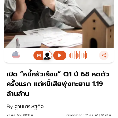
เปิด “หนี้ครัวเรือน” Q1 ปี 68 หดตัว
ครั้งแรก แต่หนี้เสียพุ่งทะยาน 1.19
ล้านล้าน
By
ฐานเศรษฐกิจ
25 ส.ค. 68 | 08:33 น.
อัปเดตล่าสุด :
25 ส.ค. 68 | 08:42 น.