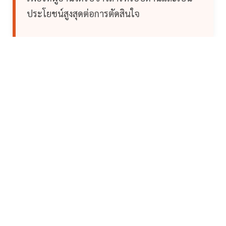
ประโยชน์สูงสุดต่อการตัดสินใจ