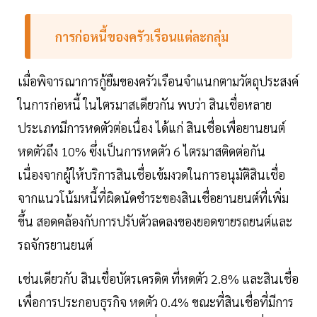
การก่อหนี้ของครัวเรือนแต่ละกลุ่ม
เมื่อพิจารณาการกู้ยืมของครัวเรือนจำแนกตามวัตถุประสงค์
ในการก่อหนี้ ในไตรมาสเดียวกัน พบว่า สินเชื่อหลาย
ประเภทมีการหดตัวต่อเนื่อง ได้แก่ สินเชื่อเพื่อยานยนต์
หดตัวถึง 10% ซึ่งเป็นการหดตัว 6 ไตรมาสติดต่อกัน
เนื่องจากผู้ให้บริการสินเชื่อเข้มงวดในการอนุมัติสินเชื่อ
จากแนวโน้มหนี้ที่ผิดนัดชำระของสินเชื่อยานยนต์ที่เพิ่ม
ขึ้น สอดคล้องกับการปรับตัวลดลงของยอดขายรถยนต์และ
รถจักรยานยนต์
เช่นเดียวกับ สินเชื่อบัตรเครดิต ที่หดตัว 2.8% และสินเชื่อ
เพื่อการประกอบธุรกิจ หดตัว 0.4% ขณะที่สินเชื่อที่มีการ