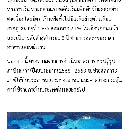
ทางการเงิน ท่ามกลางแรงกดดันเงินเฟ้อที่ปรับลดลงอย่าง
ต่อเนื่อง โดยอัตราเงินเฟ้อทั่วไปอินเดียล่าสุดในเดือน
กรกฎาคม อยู่ที่ 1.8% ลดลงจาก 2.1% ในเดือนก่อนหน้า
และเป็นระดับต่ำสุดในรอบ 8 ปี ตามการลดลงของราคา
อาหารและพลังงาน
นอกจากนี้ คาดว่าผลจากการดำเนินมาตรการการปฏิรูป
ภาษีระหว่างปีงบประมาณ 2568 - 2569 จะช่วยลดภาระ
ภาษีให้กับประชาชนและภาคเอกชน และคาดว่าจะกระตุ้น
การใช้จ่ายภายในประเทศในระยะต่อไป