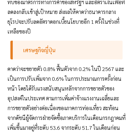
ทบของมาตรการทางการค้าของสหรัฐฯ และอัตราเงินเฟ้อที่
ลดลงกลับเข้าสู่เป้าหมาย ส่งผลให้คาดว่าธนาคารกลาง
ยุโรปจะปรับลดอัตราดอกเบี้ยนโยบายอีก 1 ครั้งในช่วงที่
เหลือของปี
เศรษฐกิจญี่ปุ่น
คาดว่าจะขยายตัว 0.8% ฟื้นตัวจาก 0.2% ในปี 2567 และ
เป็นการปรับเพิ่มจาก 0.6% ในการประมาณการครั้งก่อน
หน้า โดยได้รับแรงสนับสนุนหลักจากการขยายตัวของ
อุปสงค์ในประเทศ ตามการเพิ่มค่าจ้างแรงงานเฉลี่ยและ
การขยายตัวอย่างต่อเนื่องของภาคการท่องเที่ยว สะท้อน
จากดัชนีผู้จัดการฝ่ายจัดซื้อภาคบริการในเดือนกรกฎาคมที่
เพิ่มขึ้นมาอยู่ที่ระดับ 53.6 จากระดับ 51.7 ในเดือนก่อน