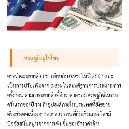
เศรษฐกิจยูโรโซน
คาดว่าจะขยายตัว 1% เทียบกับ 0.9% ในปี 2567 และ
เป็นการปรับเพิ่มจาก 0.8% ในสมมติฐานการประมาณการ
ครั้งก่อน ตามการขยายตัวที่ดีกว่าคาดของเศรษฐกิจในช่วง
ครึ่งแรกของปี รวมถึงอุปสงค์ภายในประเทศที่ยังขยาย
ตัวอย่างต่อเนื่องจากตลาดแรงงานที่ยังแข็งแกร่ง โดยมี
ปัจจัยสนับสนุนจากการเพิ่มขึ้นของอัตราค่าจ้าง