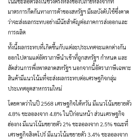
โน้มชะลอตัวลงในช่วงครึ่งหลังของปีภายหลังจากที่
มาตรการกีดกันทางการค้าของสหรัฐฯ มีผลบังคับใช้ซึ่งคาด
ว่าจะส่งผลกระทบอย่างมีนัยสำคัญต่อภาคการส่งออกและ
การผลิต
ทั้งนี้ผลกระทบที่เกิดขึ้นกับแต่ละประเทศจะแตกต่างกัน
ออกไปตามแต่อัตราภาษีนำเข้าที่ถูกสหรัฐฯ กำหนด และ
สัดส่วนการพึ่งพาตลาดสหรัฐฯ นอกจากนี้อัตราภาษีเฉพาะ
สินค้ามีแนวโน้มที่จะส่งผลกระทบต่อเศรษฐกิจกลุ่ม
ประเทศอุตสาหกรรมใหม่
โดยคาดว่าในปี 2568 เศรษฐกิจไต้หวัน มีแนวโน้มขยายตัว
4.8% ชะลอลงจาก 4.8% ในปีก่อนหน้า ส่วนเศรษฐกิจ
ฮ่องกง มีแนวโน้มขยายตัว 2% ชะลอลงจาก 2.5% ขณะที่
เศรษฐกิจสิงคโปร์ มีแนวโน้มขยายตัว 3.4% ชะลอลงจาก