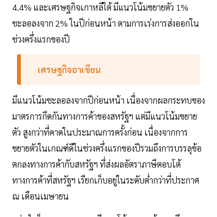
4.4% และเศรษฐกิจเกาหลีใต้ มีแนวโน้มขยายตัว 1%
ชะลอลงจาก 2% ในปีก่อนหน้า ตามการเร่งการส่งออกใน
ช่วงครึ่งแรกของปี
เศรษฐกิจอาเซียน
มีแนวโน้มชะลอลงจากปีก่อนหน้า เนื่องจากผลกระทบของ
มาตรการกีดกันทางการค้าของสหรัฐฯ แต่มีแนวโน้มขยาย
ตัว สูงกว่าที่คาดในประมาณการครั้งก่อน เนื่องจากการ
ขยายตัวในเกณฑ์ดีในช่วงครึ่งแรกของปีรวมถึงการบรรลุข้อ
ตกลงทางการค้ากับสหรัฐฯ ที่ส่งผลอัตราภาษีตอบโต้
ทางการค้าที่สหรัฐฯ เรียกเก็บอยู่ในระดับต่ำกว่าที่ประกาศ
ณ เดือนเมษายน