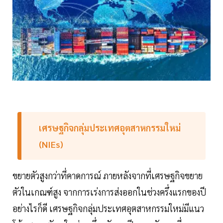
เศรษฐกิจกลุ่มประเทศอุตสาหกรรมใหม่
(NIEs)
ขยายตัวสูงกว่าที่คาดการณ์ ภายหลังจากที่เศรษฐกิจขยาย
ตัวในเกณฑ์สูง จากการเร่งการส่งออกในช่วงครึ่งแรกของปี
อย่างไรก็ดี เศรษฐกิจกลุ่มประเทศอุตสาหกรรมใหม่มีแนว