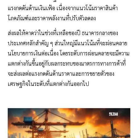
แรงกดดันด้านเงินเฟ้อ เนื่องจากแนวโน้มราคาสินค้า
โภคภัณฑ์และราคาพลังงานที่ปรับตัวลดลง
ส่งผลให้คาดว่าในช่วงที่เหลือของปี ธนาคารกลางของ
ประเทศหลักสำคัญ ๆ ส่วนใหญ่มีแนวโน้มที่จะผ่อนคลาย
นโยบายการเงินต่อเนื่อง โดยระดับการผ่อนคลายจะมีความ
แตกต่างกันขึ้นอยู่กับผลกระทบของมาตรการทางการค้าที่
จะส่งผลต่อแรงกดดันด้านราคาและการขยายตัวของ
เศรษฐกิจในระดับที่แตกต่างกันออกไป