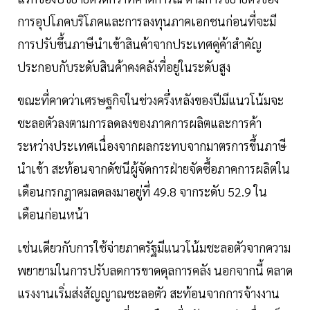
การอุปโภคบริโภคและการลงทุนภาคเอกชนก่อนที่จะมี
การปรับขึ้นภาษีนำเข้าสินค้าจากประเทศคู่ค้าสำคัญ
ประกอบกับระดับสินค้าคงคลังที่อยู่ในระดับสูง
ขณะที่คาดว่าเศรษฐกิจในช่วงครึ่งหลังของปีมีแนวโน้มจะ
ชะลอตัวลงตามการลดลงของภาคการผลิตและการค้า
ระหว่างประเทศเนื่องจากผลกระทบจากมาตรการขึ้นภาษี
นำเข้า สะท้อนจากดัชนีผู้จัดการฝ่ายจัดซื้อภาคการผลิตใน
เดือนกรกฎาคมลดลงมาอยู่ที่ 49.8 จากระดับ 52.9 ใน
เดือนก่อนหน้า
เช่นเดียวกับการใช้จ่ายภาครัฐมีแนวโน้มชะลอตัวจากความ
พยายามในการปรับลดการขาดดุลการคลัง นอกจากนี้ ตลาด
แรงงานเริ่มส่งสัญญาณชะลอตัว สะท้อนจากการจ้างงาน