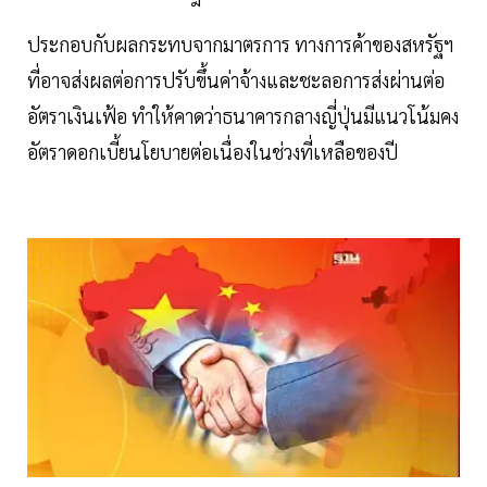
ประกอบกับผลกระทบจากมาตรการ ทางการค้าของสหรัฐฯ
ที่อาจส่งผลต่อการปรับขึ้นค่าจ้างและชะลอการส่งผ่านต่อ
อัตราเงินเฟ้อ ทำให้คาดว่าธนาคารกลางญี่ปุ่นมีแนวโน้มคง
อัตราดอกเบี้ยนโยบายต่อเนื่องในช่วงที่เหลือของปี