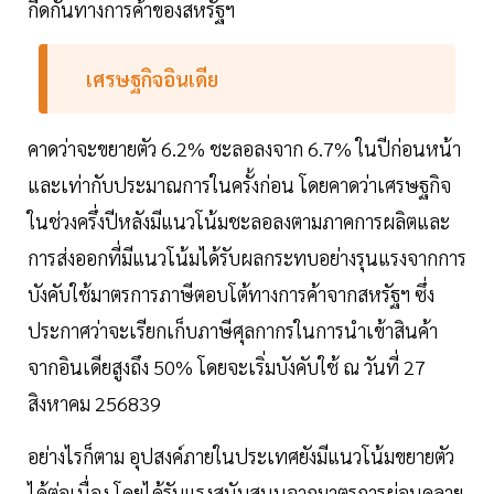
กีดกันทางการค้าของสหรัฐฯ
เศรษฐกิจอินเดีย
คาดว่าจะขยายตัว 6.2% ชะลอลงจาก 6.7% ในปีก่อนหน้า
และเท่ากับประมาณการในครั้งก่อน โดยคาดว่าเศรษฐกิจ
ในช่วงครึ่งปีหลังมีแนวโน้มชะลอลงตามภาคการผลิตและ
การส่งออกที่มีแนวโน้มได้รับผลกระทบอย่างรุนแรงจากการ
บังคับใช้มาตรการภาษีตอบโต้ทางการค้าจากสหรัฐฯ ซึ่ง
ประกาศว่าจะเรียกเก็บภาษีศุลกากรในการนำเข้าสินค้า
จากอินเดียสูงถึง 50% โดยจะเริ่มบังคับใช้ ณ วันที่ 27
สิงหาคม 256839
อย่างไรก็ตาม อุปสงค์ภายในประเทศยังมีแนวโน้มขยายตัว
ได้ต่อเนื่อง โดยได้รับแรงสนับสนุนจากมาตรการผ่อนคลาย