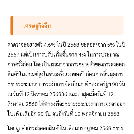
เศรษฐกิจจีน
คาดว่าจะขยายตัว 4.6% ในปี 2568 ชะลอลงจาก 5% ในปี
2567 แต่เป็นการปรับเพิ่มขึ้นจาก 4% ในการประมาณ
การครั้งก่อน โดยเป็นผลมาจากการขยายตัวของการส่งออก
สินค้าในเกณฑ์สูงในช่วงครึ่งแรกของปี ก่อนการสิ้นสุดการ
ขยายระยะเวลาการระงับการจัดเก็บภาษีของสหรัฐฯ 90 วัน
ณ วันที่ 12 สิงหาคม 256836 และล่าสุดเมื่อวันที่ 12
สิงหาคม 2568 ได้ตกลงที่จะขยายระยะเวลาการเจรจาออก
ไปเพิ่มเติมอีก 90 วัน จนถึงวันที่ 10 พฤศจิกายน 2568
โดยมูลค่าการส่งออกสินค้าในเดือนกรกฎาคม 2568 ขยาย