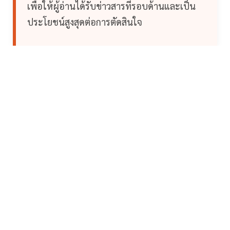
เพื่อให้ผู้อ่านได้รับข่าวสารที่รอบด้านและเป็น
ประโยชน์สูงสุดต่อการตัดสินใจ