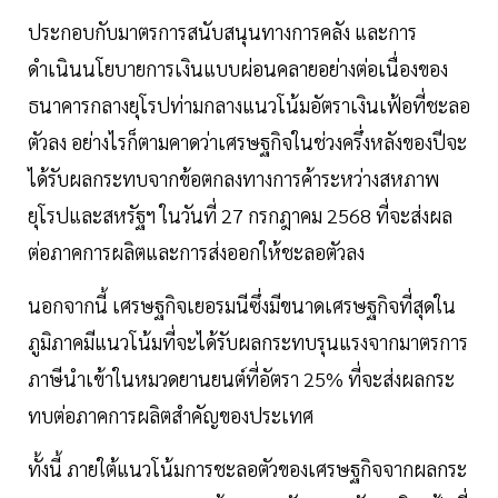
ประกอบกับมาตรการสนับสนุนทางการคลัง และการ
ดำเนินนโยบายการเงินแบบผ่อนคลายอย่างต่อเนื่องของ
ธนาคารกลางยุโรปท่ามกลางแนวโน้มอัตราเงินเฟ้อที่ชะลอ
ตัวลง อย่างไรก็ตามคาดว่าเศรษฐกิจในช่วงครึ่งหลังของปีจะ
ได้รับผลกระทบจากข้อตกลงทางการค้าระหว่างสหภาพ
ยุโรปและสหรัฐฯ ในวันที่ 27 กรกฎาคม 2568 ที่จะส่งผล
ต่อภาคการผลิตและการส่งออกให้ชะลอตัวลง
นอกจากนี้ เศรษฐกิจเยอรมนีซึ่งมีขนาดเศรษฐกิจที่สุดใน
ภูมิภาคมีแนวโน้มที่จะได้รับผลกระทบรุนแรงจากมาตรการ
ภาษีนำเข้าในหมวดยานยนต์ที่อัตรา 25% ที่จะส่งผลกระ
ทบต่อภาคการผลิตสำคัญของประเทศ
ทั้งนี้ ภายใต้แนวโน้มการชะลอตัวของเศรษฐกิจจากผลกระ