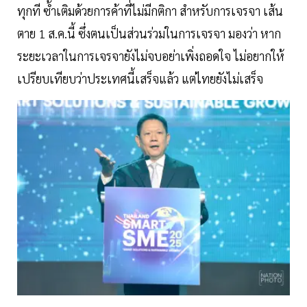
ทุกที ซ้ำเติมด้วยการค้าที่ไม่มีกติกา สำหรับการเจรจา เส้น
ตาย 1 ส.ค.นี้ ซึ่งตนเป็นส่วนร่วมในการเจรจา มองว่า หาก
ระยะเวลาในการเจรจายังไม่จบอย่าเพิ่งถอดใจ ไม่อยากให้
เปรียบเทียบว่าประเทศนี้เสร็จแล้ว แต่ไทยยังไม่เสร็จ