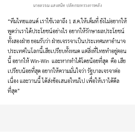
นายลวรณ แสงสนิท ปลัดกระทรวงการคลัง
“ทีมไทยแลนด์ เราใช้เวลาถึง 1 ส.ค.ให้เต็มที่ ยังไม่อยากให้
พูดว่าเราได้ประโยชน์อย่างไร อยากให้รักษาผลประโยชน์
ทั้งสองฝ่าย ยอมรับว่า ฝ่ายเจรรจาเป็นประเทศมหาอำนาจ
ประเทศในโลกนี้เสียเปรียบทั้งหมด แต่สิ่งที่ไทยทำอยู่ตอน
นี้ อยากให้ Win-Win และหากทำได้โดยน้อยที่สุด คือ เสีย
เปรียบน้อยที่สุด อยากให้ความมั่นใจว่า รัฐบาลเจรจาต่อ
เนื่อง และวานนี้ ได้ส่งข้อเสนอใหม่ไป เพื่อให้เราได้ดีล
ที่สุด”