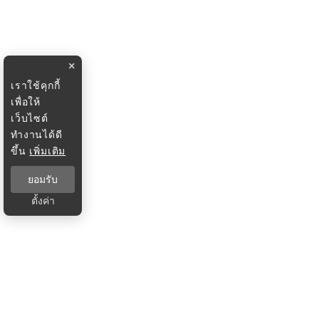
×
เราใช้คุกกี้
เพื่อให้
เว็บไซต์
ทำงานได้ดี
ขึ้น
เพิ่มเติม
ยอมรับ
ตั้งค่า