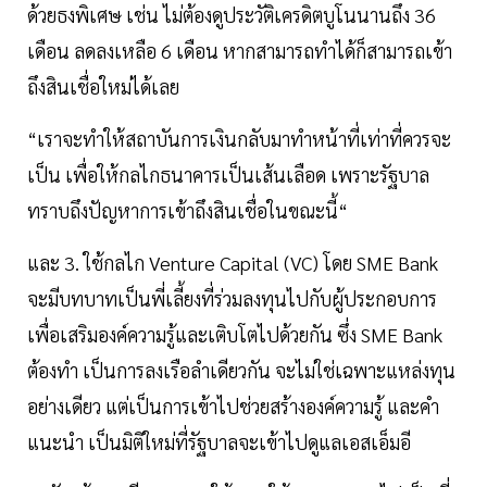
ด้วยธงพิเศษ เช่น ไม่ต้องดูประวัติเครดิตบูโนนานถึง 36
เดือน ลดลงเหลือ 6 เดือน หากสามารถทำได้ก็สามารถเข้า
ถึงสินเชื่อใหม่ได้เลย
“เราจะทำให้สถาบันการเงินกลับมาทำหน้าที่เท่าที่ควรจะ
เป็น เพื่อให้กลไกธนาคารเป็นเส้นเลือด เพราะรัฐบาล
ทราบถึงปัญหาการเข้าถึงสินเชื่อในขณะนี้“
และ 3. ใช้กลไก Venture Capital (VC) โดย SME Bank
จะมีบทบาทเป็นพี่เลี้ยงที่ร่วมลงทุนไปกับผู้ประกอบการ
เพื่อเสริมองค์ความรู้และเติบโตไปด้วยกัน ซึ่ง SME Bank
ต้องทำ เป็นการลงเรือลำเดียวกัน จะไม่ใช่เฉพาะแหล่งทุน
อย่างเดียว แต่เป็นการเข้าไปช่วยสร้างองค์ความรู้ และคำ
แนะนำ เป็นมิติใหม่ที่รัฐบาลจะเข้าไปดูแลเอสเอ็มอี