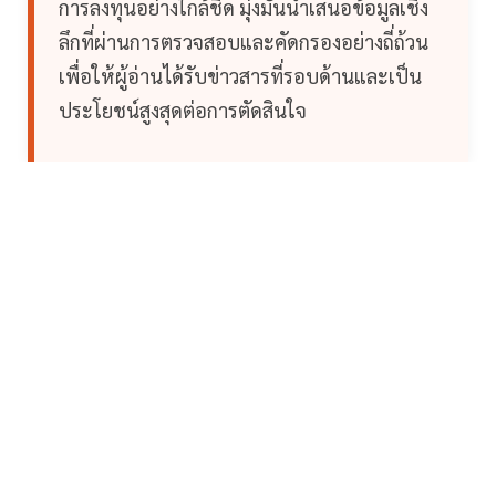
การลงทุนอย่างใกล้ชิด มุ่งมั่นนำเสนอข้อมูลเชิง
ลึกที่ผ่านการตรวจสอบและคัดกรองอย่างถี่ถ้วน
เพื่อให้ผู้อ่านได้รับข่าวสารที่รอบด้านและเป็น
ประโยชน์สูงสุดต่อการตัดสินใจ